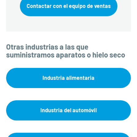
Contactar con el equipo de ventas
Otras industrias a las que
suministramos aparatos o hielo seco
Industria alimentaria
Industria del automóvil