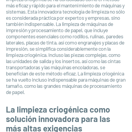
más eficaz y rápido para el mantenimiento de máquinas y
sistemas. Esta innovadora tecnología de limpieza no sólo
es considerada práctica por expertos y empresas, sino
también indispensable. La limpieza de máquinas de
impresión y procesamiento de papel, que incluye
componentes esenciales como rodillos, rulinas, paredes
laterales, placas de tinta, así como engranajes y placas de
impresión, se simplifica considerablemente con la
limpieza criogénica. Incluso las piezas complejas, como
las unidades de salida y los insertos, así como las cintas
transportadoras y las máquinas encoladoras, se
benefician de este método eficaz. La limpieza criogénica
se ha vuelto incluso indispensable para máquinas de gran
tamaño, como las grandes máquinas de procesamiento
de papel.
La limpieza criogénica como
solución innovadora para las
más altas exigencias