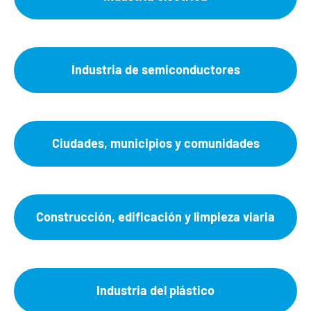
Industria de semiconductores
Ciudades, municipios y comunidades
Construcción, edificación y limpieza viaria
Industria del plástico