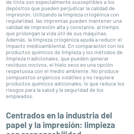
de tinta son especialmente susceptibles a los
depósitos que pueden perjudicar la calidad de
impresión. Utilizando la limpieza criogénica con
regularidad, las imprentas pueden mantener una
calidad de impresión alta y constante, al tiempo
que prolongan la vida útil de sus máquinas.
Además, la limpieza criogénica ayuda a reducir el
impacto medioambiental. En comparación con los
productos químicos de limpieza y los métodos de
limpieza tradicionales, que pueden generar
residuos nocivos, el hielo seco es una opción
respetuosa con el medio ambiente. No produce
compuestos orgánicos volátiles y no requiere
productos químicos adicionales, lo que reduce los
riesgos para la salud y la seguridad de los
empleados.
Centrados en la industria del
papel y la impresión: limpieza