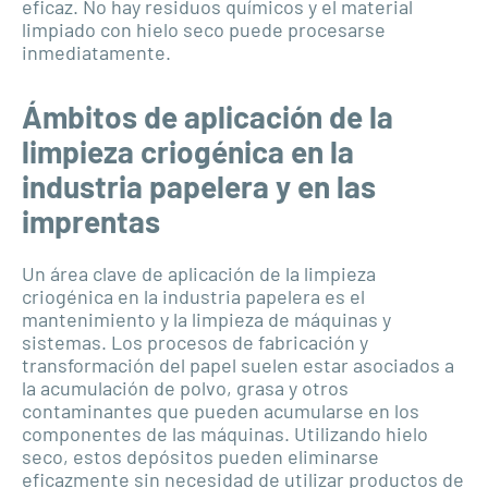
eficaz. No hay residuos químicos y el material
limpiado con hielo seco puede procesarse
inmediatamente.
Ámbitos de aplicación de la
limpieza criogénica en la
industria papelera y en las
imprentas
Un área clave de aplicación de la limpieza
criogénica en la industria papelera es el
mantenimiento y la limpieza de máquinas y
sistemas. Los procesos de fabricación y
transformación del papel suelen estar asociados a
la acumulación de polvo, grasa y otros
contaminantes que pueden acumularse en los
componentes de las máquinas. Utilizando hielo
seco, estos depósitos pueden eliminarse
eficazmente sin necesidad de utilizar productos de