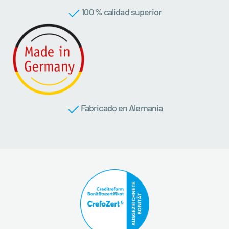
100 % calidad superior
Fabricado en Alemania