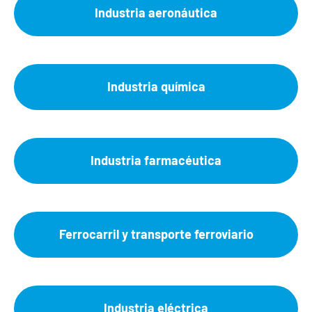
Industria aeronáutica
Industria química
Industria farmacéutica
Ferrocarril y transporte ferroviario
Industria eléctrica