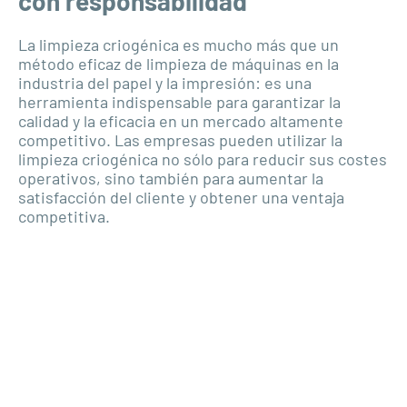
con responsabilidad
La limpieza criogénica es mucho más que un
método eficaz de limpieza de máquinas en la
industria del papel y la impresión: es una
herramienta indispensable para garantizar la
calidad y la eficacia en un mercado altamente
competitivo. Las empresas pueden utilizar la
limpieza criogénica no sólo para reducir sus costes
operativos, sino también para aumentar la
satisfacción del cliente y obtener una ventaja
competitiva.