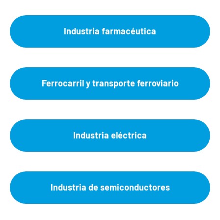
Industria farmacéutica
Ferrocarril y transporte ferroviario
Industria eléctrica
Industria de semiconductores