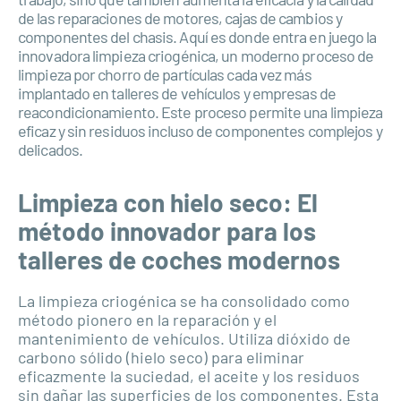
de las reparaciones de motores, cajas de cambios y
componentes del chasis. Aquí es donde entra en juego la
innovadora limpieza criogénica, un moderno proceso de
limpieza por chorro de partículas cada vez más
implantado en talleres de vehículos y empresas de
reacondicionamiento. Este proceso permite una limpieza
eficaz y sin residuos incluso de componentes complejos y
delicados.
Limpieza con hielo seco: El
método innovador para los
talleres de coches modernos
La limpieza criogénica se ha consolidado como
método pionero en la reparación y el
mantenimiento de vehículos. Utiliza dióxido de
carbono sólido (hielo seco) para eliminar
eficazmente la suciedad, el aceite y los residuos
sin dañar las superficies de los componentes. Esta