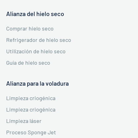
Alianza del hielo seco
Comprar hielo seco
Refrigerador de hielo seco
Utilización de hielo seco
Guía de hielo seco
Alianza para la voladura
Limpieza criogénica
Limpieza criogénica
Limpieza láser
Proceso Sponge Jet