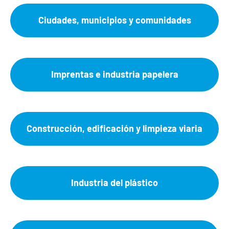
Ciudades, municipios y comunidades
Imprentas e industria papelera
Construcción, edificación y limpieza viaria
Industria del plástico