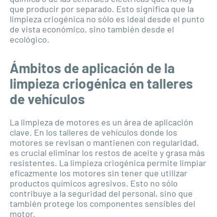
que producir por separado. Esto significa que la
limpieza criogénica no sólo es ideal desde el punto
de vista económico, sino también desde el
ecológico.
Ámbitos de aplicación de la
limpieza criogénica en talleres
de vehículos
La limpieza de motores es un área de aplicación
clave. En los talleres de vehículos donde los
motores se revisan o mantienen con regularidad,
es crucial eliminar los restos de aceite y grasa más
resistentes. La limpieza criogénica permite limpiar
eficazmente los motores sin tener que utilizar
productos químicos agresivos. Esto no sólo
contribuye a la seguridad del personal, sino que
también protege los componentes sensibles del
motor.