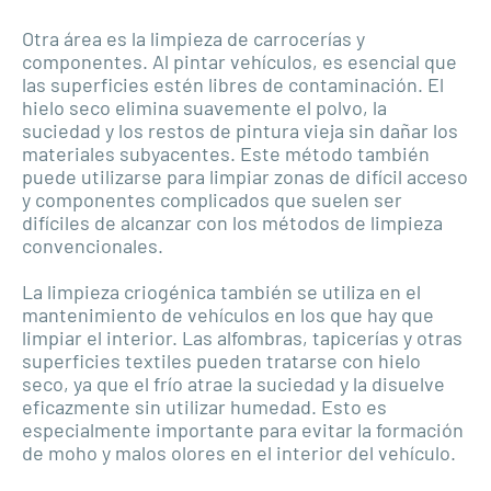
Otra área es la limpieza de carrocerías y
componentes. Al pintar vehículos, es esencial que
las superficies estén libres de contaminación. El
hielo seco elimina suavemente el polvo, la
suciedad y los restos de pintura vieja sin dañar los
materiales subyacentes. Este método también
puede utilizarse para limpiar zonas de difícil acceso
y componentes complicados que suelen ser
difíciles de alcanzar con los métodos de limpieza
convencionales.
La limpieza criogénica también se utiliza en el
mantenimiento de vehículos en los que hay que
limpiar el interior. Las alfombras, tapicerías y otras
superficies textiles pueden tratarse con hielo
seco, ya que el frío atrae la suciedad y la disuelve
eficazmente sin utilizar humedad. Esto es
especialmente importante para evitar la formación
de moho y malos olores en el interior del vehículo.