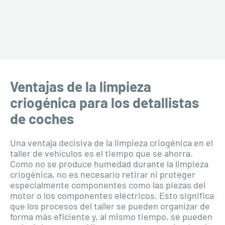
Ventajas de la limpieza
criogénica para los detallistas
de coches
Una ventaja decisiva de la limpieza criogénica en el
taller de vehículos es el tiempo que se ahorra.
Como no se produce humedad durante la limpieza
criogénica, no es necesario retirar ni proteger
especialmente componentes como las piezas del
motor o los componentes eléctricos. Esto significa
que los procesos del taller se pueden organizar de
forma más eficiente y, al mismo tiempo, se pueden