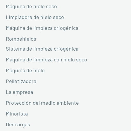
Máquina de hielo seco
Limpiadora de hielo seco
Máquina de limpieza criogénica
Rompehielos
Sistema de limpieza criogénica
Máquina de limpieza con hielo seco
Máquina de hielo
Pelletizadora
La empresa
Protección del medio ambiente
Minorista
Descargas