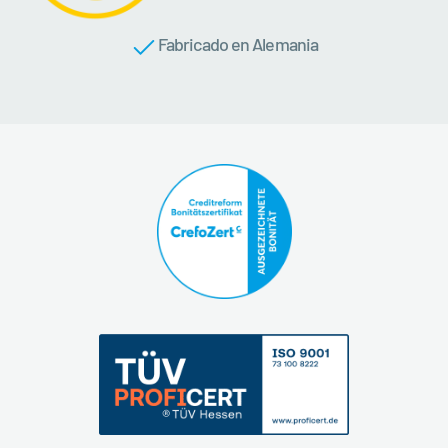
Fabricado en Alemania