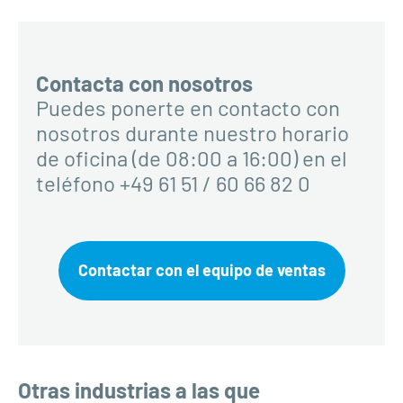
Contacta con nosotros
Puedes ponerte en contacto con
nosotros durante nuestro horario
de oficina (de 08:00 a 16:00) en el
teléfono +49 61 51 / 60 66 82 0
Contactar con el equipo de ventas
Otras industrias a las que