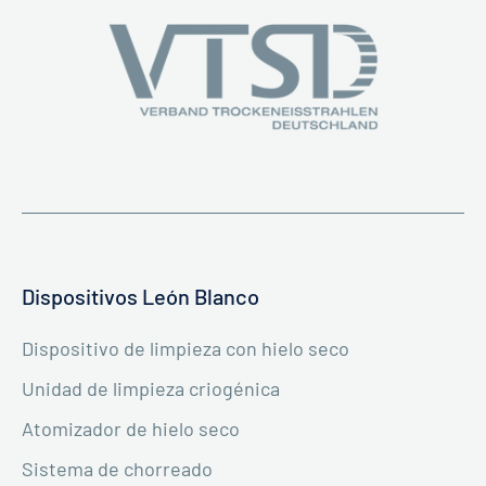
Dispositivos León Blanco
Dispositivo de limpieza con hielo seco
Unidad de limpieza criogénica
Atomizador de hielo seco
Sistema de chorreado