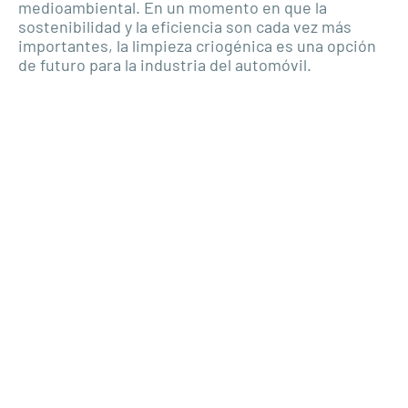
medioambiental. En un momento en que la
sostenibilidad y la eficiencia son cada vez más
importantes, la limpieza criogénica es una opción
de futuro para la industria del automóvil.