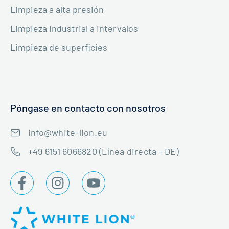
Limpieza a alta presión
Limpieza industrial a intervalos
Limpieza de superficies
Póngase en contacto con nosotros
info@white-lion.eu
+49 6151 6066820 (Línea directa - DE)