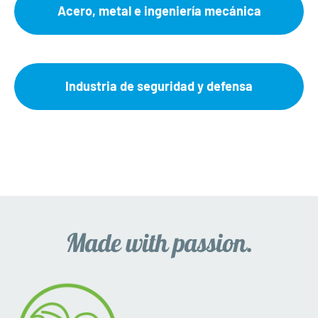
Acero, metal e ingeniería mecánica
Industria de seguridad y defensa