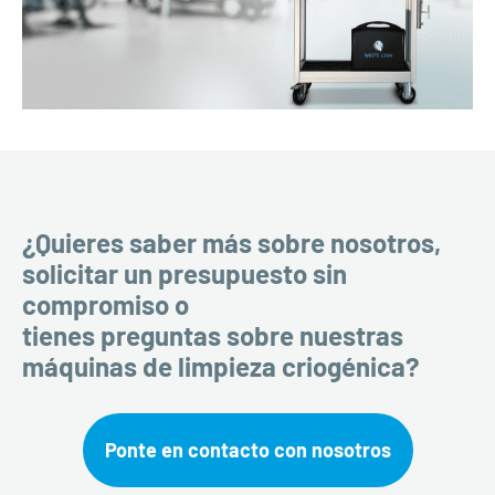
¿Quieres saber más sobre nosotros,
solicitar un presupuesto sin
compromiso o
tienes preguntas sobre nuestras
máquinas de limpieza criogénica?
Ponte en contacto con nosotros