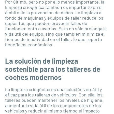
Por último, pero no por ello menos importante, la
limpieza criogénica también es importante en el
ámbito de la prevención de daños. La limpieza a
fondo de máquinas y equipos de taller reduce los
depósitos que pueden provocar fallos de
funcionamiento o averías. Esto no sólo prolonga la
vida útil del equipo, sino que también minimiza el
tiempo de inactividad en el taller, lo que reporta
beneficios económicos.
La solución de limpieza
sostenible para los talleres de
coches modernos
La limpieza criogénica es una solución versátil y
eficaz para los talleres de vehículos. Con ella, los
talleres pueden mantener los niveles de higiene,
aumentar la vida útil de los componentes de los
vehículos y reducir al mismo tiempo el impacto