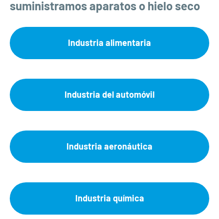
suministramos aparatos o hielo seco
Industria alimentaria
Industria del automóvil
Industria aeronáutica
Industria química