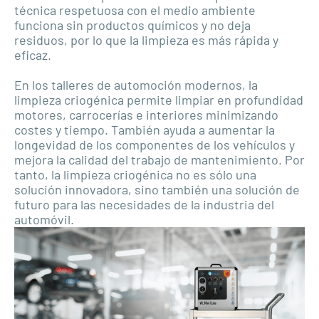
técnica respetuosa con el medio ambiente
funciona sin productos químicos y no deja
residuos, por lo que la limpieza es más rápida y
eficaz.
En los talleres de automoción modernos, la
limpieza criogénica permite limpiar en profundidad
motores, carrocerías e interiores minimizando
costes y tiempo. También ayuda a aumentar la
longevidad de los componentes de los vehículos y
mejora la calidad del trabajo de mantenimiento. Por
tanto, la limpieza criogénica no es sólo una
solución innovadora, sino también una solución de
futuro para las necesidades de la industria del
automóvil.