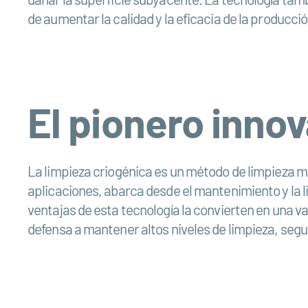
de aumentar la calidad y la eficacia de la producció
El pionero innov
La limpieza criogénica es un método de limpieza m
aplicaciones, abarca desde el mantenimiento y la li
ventajas de esta tecnología la convierten en una va
defensa a mantener altos niveles de limpieza, segur