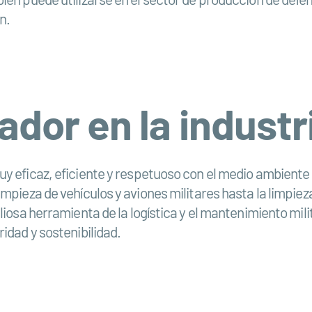
n.
ador en la indust
uy eficaz, eficiente y respetuoso con el medio ambiente
mpieza de vehículos y aviones militares hasta la limpiez
liosa herramienta de la logística y el mantenimiento mil
idad y sostenibilidad.