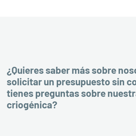
¿Quieres saber más sobre nos
solicitar un presupuesto sin 
tienes preguntas sobre nuest
criogénica?