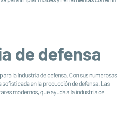
ria de defensa
 para la industria de defensa. Con sus numerosas
a sofisticada en la producción de defensa. Las
itares modernos, que ayuda a la industria de