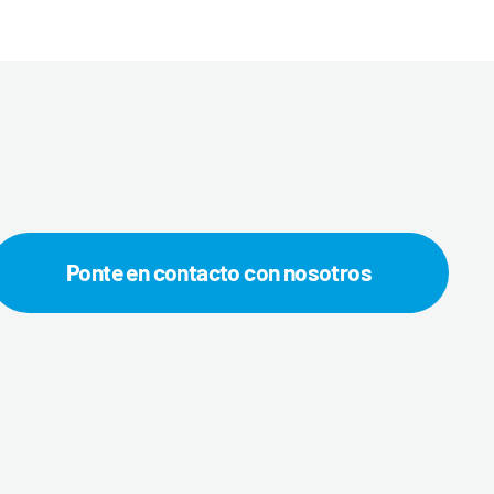
Ponte en contacto con nosotros