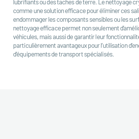
lubrifiants ou des taches de terre. Le nettoyage c
comme une solution efficace pour éliminer ces sal
endommager les composants sensibles ou les surf
nettoyage efficace permet non seulement d’amélio
véhicules, mais aussi de garantir leur fonctionnalit
particulièrement avantageux pour l’utilisation d’en
d’équipements de transport spécialisés.