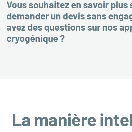
Vous souhaitez en savoir plus 
demander un devis sans enga
avez des questions sur nos ap
cryogénique ?
La manière inte