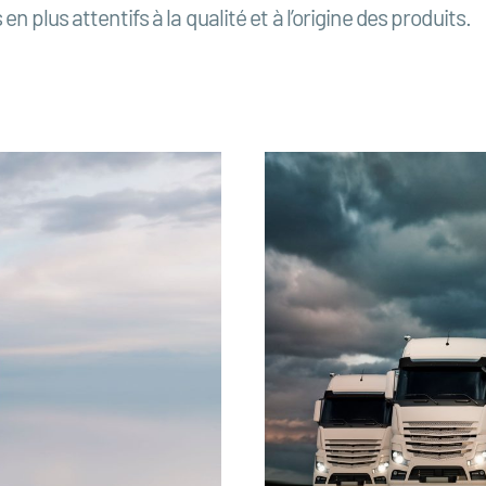
n plus attentifs à la qualité et à l’origine des produits.