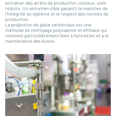
entraîner des arrêts de production coûteux, sont
réduits. Un entretien ciblé garantit le maintien de
l’intégrité du système et le respect des normes de
production.
La projection de glace carbonique est une
méthode de nettoyage polyvalente et efficace qui
convient particulièrement bien à l’entretien et à la
maintenance des buses.