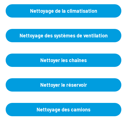
Nettoyage de la climatisation
Nettoyage des systèmes de ventilation
Nettoyer les chaînes
Nettoyer le réservoir
Nettoyage des camions