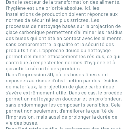
Dans le secteur de la transformation des aliments,
l’hygiène est une priorité absolue. Ici, les
installations de production doivent répondre aux
normes de sécurité les plus strictes. Les
processus de nettoyage basés sur la projection de
glace carbonique permettent d’éliminer les résidus
des buses qui ont été en contact avec les aliments,
sans compromettre la qualité et la sécurité des
produits finis. L’approche douce du nettoyage
permet d’éliminer efficacement les résidus, ce qui
contribue à respecter les normes d’hygiène et à
garantir la sécurité des produits.
Dans l’impression 3D, où les buses fines sont
exposées au risque d’obstruction par des résidus
de matériaux, la projection de glace carbonique
s’avère extrêmement utile. Dans ce cas, le procédé
permet un nettoyage en douceur et en profondeur,
sans endommager les composants sensibles. Cela
permet non seulement d’améliorer la qualité de
l’impression, mais aussi de prolonger la durée de
vie des buses.
Dans l’industrie textile, le traitement des tissus et