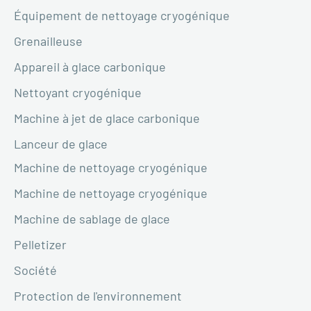
Équipement de nettoyage cryogénique
Grenailleuse
Appareil à glace carbonique
Nettoyant cryogénique
Machine à jet de glace carbonique
Lanceur de glace
Machine de nettoyage cryogénique
Machine de nettoyage cryogénique
Machine de sablage de glace
Pelletizer
Société
Protection de l'environnement