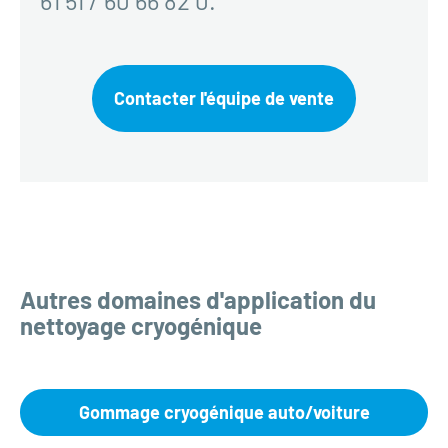
61 51 / 60 66 82 0.
Contacter l'équipe de vente
Autres domaines d'application du
nettoyage cryogénique
Gommage cryogénique auto/voiture