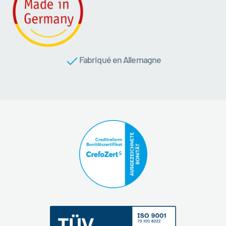
Fabriqué en Allemagne