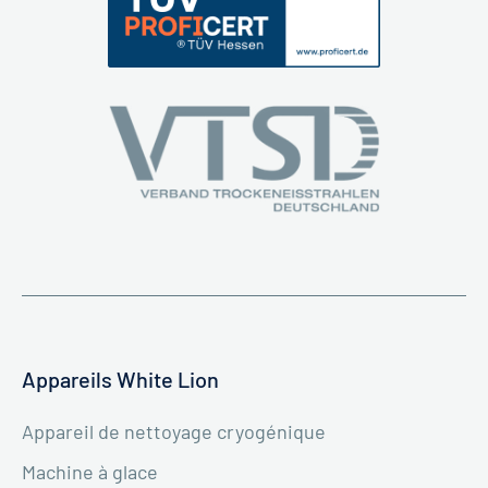
Appareils White Lion
Appareil de nettoyage cryogénique
Machine à glace