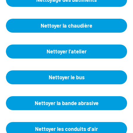
Nettoyer la chaudière
Nettoyer l’atelier
Nettoyer le bus
Nettoyer la bande abrasive
Nettoyer les conduits d’air