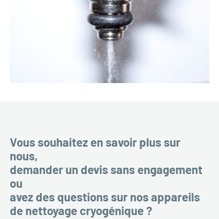
Vous souhaitez en savoir plus sur
nous,
demander un devis sans engagement
ou
avez des questions sur nos appareils
de nettoyage cryogénique ?