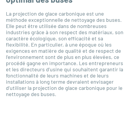
La projection de glace carbonique est une
méthode exceptionnelle de nettoyage des buses.
Elle peut être utilisée dans de nombreuses
industries grâce à son respect des matériaux, son
caractère écologique, son efficacité et sa
flexibilité. En particulier, à une époque où les
exigences en matière de qualité et de respect de
l’environnement sont de plus en plus élevées, ce
procédé gagne en importance. Les entrepreneurs
et les directeurs d’usine qui souhaitent garantir la
fonctionnalité de leurs machines et de leurs
installations à long terme devraient envisager
d’utiliser la projection de glace carbonique pour le
nettoyage des buses.