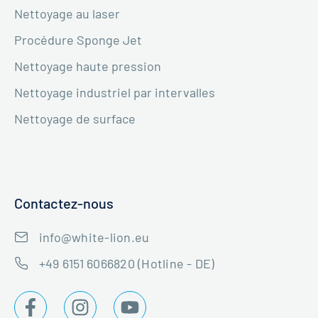
Nettoyage au laser
Procédure Sponge Jet
Nettoyage haute pression
Nettoyage industriel par intervalles
Nettoyage de surface
Contactez-nous
info@white-lion.eu
+49 6151 6066820 (Hotline - DE)