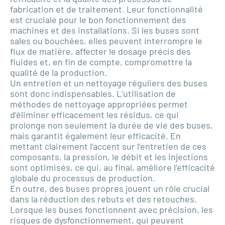
fabrication et de traitement. Leur fonctionnalité
est cruciale pour le bon fonctionnement des
machines et des installations. Si les buses sont
sales ou bouchées, elles peuvent interrompre le
flux de matière, affecter le dosage précis des
fluides et, en fin de compte, compromettre la
qualité de la production.
Un entretien et un nettoyage réguliers des buses
sont donc indispensables. L’utilisation de
méthodes de nettoyage appropriées permet
d’éliminer efficacement les résidus, ce qui
prolonge non seulement la durée de vie des buses,
mais garantit également leur efficacité. En
mettant clairement l’accent sur l’entretien de ces
composants, la pression, le débit et les injections
sont optimisés, ce qui, au final, améliore l’efficacité
globale du processus de production.
En outre, des buses propres jouent un rôle crucial
dans la réduction des rebuts et des retouches.
Lorsque les buses fonctionnent avec précision, les
risques de dysfonctionnement, qui peuvent