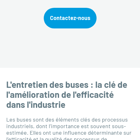
Contactez-nous
L'entretien des buses : la clé de
l'amélioration de l'efficacité
dans l'industrie
Les buses sont des éléments clés des processus
industriels, dont l’importance est souvent sous-
estimée. Elles ont une influence déterminante sur
l’efficacité et la qualité des processus de