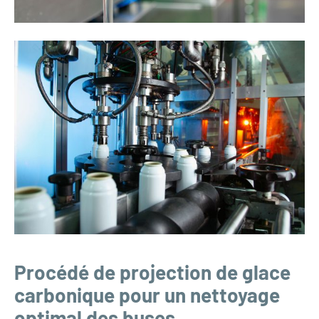
Procédé de projection de glace
carbonique pour un nettoyage
optimal des buses