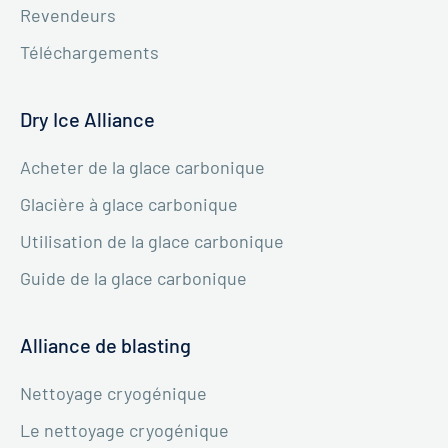
Revendeurs
Téléchargements
Dry Ice Alliance
Acheter de la glace carbonique
Glacière à glace carbonique
Utilisation de la glace carbonique
Guide de la glace carbonique
Alliance de blasting
Nettoyage cryogénique
Le nettoyage cryogénique