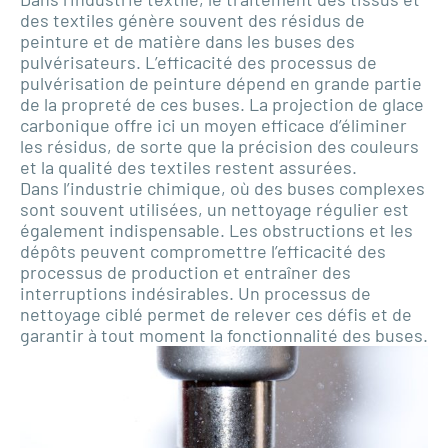
des textiles génère souvent des résidus de
peinture et de matière dans les buses des
pulvérisateurs. L’efficacité des processus de
pulvérisation de peinture dépend en grande partie
de la propreté de ces buses. La projection de glace
carbonique offre ici un moyen efficace d’éliminer
les résidus, de sorte que la précision des couleurs
et la qualité des textiles restent assurées.
Dans l’industrie chimique, où des buses complexes
sont souvent utilisées, un nettoyage régulier est
également indispensable. Les obstructions et les
dépôts peuvent compromettre l’efficacité des
processus de production et entraîner des
interruptions indésirables. Un processus de
nettoyage ciblé permet de relever ces défis et de
garantir à tout moment la fonctionnalité des buses.