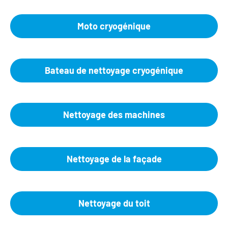
Moto cryogénique
Bateau de nettoyage cryogénique
Nettoyage des machines
Nettoyage de la façade
Nettoyage du toit