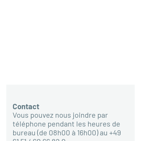
Contact
Vous pouvez nous joindre par
téléphone pendant les heures de
bureau (de 08h00 à 16h00) au +49