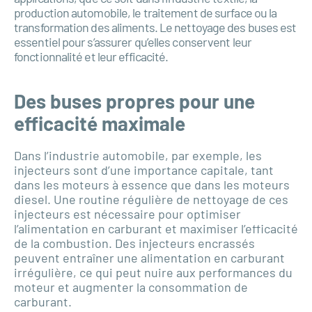
production automobile, le traitement de surface ou la
transformation des aliments. Le nettoyage des buses est
essentiel pour s’assurer qu’elles conservent leur
fonctionnalité et leur efficacité.
Des buses propres pour une
efficacité maximale
Dans l’industrie automobile, par exemple, les
injecteurs sont d’une importance capitale, tant
dans les moteurs à essence que dans les moteurs
diesel. Une routine régulière de nettoyage de ces
injecteurs est nécessaire pour optimiser
l’alimentation en carburant et maximiser l’efficacité
de la combustion. Des injecteurs encrassés
peuvent entraîner une alimentation en carburant
irrégulière, ce qui peut nuire aux performances du
moteur et augmenter la consommation de
carburant.