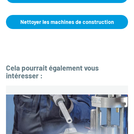
Nettoyer les machines de construction
Cela pourrait également vous
intéresser :