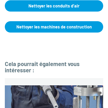
Nettoyer les conduits d’air
Nettoyer les machines de construction
Cela pourrait également vous
intéresser :