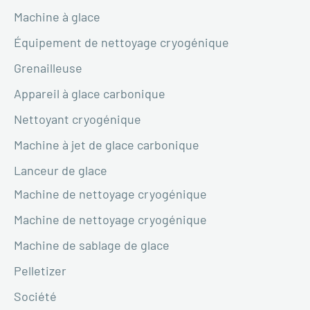
Machine à glace
Équipement de nettoyage cryogénique
Grenailleuse
Appareil à glace carbonique
Nettoyant cryogénique
Machine à jet de glace carbonique
Lanceur de glace
Machine de nettoyage cryogénique
Machine de nettoyage cryogénique
Machine de sablage de glace
Pelletizer
Société