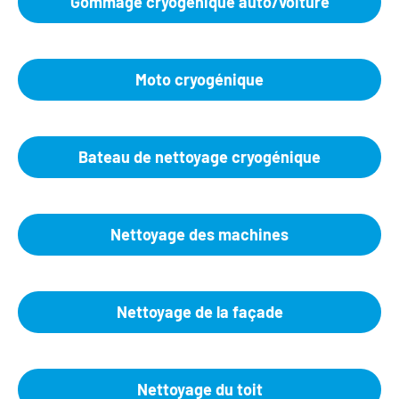
Gommage cryogénique auto/voiture
Moto cryogénique
Bateau de nettoyage cryogénique
Nettoyage des machines
Nettoyage de la façade
Nettoyage du toit