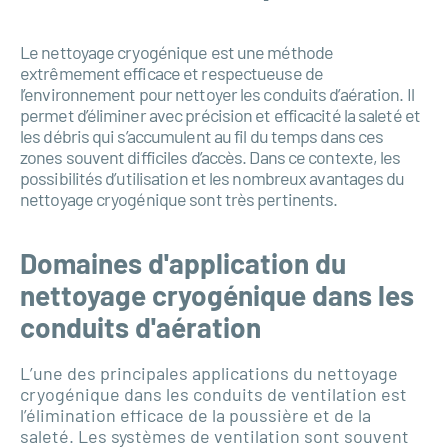
Le nettoyage cryogénique est une méthode
extrêmement efficace et respectueuse de
l’environnement pour nettoyer les conduits d’aération. Il
permet d’éliminer avec précision et efficacité la saleté et
les débris qui s’accumulent au fil du temps dans ces
zones souvent difficiles d’accès. Dans ce contexte, les
possibilités d’utilisation et les nombreux avantages du
nettoyage cryogénique sont très pertinents.
Domaines d'application du
nettoyage cryogénique dans les
conduits d'aération
L’une des principales applications du nettoyage
cryogénique dans les conduits de ventilation est
l’élimination efficace de la poussière et de la
saleté. Les systèmes de ventilation sont souvent