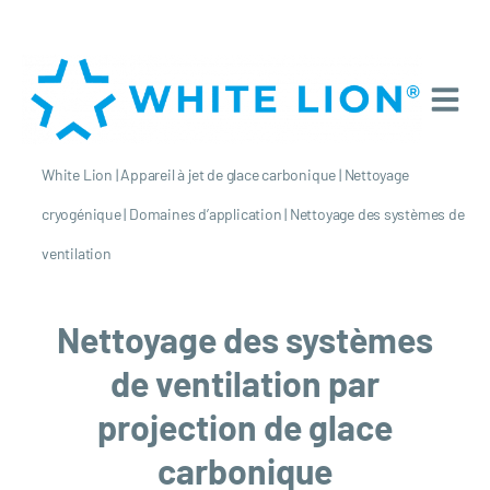
White Lion
|
Appareil à jet de glace carbonique
|
Nettoyage
cryogénique
|
Domaines d’application
|
Nettoyage des systèmes de
ventilation
Nettoyage des systèmes
de ventilation par
projection de glace
carbonique