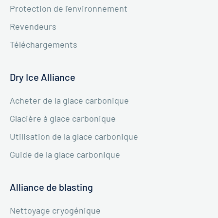
Protection de l'environnement
Revendeurs
Téléchargements
Dry Ice Alliance
Acheter de la glace carbonique
Glacière à glace carbonique
Utilisation de la glace carbonique
Guide de la glace carbonique
Alliance de blasting
Nettoyage cryogénique