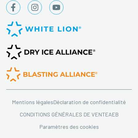
Mentions légales
Déclaration de confidentialité
CONDITIONS GÉNÉRALES DE VENTE
AEB
Paramètres des cookies