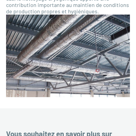
contribution importante au maintien de conditions
de production propres et hygiéniques.
Vous souhaitez en savoir plus sur