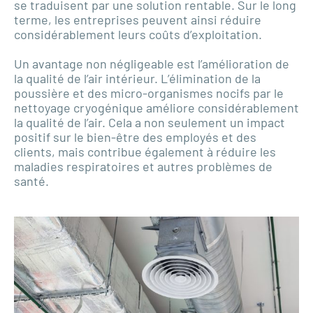
se traduisent par une solution rentable. Sur le long
terme, les entreprises peuvent ainsi réduire
considérablement leurs coûts d’exploitation.
Un avantage non négligeable est l’amélioration de
la qualité de l’air intérieur. L’élimination de la
poussière et des micro-organismes nocifs par le
nettoyage cryogénique améliore considérablement
la qualité de l’air. Cela a non seulement un impact
positif sur le bien-être des employés et des
clients, mais contribue également à réduire les
maladies respiratoires et autres problèmes de
santé.