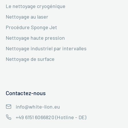
Le nettoyage cryogénique
Nettoyage au laser
Procédure Sponge Jet
Nettoyage haute pression
Nettoyage industriel par intervalles
Nettoyage de surface
Contactez-nous
info@white-lion.eu
+49 6151 6066820 (Hotline - DE)