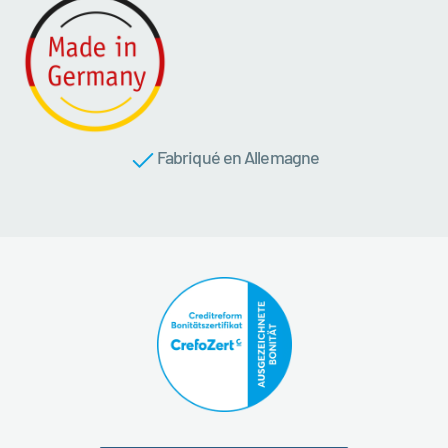
Fabriqué en Allemagne