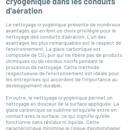
cryogénique dans les conduits
d'aération
Le nettoyage cryogénique présente de nombreux
avantages qui en font un choix privilégié pour le
nettoyage des conduits d’aération. L’un des
avantages les plus remarquables est le respect de
l’environnement. La glace carbonique est
composée de CO₂ pur qui ne libère pas de produits
chimiques ou de résidus nocifs pendant le
processus de nettoyage. Cette méthode
respectueuse de l’environnement est idéale pour
les entreprises qui accordent de l’importance au
développement durable.
En outre, le nettoyage cryogénique permet un
nettoyage en douceur de la surface appliquée. La
glace carbonique se sublime lorsqu’elle entre en
contact avec la surface, ce qui signifie qu’elle
fonctionne sans résidus ni liquide. Cette
caractéristique minimise le risque d’endommager