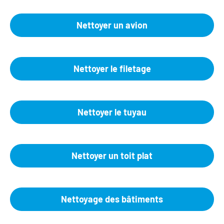
Nettoyer un avion
Nettoyer le filetage
Nettoyer le tuyau
Nettoyer un toit plat
Nettoyage des bâtiments