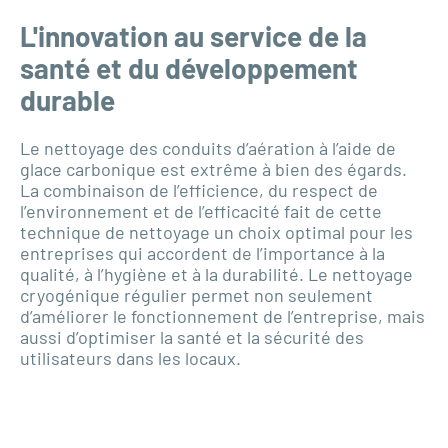
L'innovation au service de la
santé et du développement
durable
Le nettoyage des conduits d’aération à l’aide de
glace carbonique est extrême à bien des égards.
La combinaison de l’efficience, du respect de
l’environnement et de l’efficacité fait de cette
technique de nettoyage un choix optimal pour les
entreprises qui accordent de l’importance à la
qualité, à l’hygiène et à la durabilité. Le nettoyage
cryogénique régulier permet non seulement
d’améliorer le fonctionnement de l’entreprise, mais
aussi d’optimiser la santé et la sécurité des
utilisateurs dans les locaux.