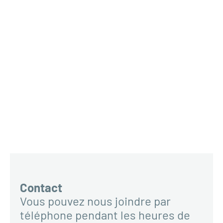
Contact
Vous pouvez nous joindre par
téléphone pendant les heures de