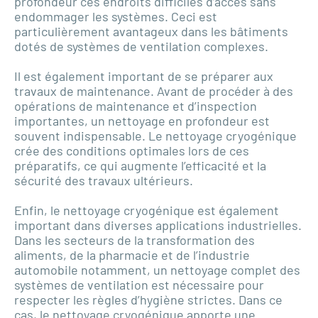
profondeur ces endroits difficiles d’accès sans
endommager les systèmes. Ceci est
particulièrement avantageux dans les bâtiments
dotés de systèmes de ventilation complexes.
Il est également important de se préparer aux
travaux de maintenance. Avant de procéder à des
opérations de maintenance et d’inspection
importantes, un nettoyage en profondeur est
souvent indispensable. Le nettoyage cryogénique
crée des conditions optimales lors de ces
préparatifs, ce qui augmente l’efficacité et la
sécurité des travaux ultérieurs.
Enfin, le nettoyage cryogénique est également
important dans diverses applications industrielles.
Dans les secteurs de la transformation des
aliments, de la pharmacie et de l’industrie
automobile notamment, un nettoyage complet des
systèmes de ventilation est nécessaire pour
respecter les règles d’hygiène strictes. Dans ce
cas, le nettoyage cryogénique apporte une