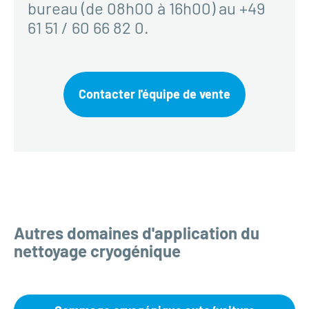
bureau (de 08h00 à 16h00) au +49
61 51 / 60 66 82 0.
Contacter l'équipe de vente
Autres domaines d'application du
nettoyage cryogénique