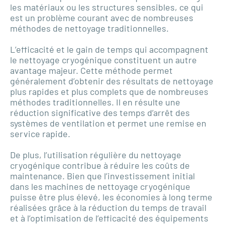
les matériaux ou les structures sensibles, ce qui
est un problème courant avec de nombreuses
méthodes de nettoyage traditionnelles.
L’efficacité et le gain de temps qui accompagnent
le nettoyage cryogénique constituent un autre
avantage majeur. Cette méthode permet
généralement d’obtenir des résultats de nettoyage
plus rapides et plus complets que de nombreuses
méthodes traditionnelles. Il en résulte une
réduction significative des temps d’arrêt des
systèmes de ventilation et permet une remise en
service rapide.
De plus, l’utilisation régulière du nettoyage
cryogénique contribue à réduire les coûts de
maintenance. Bien que l’investissement initial
dans les machines de nettoyage cryogénique
puisse être plus élevé, les économies à long terme
réalisées grâce à la réduction du temps de travail
et à l’optimisation de l’efficacité des équipements