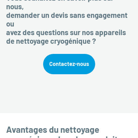
nous,
demander un devis sans engagement
ou
avez des questions sur nos appareils
de nettoyage cryogénique ?
Contactez-nous
Avantages du nettoyage