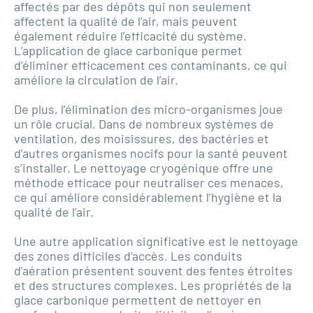
affectés par des dépôts qui non seulement
affectent la qualité de l’air, mais peuvent
également réduire l’efficacité du système.
L’application de glace carbonique permet
d’éliminer efficacement ces contaminants, ce qui
améliore la circulation de l’air.
De plus, l’élimination des micro-organismes joue
un rôle crucial. Dans de nombreux systèmes de
ventilation, des moisissures, des bactéries et
d’autres organismes nocifs pour la santé peuvent
s’installer. Le nettoyage cryogénique offre une
méthode efficace pour neutraliser ces menaces,
ce qui améliore considérablement l’hygiène et la
qualité de l’air.
Une autre application significative est le nettoyage
des zones difficiles d’accès. Les conduits
d’aération présentent souvent des fentes étroites
et des structures complexes. Les propriétés de la
glace carbonique permettent de nettoyer en