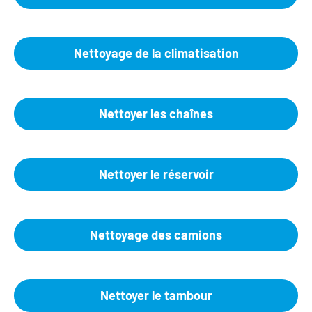
Nettoyage de la climatisation
Nettoyer les chaînes
Nettoyer le réservoir
Nettoyage des camions
Nettoyer le tambour