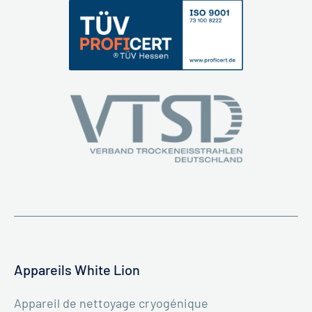
Appareils White Lion
Appareil de nettoyage cryogénique