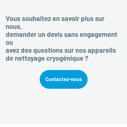
Vous souhaitez en savoir plus sur
nous,
demander un devis sans engagement
ou
avez des questions sur nos appareils
de nettoyage cryogénique ?
Contactez-nous