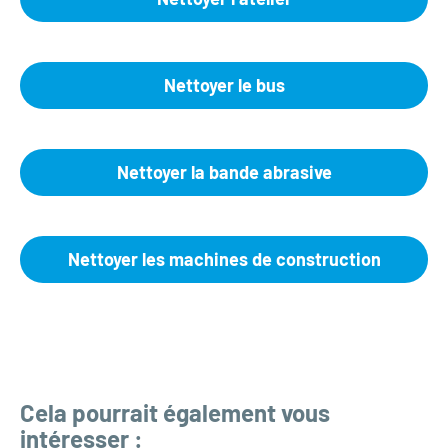
Nettoyer le bus
Nettoyer la bande abrasive
Nettoyer les machines de construction
Cela pourrait également vous
intéresser :