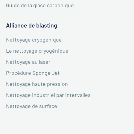
Guide de la glace carbonique
Alliance de blasting
Nettoyage cryogénique
Le nettoyage cryogénique
Nettoyage au laser
Procédure Sponge Jet
Nettoyage haute pression
Nettoyage industriel par intervalles
Nettoyage de surface