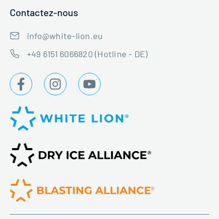
Contactez-nous
info@white-lion.eu
+49 6151 6066820 (Hotline - DE)