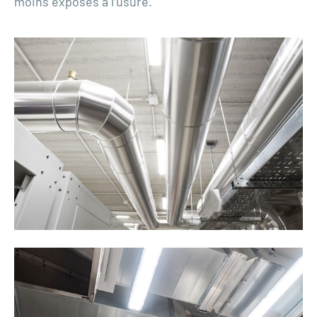
moins exposés à l’usure.