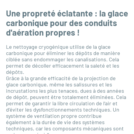
Une propreté éclatante : la glace
carbonique pour des conduits
d'aération propres !
Le nettoyage cryogénique utilise de la glace
carbonique pour éliminer les dépôts de manière
ciblée sans endommager les canalisations. Cela
permet de décoller efficacement la saleté et les
dépôts.
Grâce à la grande efficacité de la projection de
glace carbonique, même les salissures et les
incrustations les plus tenaces, dues à des années
de dépôt, peuvent être totalement éliminées. Cela
permet de garantir la libre circulation de l’air et
d’éviter les dysfonctionnements techniques. Un
système de ventilation propre contribue
également à la durée de vie des systèmes
techniques, car les composants mécaniques sont