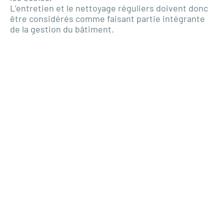
L’entretien et le nettoyage réguliers doivent donc
être considérés comme faisant partie intégrante
de la gestion du bâtiment.