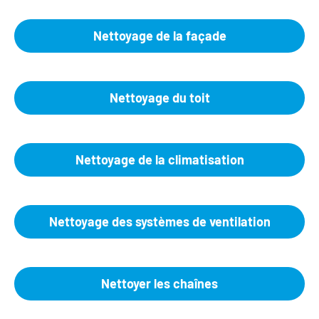
Nettoyage de la façade
Nettoyage du toit
Nettoyage de la climatisation
Nettoyage des systèmes de ventilation
Nettoyer les chaînes