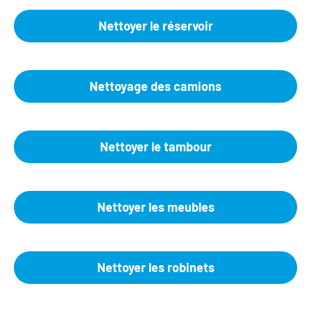
Nettoyer le réservoir
Nettoyage des camions
Nettoyer le tambour
Nettoyer les meubles
Nettoyer les robinets