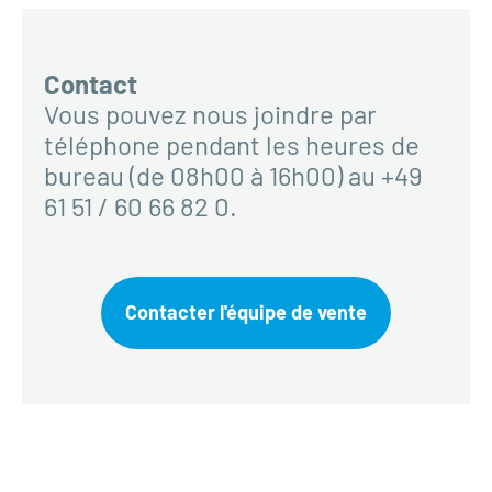
Contact
Vous pouvez nous joindre par
téléphone pendant les heures de
bureau (de 08h00 à 16h00) au +49
61 51 / 60 66 82 0.
Contacter l'équipe de vente