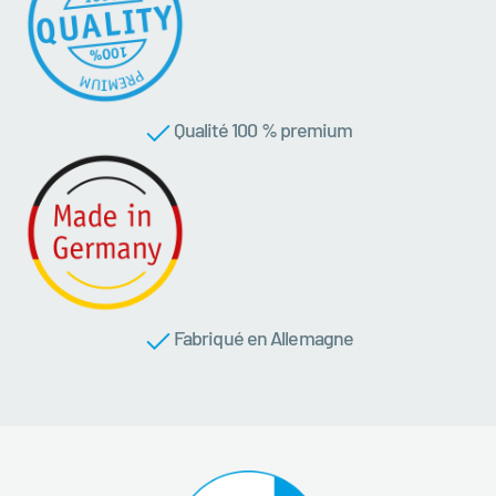
Qualité 100 % premium
Fabriqué en Allemagne