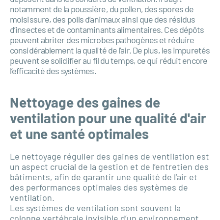
notamment de la poussière, du pollen, des spores de
moisissure, des poils d’animaux ainsi que des résidus
d’insectes et de contaminants alimentaires. Ces dépôts
peuvent abriter des microbes pathogènes et réduire
considérablement la qualité de l’air. De plus, les impuretés
peuvent se solidifier au fil du temps, ce qui réduit encore
l’efficacité des systèmes.
Nettoyage des gaines de
ventilation pour une qualité d'air
et une santé optimales
Le nettoyage régulier des gaines de ventilation est
un aspect crucial de la gestion et de l’entretien des
bâtiments, afin de garantir une qualité de l’air et
des performances optimales des systèmes de
ventilation.
Les systèmes de ventilation sont souvent la
colonne vertébrale invisible d’un environnement