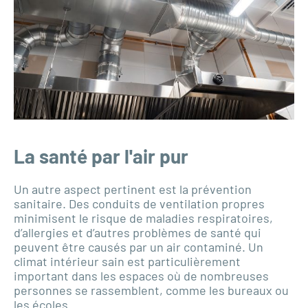
La santé par l'air pur
Un autre aspect pertinent est la prévention
sanitaire. Des conduits de ventilation propres
minimisent le risque de maladies respiratoires,
d’allergies et d’autres problèmes de santé qui
peuvent être causés par un air contaminé. Un
climat intérieur sain est particulièrement
important dans les espaces où de nombreuses
personnes se rassemblent, comme les bureaux ou
les écoles.