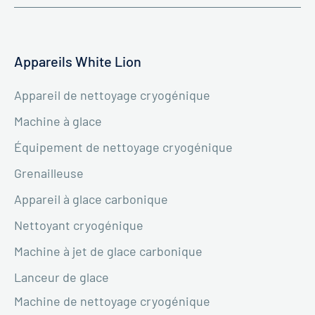
Appareils White Lion
Appareil de nettoyage cryogénique
Machine à glace
Équipement de nettoyage cryogénique
Grenailleuse
Appareil à glace carbonique
Nettoyant cryogénique
Machine à jet de glace carbonique
Lanceur de glace
Machine de nettoyage cryogénique