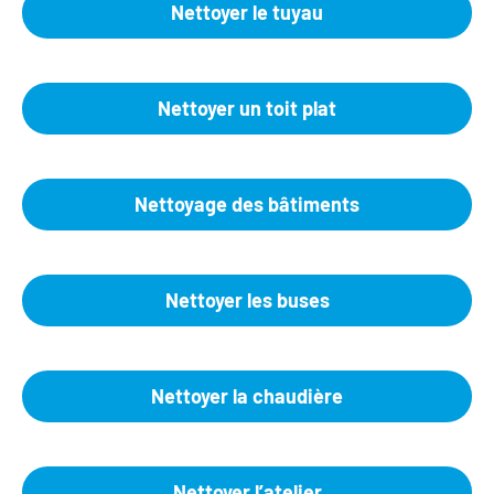
Nettoyer le tuyau
Nettoyer un toit plat
Nettoyage des bâtiments
Nettoyer les buses
Nettoyer la chaudière
Nettoyer l’atelier