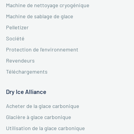
Machine de nettoyage cryogénique
Machine de sablage de glace
Pelletizer
Société
Protection de l'environnement
Revendeurs
Téléchargements
Dry Ice Alliance
Acheter de la glace carbonique
Glacière à glace carbonique
Utilisation de la glace carbonique