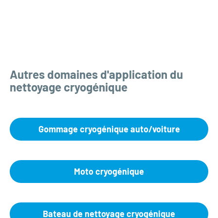
Autres domaines d'application du
nettoyage cryogénique
Gommage cryogénique auto/voiture
Moto cryogénique
Bateau de nettoyage cryogénique