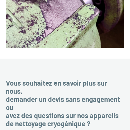
Vous souhaitez en savoir plus sur
nous,
demander un devis sans engagement
ou
avez des questions sur nos appareils
de nettoyage cryogénique ?