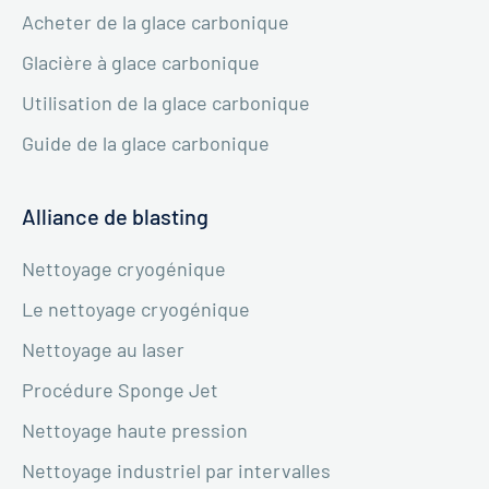
Acheter de la glace carbonique
Glacière à glace carbonique
Utilisation de la glace carbonique
Guide de la glace carbonique
Alliance de blasting
Nettoyage cryogénique
Le nettoyage cryogénique
Nettoyage au laser
Procédure Sponge Jet
Nettoyage haute pression
Nettoyage industriel par intervalles