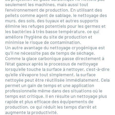
seulement les machines, mais aussi tout
l’environnement de production. En utilisant des
pellets comme agent de sablage, le nettoyage des
murs, des sols, des tuyaux et autres supports
élimine les refuges potentiels pour les germes et
les bactéries à très basse température, ce qui
améliore l’hygiène du site de production et
minimise le risque de contamination.
Un autre avantage du nettoyage cryogénique est
qu’il ne nécessite pas de temps de séchage.
Comme la glace carbonique passe directement à
l’état gazeux après le processus de nettoyage
lorsqu’elle touche la surface à nettoyer, c’est-à-dire
qu’elle s’évapore tout simplement, la surface
nettoyée peut être réutilisée immédiatement. Cela
permet un gain de temps et une application
professionnelle même dans des situations où le
temps est critique. Il en résulte un nettoyage plus
rapide et plus efficace des équipements de
production, ce qui réduit les temps d’arrêt et
augmente la productivité.