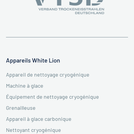
Appareils White Lion
Appareil de nettoyage cryogénique
Machine à glace
Équipement de nettoyage cryogénique
Grenailleuse
Appareil à glace carbonique
Nettoyant cryogénique