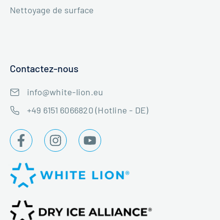
Nettoyage de surface
Contactez-nous
info@white-lion.eu
+49 6151 6066820 (Hotline - DE)