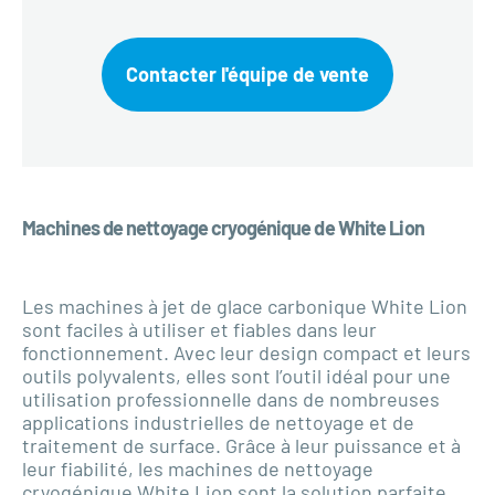
Contacter l'équipe de vente
Machines de nettoyage cryogénique de White Lion
Les machines à jet de glace carbonique White Lion
sont faciles à utiliser et fiables dans leur
fonctionnement. Avec leur design compact et leurs
outils polyvalents, elles sont l’outil idéal pour une
utilisation professionnelle dans de nombreuses
applications industrielles de nettoyage et de
traitement de surface. Grâce à leur puissance et à
leur fiabilité, les machines de nettoyage
cryogénique White Lion sont la solution parfaite