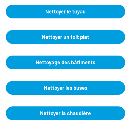
Nettoyer le tuyau
Nettoyer un toit plat
Nettoyage des bâtiments
Nettoyer les buses
Nettoyer la chaudière