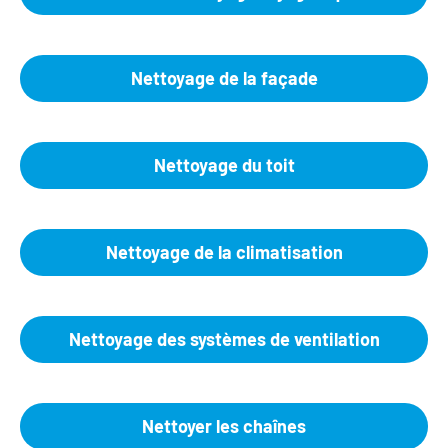
Nettoyage de la façade
Nettoyage du toit
Nettoyage de la climatisation
Nettoyage des systèmes de ventilation
Nettoyer les chaînes