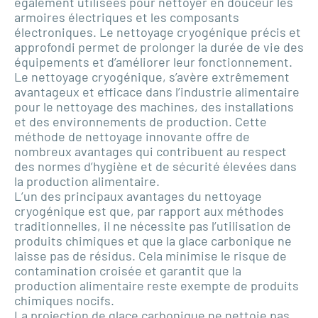
également utilisées pour nettoyer en douceur les
armoires électriques et les composants
électroniques. Le nettoyage cryogénique précis et
approfondi permet de prolonger la durée de vie des
équipements et d’améliorer leur fonctionnement.
Le nettoyage cryogénique, s’avère extrêmement
avantageux et efficace dans l’industrie alimentaire
pour le nettoyage des machines, des installations
et des environnements de production. Cette
méthode de nettoyage innovante offre de
nombreux avantages qui contribuent au respect
des normes d’hygiène et de sécurité élevées dans
la production alimentaire.
L’un des principaux avantages du nettoyage
cryogénique est que, par rapport aux méthodes
traditionnelles, il ne nécessite pas l’utilisation de
produits chimiques et que la glace carbonique ne
laisse pas de résidus. Cela minimise le risque de
contamination croisée et garantit que la
production alimentaire reste exempte de produits
chimiques nocifs.
La projection de glace carbonique ne nettoie pas