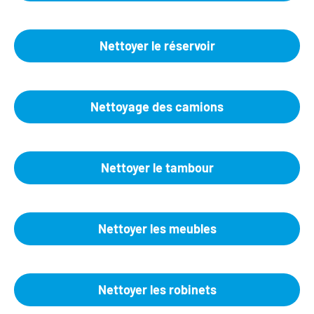
Nettoyer le réservoir
Nettoyage des camions
Nettoyer le tambour
Nettoyer les meubles
Nettoyer les robinets