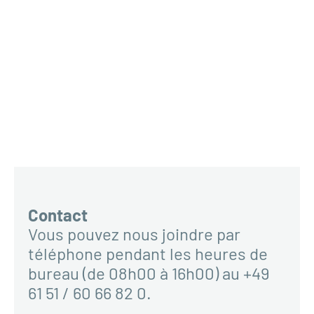
Contact
Vous pouvez nous joindre par
téléphone pendant les heures de
bureau (de 08h00 à 16h00) au +49
61 51 / 60 66 82 0.