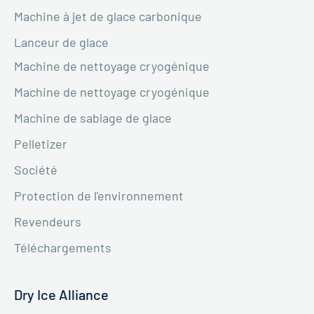
Machine à jet de glace carbonique
Lanceur de glace
Machine de nettoyage cryogénique
Machine de nettoyage cryogénique
Machine de sablage de glace
Pelletizer
Société
Protection de l'environnement
Revendeurs
Téléchargements
Dry Ice Alliance