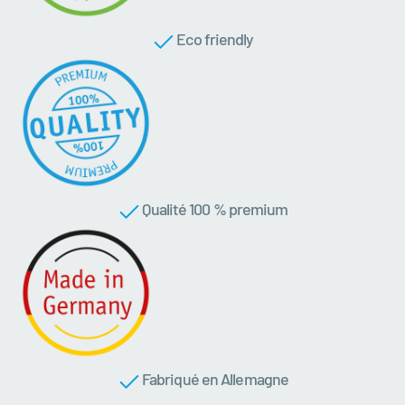
Eco friendly
Qualité 100 % premium
Fabriqué en Allemagne