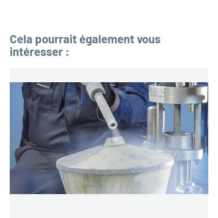
Cela pourrait également vous
intéresser :