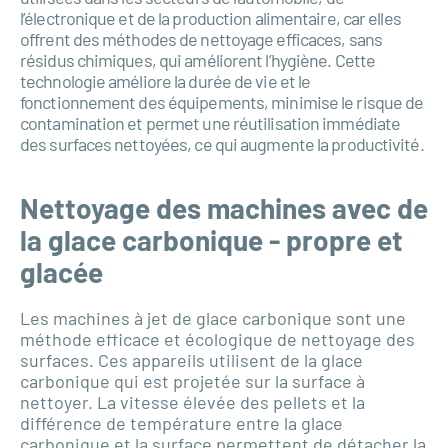
l’électronique et de la production alimentaire, car elles
offrent des méthodes de nettoyage efficaces, sans
résidus chimiques, qui améliorent l’hygiène. Cette
technologie améliore la durée de vie et le
fonctionnement des équipements, minimise le risque de
contamination et permet une réutilisation immédiate
des surfaces nettoyées, ce qui augmente la productivité.
Nettoyage des machines avec de
la glace carbonique - propre et
glacée
Les machines à jet de glace carbonique sont une
méthode efficace et écologique de nettoyage des
surfaces. Ces appareils utilisent de la glace
carbonique qui est projetée sur la surface à
nettoyer. La vitesse élevée des pellets et la
différence de température entre la glace
carbonique et la surface permettent de détacher la