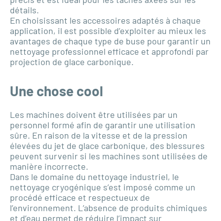
détails.
En choisissant les accessoires adaptés à chaque
application, il est possible d’exploiter au mieux les
avantages de chaque type de buse pour garantir un
nettoyage professionnel efficace et approfondi par
projection de glace carbonique.
Une chose cool
Les machines doivent être utilisées par un
personnel formé afin de garantir une utilisation
sûre. En raison de la vitesse et de la pression
élevées du jet de glace carbonique, des blessures
peuvent survenir si les machines sont utilisées de
manière incorrecte.
Dans le domaine du nettoyage industriel, le
nettoyage cryogénique s’est imposé comme un
procédé efficace et respectueux de
l’environnement. L’absence de produits chimiques
et d’eau permet de réduire l’impact sur