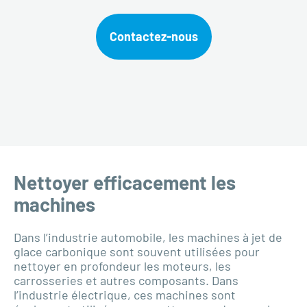
Contactez-nous
Nettoyer efficacement les
machines
Dans l’industrie automobile, les machines à jet de
glace carbonique sont souvent utilisées pour
nettoyer en profondeur les moteurs, les
carrosseries et autres composants. Dans
l’industrie électrique, ces machines sont