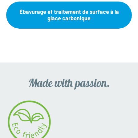
Ébavurage et traitement de surface à la
glace carbonique