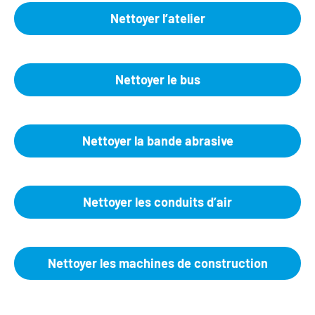
Nettoyer l’atelier
Nettoyer le bus
Nettoyer la bande abrasive
Nettoyer les conduits d’air
Nettoyer les machines de construction