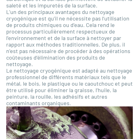
saleté et les impuretés de la surface.
L’un des principaux avantages du nettoyage
cryogénique est qu’il ne nécessite pas l’utilisation
de produits chimiques ou d’eau. Cela rend le
processus particulièrement respectueux de
l’environnement et de la surface à nettoyer par
rapport aux méthodes traditionnelles. De plus, il
n’est pas nécessaire de procéder à des opérations
coûteuses d’élimination des produits de
nettoyage.
Le nettoyage cryogénique est adapté au nettoyage
professionnel de différents matériaux tels que le
métal, le bois, le plastique ou le caoutchouc et peut
être utilisé pour éliminer la graisse, l’huile, la
peinture, la rouille, les adhésifs et autres
contaminants organiques.