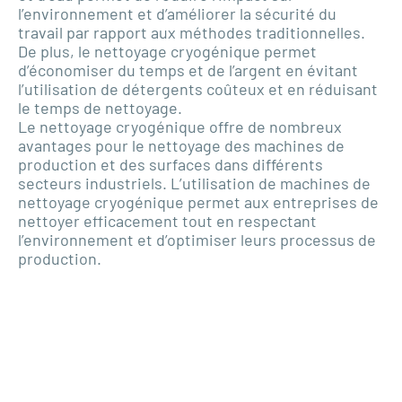
l’environnement et d’améliorer la sécurité du
travail par rapport aux méthodes traditionnelles.
De plus, le nettoyage cryogénique permet
d’économiser du temps et de l’argent en évitant
l’utilisation de détergents coûteux et en réduisant
le temps de nettoyage.
Le nettoyage cryogénique offre de nombreux
avantages pour le nettoyage des machines de
production et des surfaces dans différents
secteurs industriels. L’utilisation de machines de
nettoyage cryogénique permet aux entreprises de
nettoyer efficacement tout en respectant
l’environnement et d’optimiser leurs processus de
production.