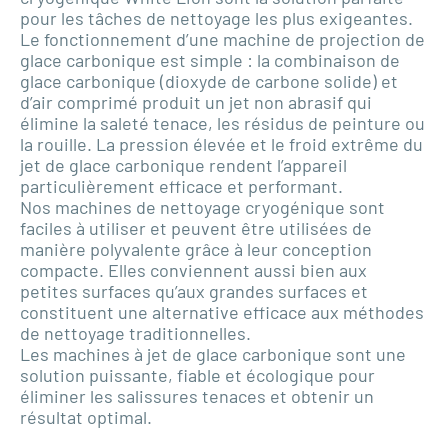
pour les tâches de nettoyage les plus exigeantes.
Le fonctionnement d’une machine de projection de
glace carbonique est simple : la combinaison de
glace carbonique (dioxyde de carbone solide) et
d’air comprimé produit un jet non abrasif qui
élimine la saleté tenace, les résidus de peinture ou
la rouille. La pression élevée et le froid extrême du
jet de glace carbonique rendent l’appareil
particulièrement efficace et performant.
Nos machines de nettoyage cryogénique sont
faciles à utiliser et peuvent être utilisées de
manière polyvalente grâce à leur conception
compacte. Elles conviennent aussi bien aux
petites surfaces qu’aux grandes surfaces et
constituent une alternative efficace aux méthodes
de nettoyage traditionnelles.
Les machines à jet de glace carbonique sont une
solution puissante, fiable et écologique pour
éliminer les salissures tenaces et obtenir un
résultat optimal.