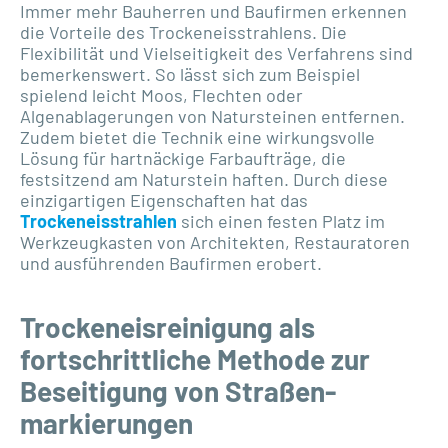
Immer mehr Bauherren und Baufirmen erkennen
die Vorteile des Trockeneisstrahlens. Die
Flexibilität und Vielseitigkeit des Verfahrens sind
bemerkenswert. So lässt sich zum Beispiel
spielend leicht Moos, Flechten oder
Algenablagerungen von Natursteinen entfernen.
Zudem bietet die Technik eine wirkungsvolle
Lösung für hartnäckige Farbaufträge, die
festsitzend am Naturstein haften. Durch diese
einzigartigen Eigenschaften hat das
Trockeneisstrahlen
sich einen festen Platz im
Werkzeugkasten von Architekten, Restauratoren
und ausführenden Baufirmen erobert.
Trockeneisreinigung als
fortschrittliche Methode zur
Beseitigung von Straßen-
markierungen