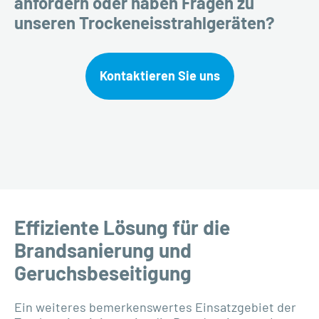
anfordern oder haben Fragen zu
unseren Trockeneisstrahlgeräten?
Kontaktieren Sie uns
Effiziente Lösung für die
Brandsanierung und
Geruchsbeseitigung
Ein weiteres bemerkenswertes Einsatzgebiet der