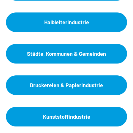
Halbleiterindustrie
Städte, Kommunen & Gemeinden
Druckereien & Papierindustrie
Kunststoffindustrie