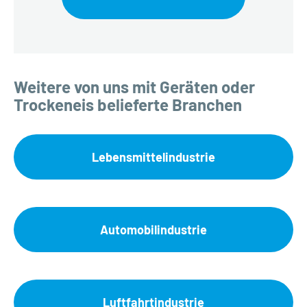
Weitere von uns mit Geräten oder
Trockeneis belieferte Branchen
Lebensmittelindustrie
Automobilindustrie
Luftfahrtindustrie