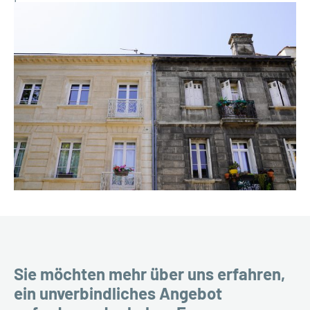
Sie möchten mehr über uns erfahren,
ein unverbindliches Angebot