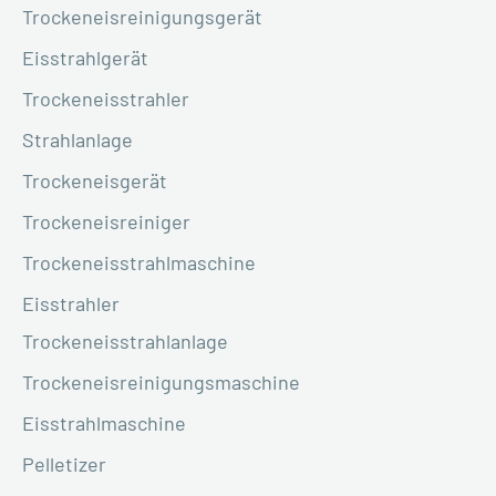
Trockeneisreinigungsgerät
Eisstrahlgerät
Trockeneisstrahler
Strahlanlage
Trockeneisgerät
Trockeneisreiniger
Trockeneisstrahlmaschine
Eisstrahler
Trockeneisstrahlanlage
Trockeneisreinigungsmaschine
Eisstrahlmaschine
Pelletizer