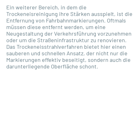
Ein weiterer Bereich, in dem die
Trockeneisreinigung ihre Stärken ausspielt, ist die
Entfernung von Fahrbahnmarkierungen. Oftmals
müssen diese entfernt werden, um eine
Neugestaltung der Verkehrsführung vorzunehmen
oder um die Straßeninfrastruktur zu renovieren.
Das Trockeneisstrahlverfahren bietet hier einen
sauberen und schnellen Ansatz, der nicht nur die
Markierungen effektiv beseitigt, sondern auch die
darunterliegende Oberfläche schont.