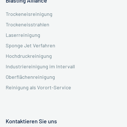
Blasting Alliance
Trockeneisreinigung
Trockeneisstrahlen
Laserreinigung
Sponge Jet Verfahren
Hochdruckreinigung
Industriereinigung im Intervall
Oberflächenreinigung
Reinigung als Vorort-Service
Kontaktieren Sie uns