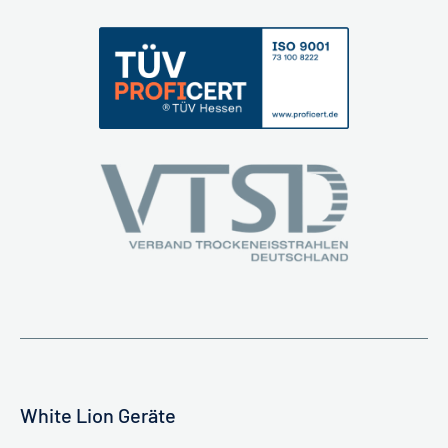
White Lion Geräte