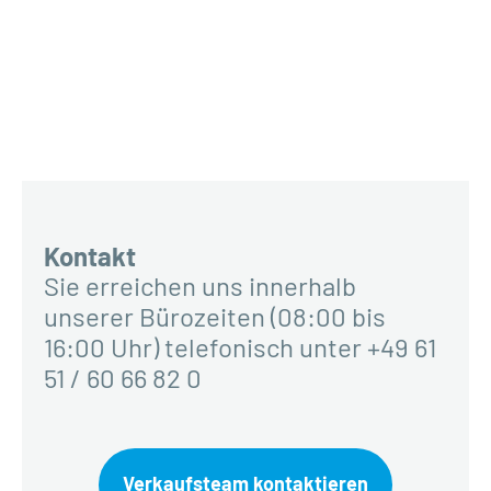
Kontakt
Sie erreichen uns innerhalb
unserer Bürozeiten (08:00 bis
16:00 Uhr) telefonisch unter +49 61
51 / 60 66 82 0
Verkaufsteam kontaktieren