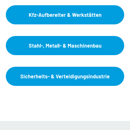
Kfz-Aufbereiter & Werkstätten
Stahl-, Metall- & Maschinenbau
Sicherheits- & Verteidigungsindustrie