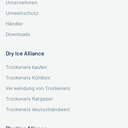
Unternehmen
Umweltschutz
Händler
Downloads
Dry Ice Alliance
Trockeneis kaufen
Trockeneis Kühlbox
Verwendung von Trockeneis
Trockeneis Ratgeber
Trockeneis deutschlandweit