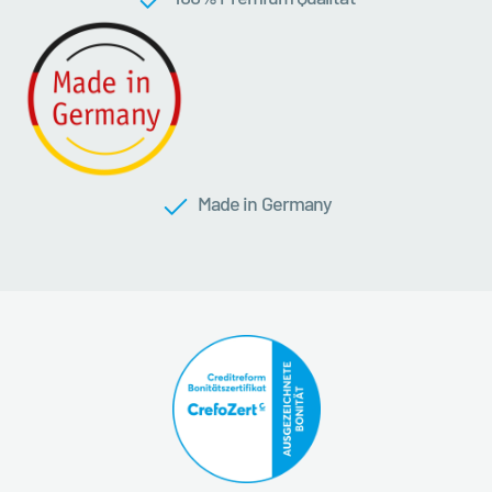
Made in Germany