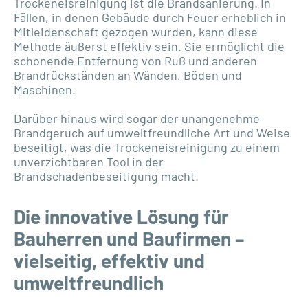
Trockeneisreinigung ist die Brandsanierung. In
Fällen, in denen Gebäude durch Feuer erheblich in
Mitleidenschaft gezogen wurden, kann diese
Methode äußerst effektiv sein. Sie ermöglicht die
schonende Entfernung von Ruß und anderen
Brandrückständen an Wänden, Böden und
Maschinen.
Darüber hinaus wird sogar der unangenehme
Brandgeruch auf umweltfreundliche Art und Weise
beseitigt, was die Trockeneisreinigung zu einem
unverzichtbaren Tool in der
Brandschadenbeseitigung macht.
Die innovative Lösung für
Bauherren und Baufirmen –
vielseitig, effektiv und
umweltfreundlich