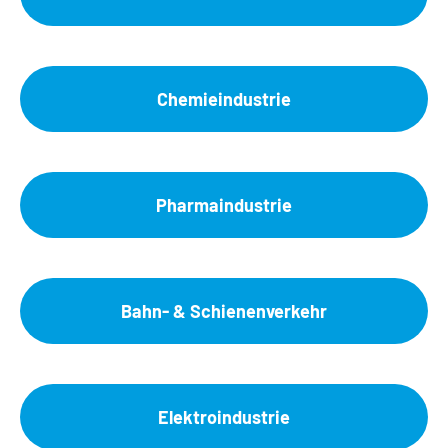
Chemieindustrie
Pharmaindustrie
Bahn- & Schienenverkehr
Elektroindustrie