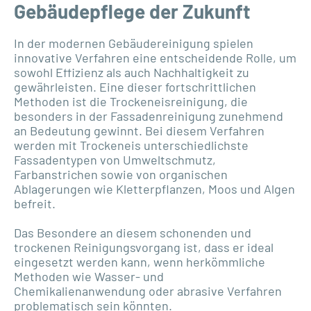
Gebäudepflege der Zukunft
In der modernen Gebäudereinigung spielen
innovative Verfahren eine entscheidende Rolle, um
sowohl Effizienz als auch Nachhaltigkeit zu
gewährleisten. Eine dieser fortschrittlichen
Methoden ist die Trockeneisreinigung, die
besonders in der Fassadenreinigung zunehmend
an Bedeutung gewinnt. Bei diesem Verfahren
werden mit Trockeneis unterschiedlichste
Fassadentypen von Umweltschmutz,
Farbanstrichen sowie von organischen
Ablagerungen wie Kletterpflanzen, Moos und Algen
befreit.
Das Besondere an diesem schonenden und
trockenen Reinigungsvorgang ist, dass er ideal
eingesetzt werden kann, wenn herkömmliche
Methoden wie Wasser- und
Chemikalienanwendung oder abrasive Verfahren
problematisch sein könnten.