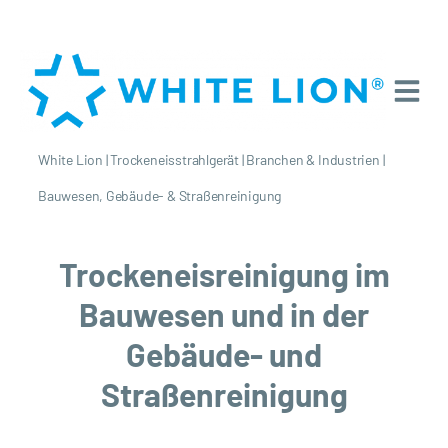
White Lion
|
Trockeneisstrahlgerät
|
Branchen & Industrien
|
Bauwesen, Gebäude- & Straßenreinigung
Trockeneisreinigung im
Bauwesen und in der
Gebäude- und
Straßenreinigung