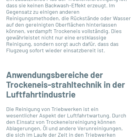
dass sie keinen Backwash-Effekt erzeugt. Im
Gegensatz zu einigen anderen
Reinigungsmethoden, die Rückstände oder Wasser
auf den gereinigten Oberflächen hinterlassen
können, verdampft Trockeneis vollständig. Dies
gewährleistet nicht nur eine erstklassige
Reinigung, sondern sorgt auch dafür, dass das
Flugzeug sofort wieder einsatzbereit ist.
Anwendungsbereiche der
Trockeneis-strahltechnik in der
Luftfahrtindustrie
Die Reinigung von Triebwerken ist ein
wesentlicher Aspekt der Luftfahrtwartung. Durch
den Einsatz von Trockeneisreinigung können
Ablagerungen, Öl und andere Verunreinigungen,
die sich im Laufe der Zeit in den Triebwerken