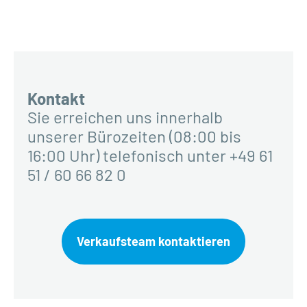
Kontakt
Sie erreichen uns innerhalb
unserer Bürozeiten (08:00 bis
16:00 Uhr) telefonisch unter +49 61
51 / 60 66 82 0
Verkaufsteam kontaktieren