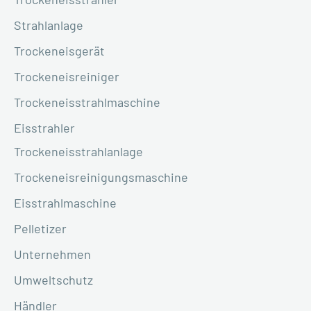
Strahlanlage
Trockeneisgerät
Trockeneisreiniger
Trockeneisstrahlmaschine
Eisstrahler
Trockeneisstrahlanlage
Trockeneisreinigungsmaschine
Eisstrahlmaschine
Pelletizer
Unternehmen
Umweltschutz
Händler