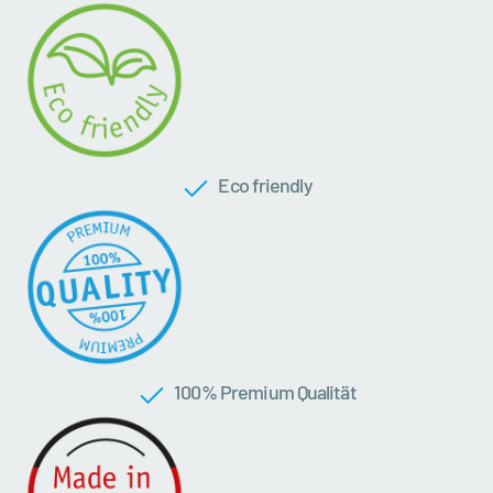
Eco friendly
100 % Premium Qualität