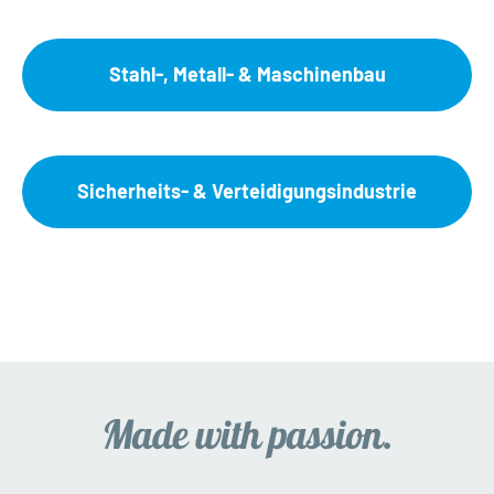
Stahl-, Metall- & Maschinenbau
Sicherheits- & Verteidigungsindustrie