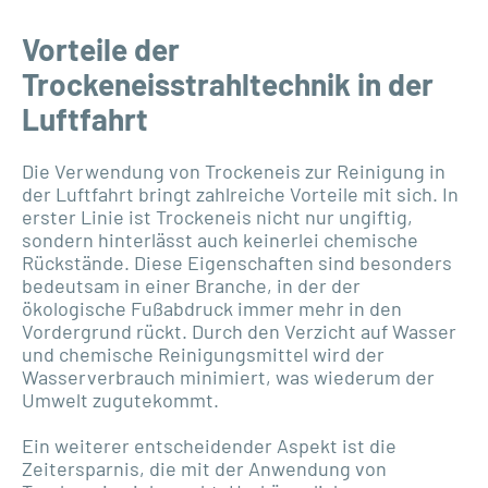
Vorteile der
Trockeneisstrahltechnik in der
Luftfahrt
Die Verwendung von Trockeneis zur Reinigung in
der Luftfahrt bringt zahlreiche Vorteile mit sich. In
erster Linie ist Trockeneis nicht nur ungiftig,
sondern hinterlässt auch keinerlei chemische
Rückstände. Diese Eigenschaften sind besonders
bedeutsam in einer Branche, in der der
ökologische Fußabdruck immer mehr in den
Vordergrund rückt. Durch den Verzicht auf Wasser
und chemische Reinigungsmittel wird der
Wasserverbrauch minimiert, was wiederum der
Umwelt zugutekommt.
Ein weiterer entscheidender Aspekt ist die
Zeitersparnis, die mit der Anwendung von