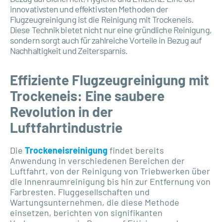
innovativsten und effektivsten Methoden der
Flugzeugreinigung ist die Reinigung mit Trockeneis.
Diese Technik bietet nicht nur eine gründliche Reinigung,
sondern sorgt auch für zahlreiche Vorteile in Bezug auf
Nachhaltigkeit und Zeitersparnis.
Effiziente Flugzeugreinigung mit
Trockeneis: Eine saubere
Revolution in der
Luftfahrtindustrie
Die
Trockeneisreinigung
findet bereits
Anwendung in verschiedenen Bereichen der
Luftfahrt, von der Reinigung von Triebwerken über
die Innenraumreinigung bis hin zur Entfernung von
Farbresten. Fluggesellschaften und
Wartungsunternehmen, die diese Methode
einsetzen, berichten von signifikanten