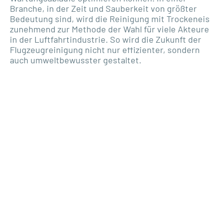
Branche, in der Zeit und Sauberkeit von größter
Bedeutung sind, wird die Reinigung mit Trockeneis
zunehmend zur Methode der Wahl für viele Akteure
in der Luftfahrtindustrie. So wird die Zukunft der
Flugzeugreinigung nicht nur effizienter, sondern
auch umweltbewusster gestaltet.