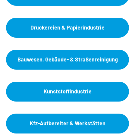
Druckereien & Papierindustrie
Bauwesen, Gebäude- & Straßenreinigung
Kunststoffindustrie
Kfz-Aufbereiter & Werkstätten