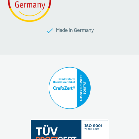
Made in Germany