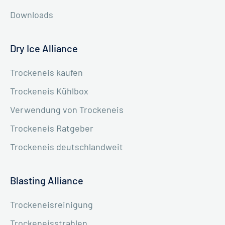
Downloads
Dry Ice Alliance
Trockeneis kaufen
Trockeneis Kühlbox
Verwendung von Trockeneis
Trockeneis Ratgeber
Trockeneis deutschlandweit
Blasting Alliance
Trockeneisreinigung
Trockeneisstrahlen