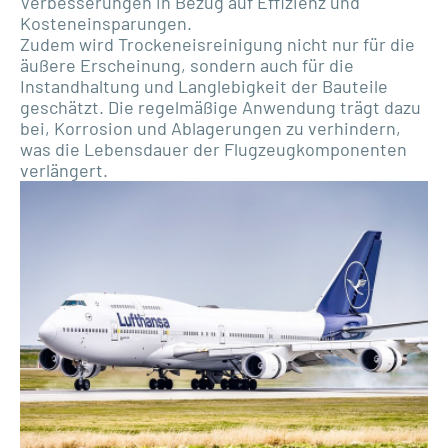
Verbesserungen in Bezug auf Effizienz und
Kosteneinsparungen.
Zudem wird Trockeneisreinigung nicht nur für die
äußere Erscheinung, sondern auch für die
Instandhaltung und Langlebigkeit der Bauteile
geschätzt. Die regelmäßige Anwendung trägt dazu
bei, Korrosion und Ablagerungen zu verhindern,
was die Lebensdauer der Flugzeugkomponenten
verlängert.