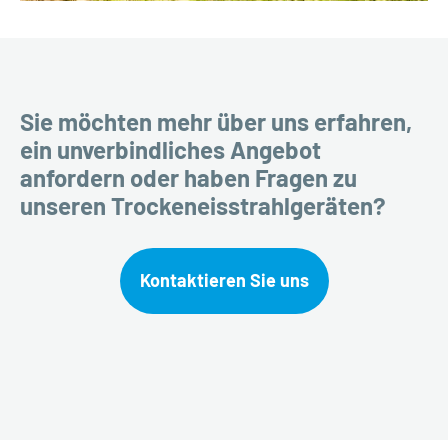
Sie möchten mehr über uns erfahren,
ein unverbindliches Angebot
anfordern oder haben Fragen zu
unseren Trockeneisstrahlgeräten?
Kontaktieren Sie uns