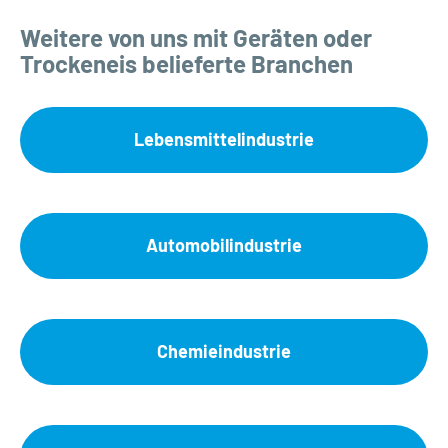
Weitere von uns mit Geräten oder
Trockeneis belieferte Branchen
Lebensmittelindustrie
Automobilindustrie
Chemieindustrie