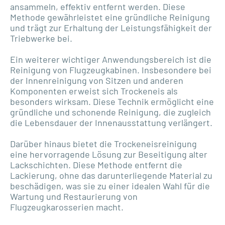
ansammeln, effektiv entfernt werden. Diese
Methode gewährleistet eine gründliche Reinigung
und trägt zur Erhaltung der Leistungsfähigkeit der
Triebwerke bei.
Ein weiterer wichtiger Anwendungsbereich ist die
Reinigung von Flugzeugkabinen. Insbesondere bei
der Innenreinigung von Sitzen und anderen
Komponenten erweist sich Trockeneis als
besonders wirksam. Diese Technik ermöglicht eine
gründliche und schonende Reinigung, die zugleich
die Lebensdauer der Innenausstattung verlängert.
Darüber hinaus bietet die Trockeneisreinigung
eine hervorragende Lösung zur Beseitigung alter
Lackschichten. Diese Methode entfernt die
Lackierung, ohne das darunterliegende Material zu
beschädigen, was sie zu einer idealen Wahl für die
Wartung und Restaurierung von
Flugzeugkarosserien macht.