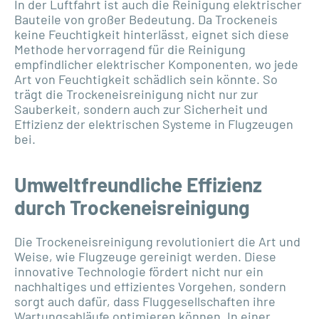
In der Luftfahrt ist auch die Reinigung elektrischer
Bauteile von großer Bedeutung. Da Trockeneis
keine Feuchtigkeit hinterlässt, eignet sich diese
Methode hervorragend für die Reinigung
empfindlicher elektrischer Komponenten, wo jede
Art von Feuchtigkeit schädlich sein könnte. So
trägt die Trockeneisreinigung nicht nur zur
Sauberkeit, sondern auch zur Sicherheit und
Effizienz der elektrischen Systeme in Flugzeugen
bei.
Umweltfreundliche Effizienz
durch Trockeneisreinigung
Die Trockeneisreinigung revolutioniert die Art und
Weise, wie Flugzeuge gereinigt werden. Diese
innovative Technologie fördert nicht nur ein
nachhaltiges und effizientes Vorgehen, sondern
sorgt auch dafür, dass Fluggesellschaften ihre
Wartungsabläufe optimieren können. In einer