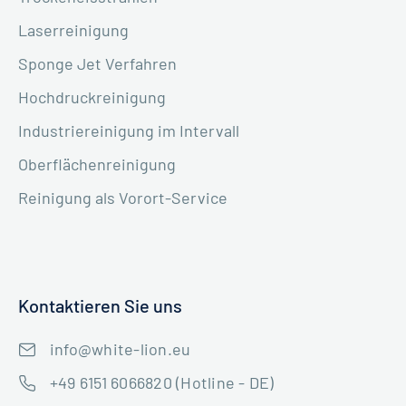
Laserreinigung
Sponge Jet Verfahren
Hochdruckreinigung
Industriereinigung im Intervall
Oberflächenreinigung
Reinigung als Vorort-Service
Kontaktieren Sie uns
info@white-lion.eu
+49 6151 6066820 (Hotline - DE)