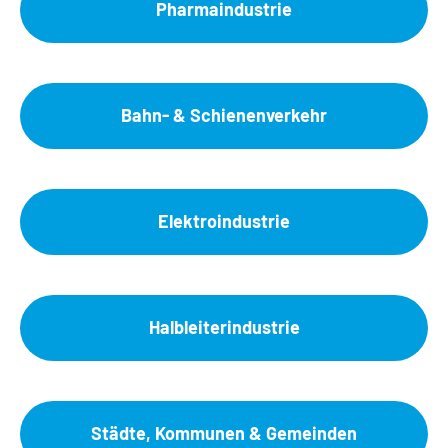
Pharmaindustrie
Bahn- & Schienenverkehr
Elektroindustrie
Halbleiterindustrie
Städte, Kommunen & Gemeinden