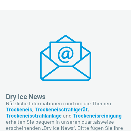
Dry Ice News
Nützliche Informationen rund um die Themen
Trockeneis
,
Trockeneisstrahlgerät
,
Trockeneisstrahlanlage
und
Trockeneisreinigung
erhalten Sie bequem in unseren quartalsweise
erscheinenden „Dry Ice News“. Bitte fügen Sie Ihre