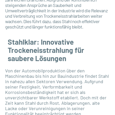
steigenden Ansprüche an Sauberkeit und
Umweltverträglichkeit in der Industrie wird die Relevanz
und Verbreitung von Trockeneisstrahlarbeiten weiter
wachsen. Dies führt dazu, dass Stahl noch effektiver
geschützt und länger funktionsfähig bleibt.
Stahlklar: Innovative
Trockeneisstrahlung für
saubere Lösungen
Von der Automobilproduktion über den
Maschinenbau bis hin zur Bauindustrie findet Stahl
in nahezu allen Sektoren Verwendung. Aufgrund
seiner Festigkeit, Verformbarkeit und
Korrosionsbeständigkeit hat er sich als
unverzichtbarer Werkstoff etabliert. Doch mit der
Zeit kann Stahl durch Rost, Ablagerungen, alte
Lacke oder Verunreinigungen in seiner
Funktionalität beeinträchtigt werden.