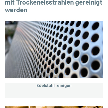
mit Trockeneisstrahlen gereinigt
werden
Edelstahl reinigen