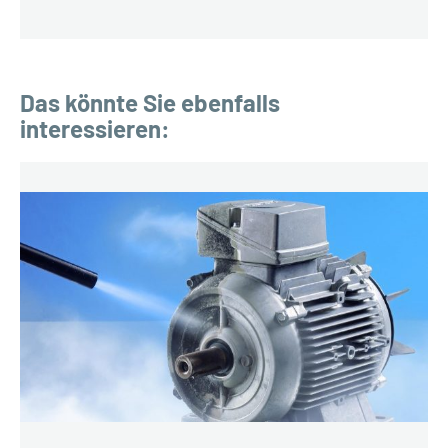
Das könnte Sie ebenfalls
interessieren: