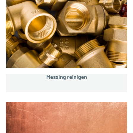
Messing reinigen