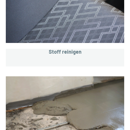
Stoff reinigen