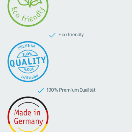
Eco friendly
100 % Premium Qualität