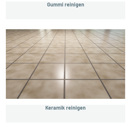
Gummi reinigen
Keramik reinigen