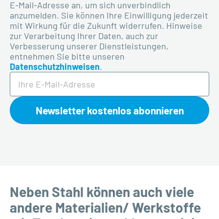
E-Mail-Adresse an, um sich unverbindlich
anzumelden. Sie
können
Ihre Einwilligung jederzeit
mit Wirkung für die Zukunft widerrufen. Hinweise
zur Verarbeitung Ihrer Daten, auch zur
Verbesserung unserer Dienstleistungen,
entnehmen Sie bitte unseren
Datenschutzhinweisen
.
Newsletter kostenlos abonnieren
Neben Stahl können auch viele
andere Materialien/ Werkstoffe