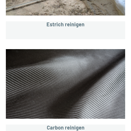
Estrich reinigen
Carbon reinigen