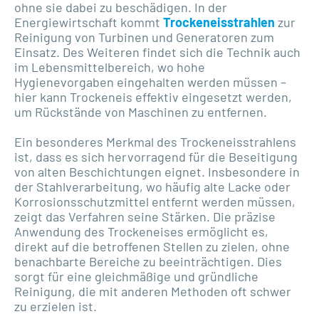
ohne sie dabei zu beschädigen. In der
Energiewirtschaft kommt
Trockeneisstrahlen
zur
Reinigung von Turbinen und Generatoren zum
Einsatz. Des Weiteren findet sich die Technik auch
im Lebensmittelbereich, wo hohe
Hygienevorgaben eingehalten werden müssen –
hier kann Trockeneis effektiv eingesetzt werden,
um Rückstände von Maschinen zu entfernen.
Ein besonderes Merkmal des Trockeneisstrahlens
ist, dass es sich hervorragend für die Beseitigung
von alten Beschichtungen eignet. Insbesondere in
der Stahlverarbeitung, wo häufig alte Lacke oder
Korrosionsschutzmittel entfernt werden müssen,
zeigt das Verfahren seine Stärken. Die präzise
Anwendung des Trockeneises ermöglicht es,
direkt auf die betroffenen Stellen zu zielen, ohne
benachbarte Bereiche zu beeinträchtigen. Dies
sorgt für eine gleichmäßige und gründliche
Reinigung, die mit anderen Methoden oft schwer
zu erzielen ist.