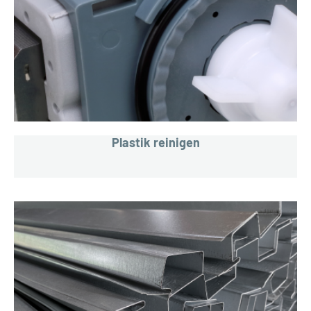
Plastik reinigen