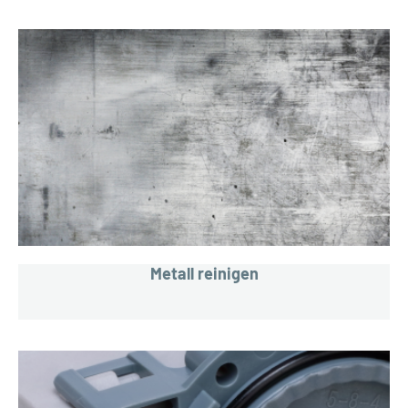
Metall reinigen