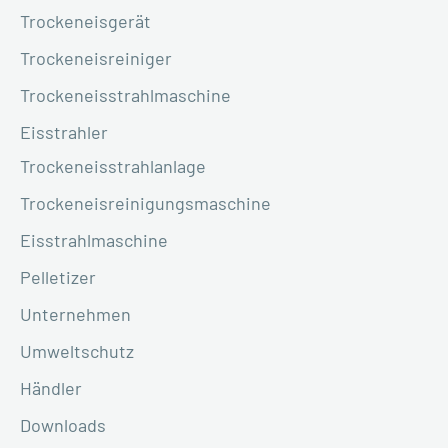
Trockeneisgerät
Trockeneisreiniger
Trockeneisstrahlmaschine
Eisstrahler
Trockeneisstrahlanlage
Trockeneisreinigungsmaschine
Eisstrahlmaschine
Pelletizer
Unternehmen
Umweltschutz
Händler
Downloads