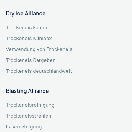
Dry Ice Alliance
Trockeneis kaufen
Trockeneis Kühlbox
Verwendung von Trockeneis
Trockeneis Ratgeber
Trockeneis deutschlandweit
Blasting Alliance
Trockeneisreinigung
Trockeneisstrahlen
Laserreinigung