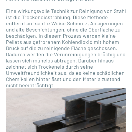
Eine wirkungsvolle Technik zur Reinigung von Stahl
ist die Trockeneisstrahlung. Diese Methode
entfernt auf sanfte Weise Schmutz, Ablagerungen
und alte Beschichtungen, ohne die Oberfläche zu
beschädigen. In diesem Prozess werden kleine
Pellets aus gefrorenem Kohlendioxid mit hohem
Druck auf die zu reinigende Fläche geschossen.
Dadurch werden die Verunreinigungen brüchig und
lassen sich mühelos abtragen. Darüber hinaus
zeichnet sich Trockeneis durch seine
Umweltfreundlichkeit aus, da es keine schädlichen
Chemikalien hinterlässt und den Materialzustand
nicht beeinträchtigt.