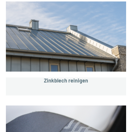
Zinkblech reinigen