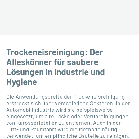
Trockeneisreinigung: Der
Alleskönner für saubere
Lösungen in Industrie und
Hygiene
Die Anwendungsbreite der Trockeneisreinigung
erstreckt sich über verschiedene Sektoren. In der
Automobilindustrie wird sie beispielsweise
eingesetzt, um alte Lacke oder Verunreinigungen
von Karosserieteilen zu entfernen. Auch in der
Luft- und Raumfahrt wird die Methode häufig
verwendet, um empfindliche Bauteile zu reinigen,