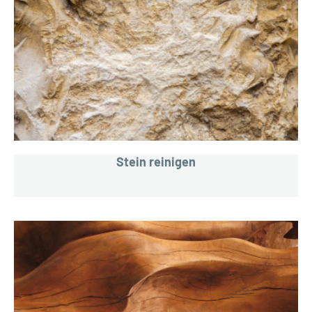
Stein reinigen