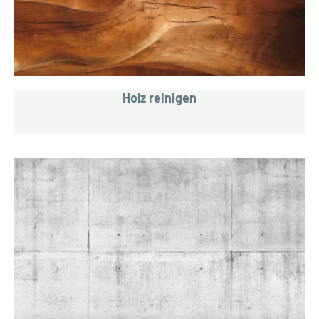
Holz reinigen