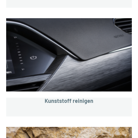
Kunststoff reinigen