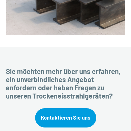
Sie möchten mehr über uns erfahren,
ein unverbindliches Angebot
anfordern oder haben Fragen zu
unseren Trockeneisstrahlgeräten?
Kontaktieren Sie uns