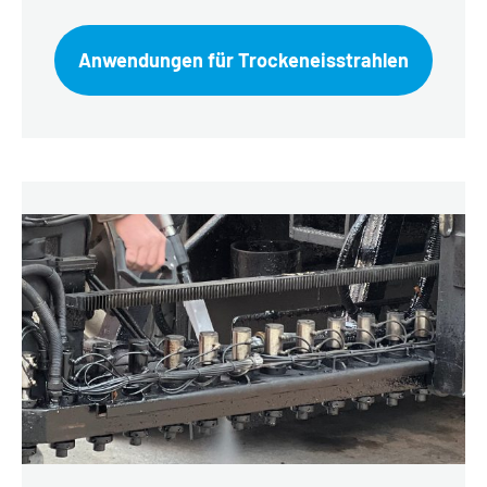
Anwendungen für Trockeneisstrahlen