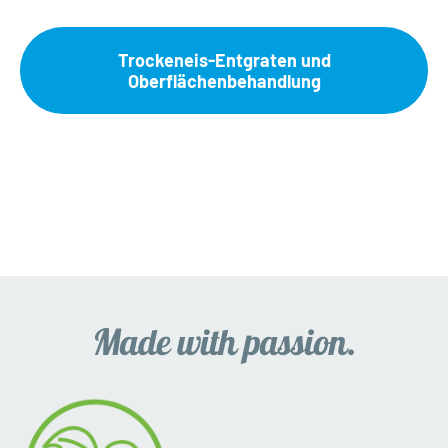
Trockeneis-Entgraten und
Oberflächenbehandlung