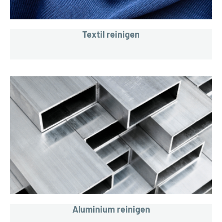
Textil reinigen
Aluminium reinigen