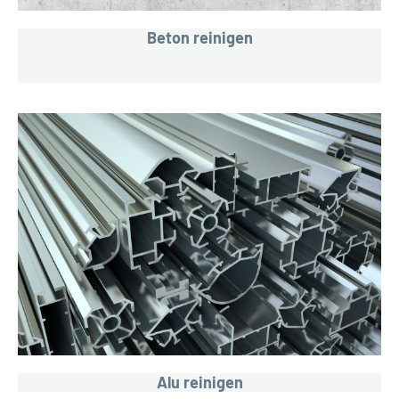
Beton reinigen
Alu reinigen