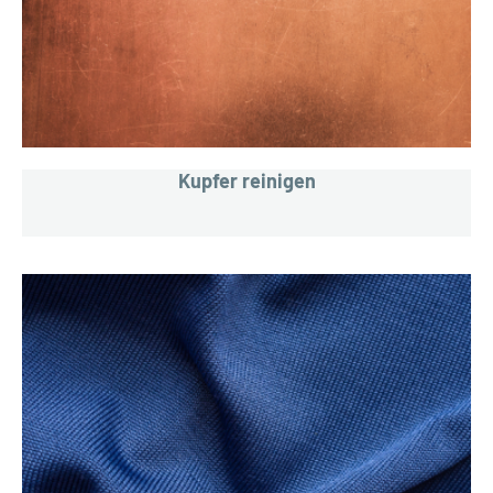
Kupfer reinigen