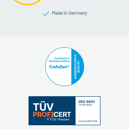
Made in Germany