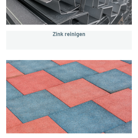
Zink reinigen