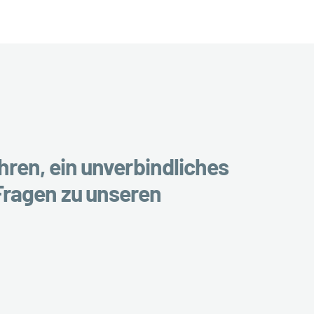
ren, ein unverbindliches
Fragen zu unseren