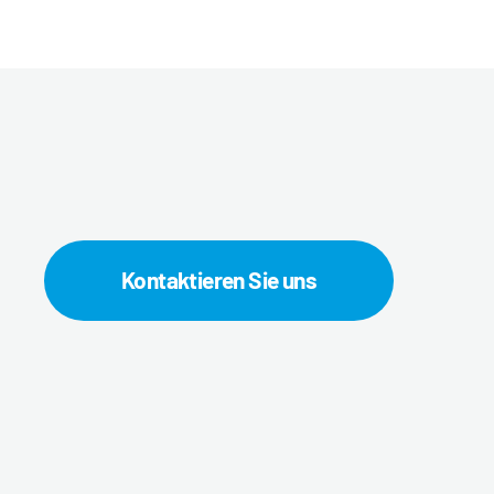
Kontaktieren Sie uns