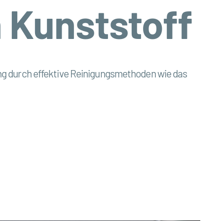
 Kunststoff
tung durch effektive Reinigungsmethoden wie das