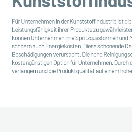
Für Unternehmen in der Kunststoffindustrie ist di
Leistungsfähigkeit ihrer Produkte zu gewährleiste
können Unternehmen ihre Spritzgussformen und Masch
sondern auch Energiekosten. Diese schonende Reini
Beschädigungen verursacht. Die hohe Reinigungse
kostengünstigen Option für Unternehmen. Durch 
verlängern und die Produktqualität auf einem hohe