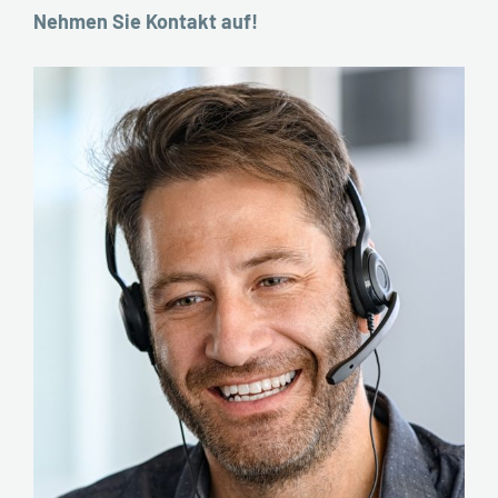
Nehmen Sie Kontakt auf!