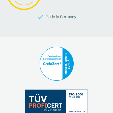
Made in Germany