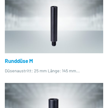
Runddüse M
Düsenaustritt: 25 mm Länge: 145 mm...