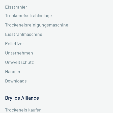
Eisstrahler
Trockeneisstrahlanlage
Trockeneisreinigungsmaschine
Eisstrahlmaschine
Pelletizer
Unternehmen
Umweltschutz
Händler
Downloads
Dry Ice Alliance
Trockeneis kaufen