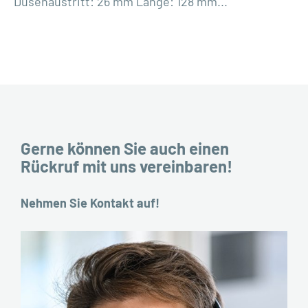
Düsenaustritt: 26 mm Länge: 128 mm...
Gerne können Sie auch einen
Rückruf mit uns vereinbaren!
Nehmen Sie Kontakt auf!