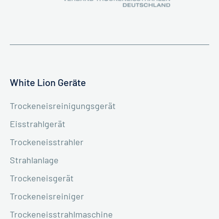
White Lion Geräte
Trockeneisreinigungsgerät
Eisstrahlgerät
Trockeneisstrahler
Strahlanlage
Trockeneisgerät
Trockeneisreiniger
Trockeneisstrahlmaschine