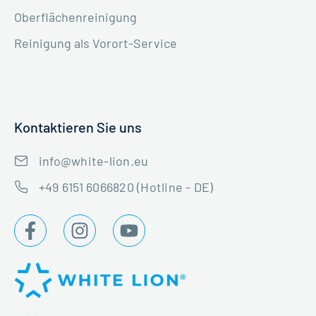
Oberflächenreinigung
Reinigung als Vorort-Service
Kontaktieren Sie uns
info@white-lion.eu
+49 6151 6066820 (Hotline - DE)