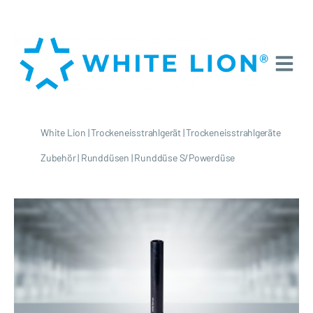
White Lion
|
Trockeneisstrahlgerät
|
Trockeneisstrahlgeräte
Zubehör
|
Runddüsen
|
Runddüse S/Powerdüse