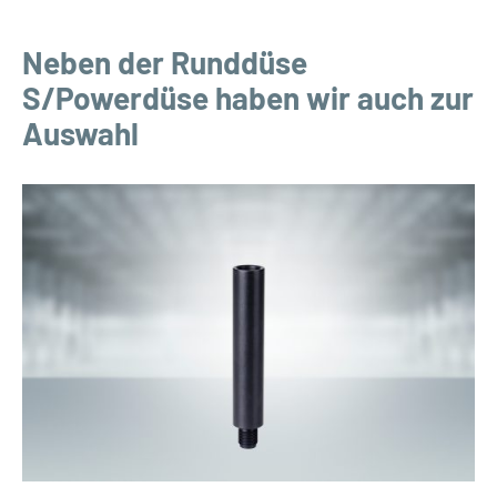
Neben der Runddüse
S/Powerdüse haben wir auch zur
Auswahl