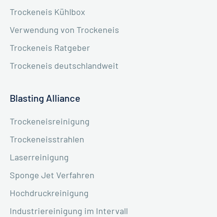
Trockeneis Kühlbox
Verwendung von Trockeneis
Trockeneis Ratgeber
Trockeneis deutschlandweit
Blasting Alliance
Trockeneisreinigung
Trockeneisstrahlen
Laserreinigung
Sponge Jet Verfahren
Hochdruckreinigung
Industriereinigung im Intervall