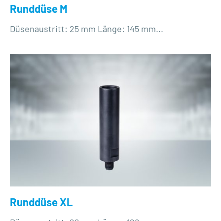
Runddüse M
Düsenaustritt: 25 mm Länge: 145 mm...
Runddüse XL