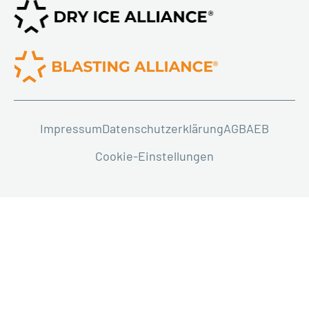
Impressum
Datenschutzerklärung
AGB
AEB
Cookie-Einstellungen