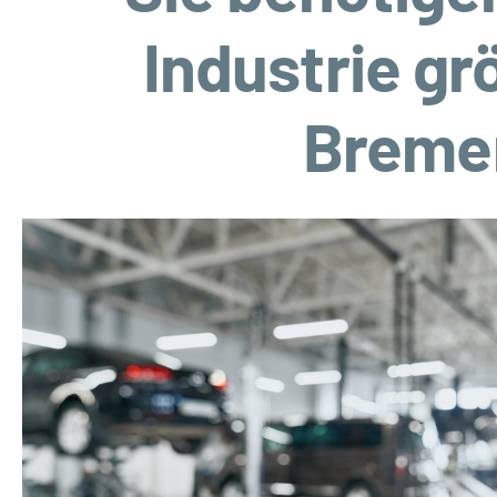
Industrie gr
Bremen