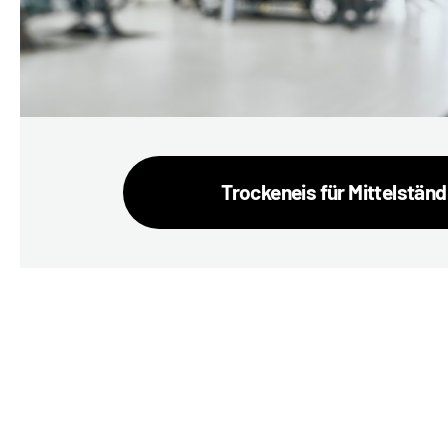
Trockeneis für Mittelständ