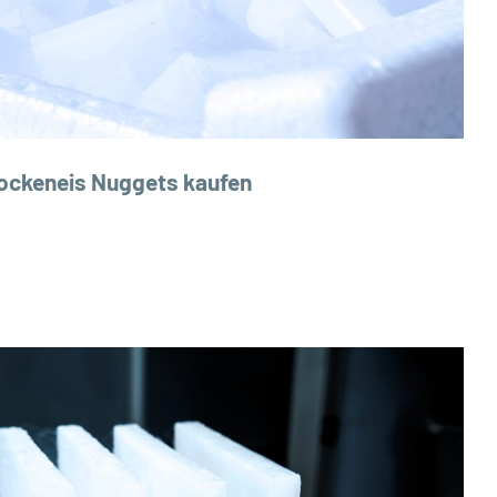
ockeneis Nuggets kaufen