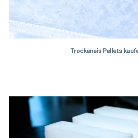
Trockeneis Pellets kauf