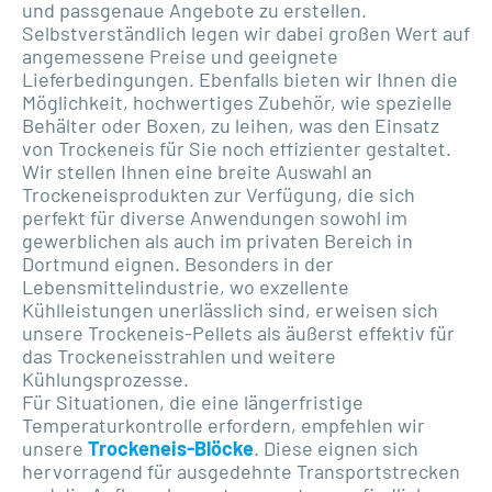
und passgenaue Angebote zu erstellen.
Selbstverständlich legen wir dabei großen Wert auf
angemessene Preise und geeignete
Lieferbedingungen. Ebenfalls bieten wir Ihnen die
Möglichkeit, hochwertiges Zubehör, wie spezielle
Behälter oder Boxen, zu leihen, was den Einsatz
von Trockeneis für Sie noch effizienter gestaltet.
Wir stellen Ihnen eine breite Auswahl an
Trockeneisprodukten zur Verfügung, die sich
perfekt für diverse Anwendungen sowohl im
gewerblichen als auch im privaten Bereich in
Dortmund eignen. Besonders in der
Lebensmittelindustrie, wo exzellente
Kühlleistungen unerlässlich sind, erweisen sich
unsere Trockeneis-Pellets als äußerst effektiv für
das Trockeneisstrahlen und weitere
Kühlungsprozesse.
Für Situationen, die eine längerfristige
Temperaturkontrolle erfordern, empfehlen wir
unsere
Trockeneis-Blöcke
. Diese eignen sich
hervorragend für ausgedehnte Transportstrecken