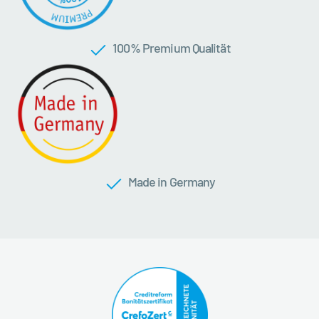
100 % Premium Qualität
Made in Germany