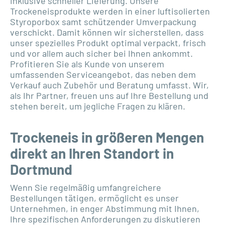
inklusive schneller Lieferung. Unsere
Trockeneisprodukte werden in einer luftisolierten
Styroporbox samt schützender Umverpackung
verschickt. Damit können wir sicherstellen, dass
unser spezielles Produkt optimal verpackt, frisch
und vor allem auch sicher bei Ihnen ankommt.
Profitieren Sie als Kunde von unserem
umfassenden Serviceangebot, das neben dem
Verkauf auch Zubehör und Beratung umfasst. Wir,
als Ihr Partner, freuen uns auf Ihre Bestellung und
stehen bereit, um jegliche Fragen zu klären.
Trockeneis in größeren Mengen
direkt an Ihren Standort in
Dortmund
Wenn Sie regelmäßig umfangreichere
Bestellungen tätigen, ermöglicht es unser
Unternehmen, in enger Abstimmung mit Ihnen,
Ihre spezifischen Anforderungen zu diskutieren