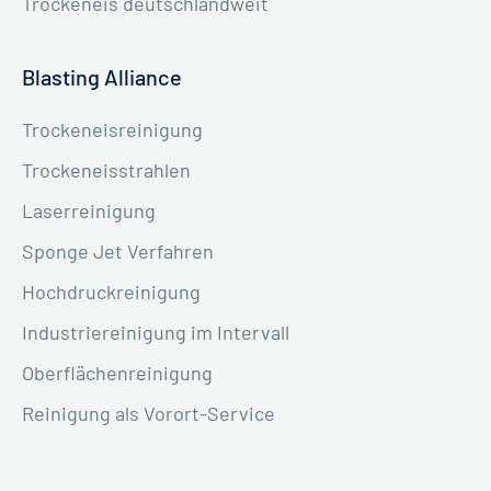
Trockeneis deutschlandweit
Blasting Alliance
Trockeneisreinigung
Trockeneisstrahlen
Laserreinigung
Sponge Jet Verfahren
Hochdruckreinigung
Industriereinigung im Intervall
Oberflächenreinigung
Reinigung als Vorort-Service