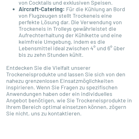
von Cocktails und exklusiven Speisen.
Aircraft-Catering:
Für die Kühlung an Bord
von Flugzeugen stellt Trockeneis eine
perfekte Lösung dar. Die Verwendung von
Trockeneis in Trolleys gewährleistet die
Aufrechterhaltung der Kühlkette und eine
keimfreie Umgebung, indem es die
Lebensmittel ideal zwischen 4° und 6° über
bis zu zehn Stunden kühlt.
Entdecken Sie die Vielfalt unserer
Trockeneisprodukte und lassen Sie sich von den
nahezu grenzenlosen Einsatzmöglichkeiten
inspirieren. Wenn Sie Fragen zu spezifischen
Anwendungen haben oder ein individuelles
Angebot benötigen, wie Sie Trockeneisprodukte in
Ihrem Bereich optimal einsetzen können, zögern
Sie nicht, uns zu kontaktieren.