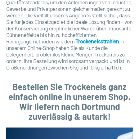
Qualitätsstandards, um den Anforderungen von Industrie,
Gewerbe und Privatpersonen gleichermaßen gerecht zu
werden. Die Vielfalt unseres Angebots stellt sicher, dass
Sie für jedes Einsatzgebiet die ideale Lösung finden – von
der Konservierung empfindlicher Waren über imposante
Bühneneffekte bis hin zu hocheffizienten
Reinigungsmethoden wie dem
Trockeneisstrahlen
. In
unserem Online-Shop haben Sie als Kunde die
Gelegenheit, problemlos kleine Mengen Trockeneis zu
ordern. Ihre Bestellung wird sorgsam verpackt und ist in
Größenordnungen zwischen 5 kg und 10 kg erhältlich.
Bestellen Sie Trockeneis ganz
einfach online in unserem Shop.
Wir liefern nach Dortmund
zuverlässig & autark!