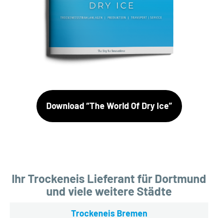
Download “The World Of Dry Ice”
Ihr Trockeneis Lieferant für Dortmund
und viele weitere Städte
Trockeneis Bremen