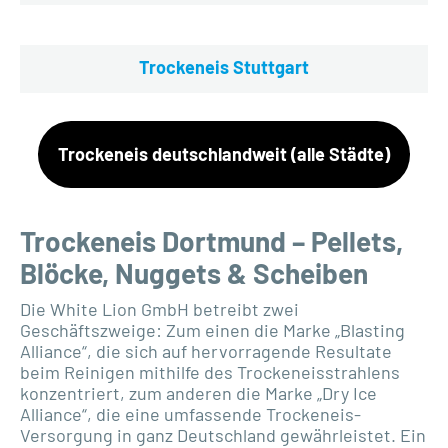
Trockeneis Stuttgart
Trockeneis deutschlandweit (alle Städte)
Trockeneis Dortmund – Pellets,
Blöcke, Nuggets & Scheiben
Die White Lion GmbH betreibt zwei
Geschäftszweige: Zum einen die Marke „Blasting
Alliance“, die sich auf hervorragende Resultate
beim Reinigen mithilfe des Trockeneisstrahlens
konzentriert, zum anderen die Marke „Dry Ice
Alliance“, die eine umfassende Trockeneis-
Versorgung in ganz Deutschland gewährleistet. Ein