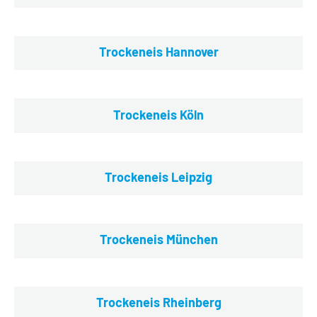
Trockeneis Hannover
Trockeneis Köln
Trockeneis Leipzig
Trockeneis München
Trockeneis Rheinberg