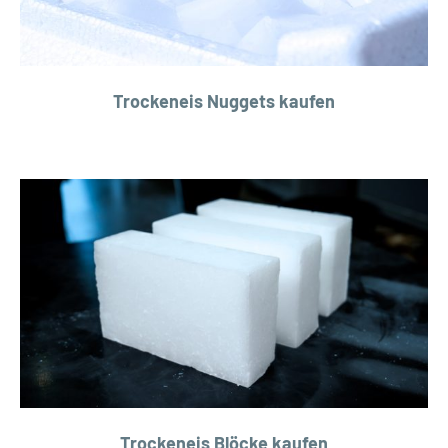
Trockeneis Nuggets kaufen
Trockeneis Blöcke kaufen