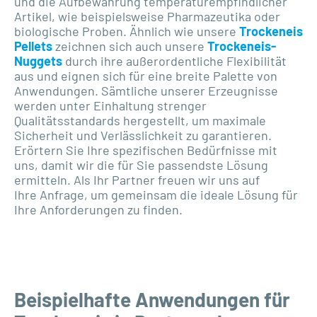
und die Aufbewahrung temperaturempfindlicher
Artikel, wie beispielsweise Pharmazeutika oder
biologische Proben. Ähnlich wie unsere
Trockeneis
Pellets
zeichnen sich auch unsere
Trockeneis-
Nuggets
durch ihre außerordentliche Flexibilität
aus und eignen sich für eine breite Palette von
Anwendungen. Sämtliche unserer Erzeugnisse
werden unter Einhaltung strenger
Qualitätsstandards hergestellt, um maximale
Sicherheit und Verlässlichkeit zu garantieren.
Erörtern Sie Ihre spezifischen Bedürfnisse mit
uns, damit wir die für Sie passendste Lösung
ermitteln. Als Ihr Partner freuen wir uns auf
Ihre Anfrage, um gemeinsam die ideale Lösung für
Ihre Anforderungen zu finden.
Beispielhafte Anwendungen für