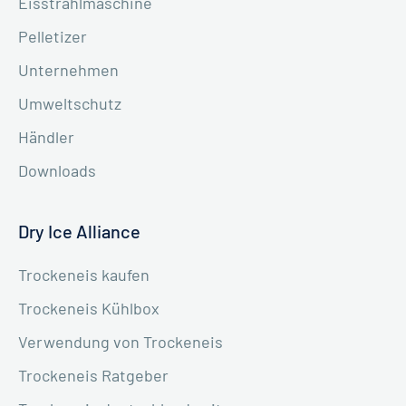
Eisstrahlmaschine
Pelletizer
Unternehmen
Umweltschutz
Händler
Downloads
Dry Ice Alliance
Trockeneis kaufen
Trockeneis Kühlbox
Verwendung von Trockeneis
Trockeneis Ratgeber