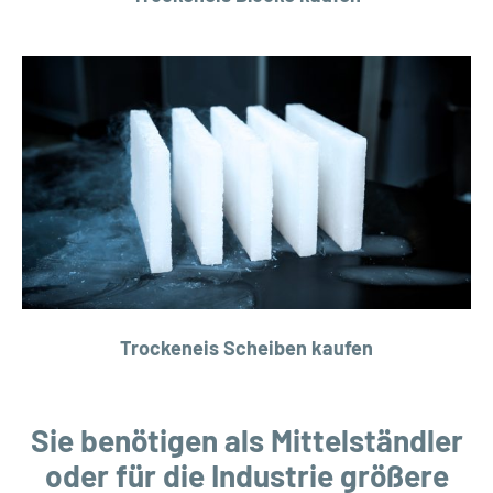
Trockeneis Scheiben kaufen
Sie benötigen als Mittelständler
oder für die Industrie größere