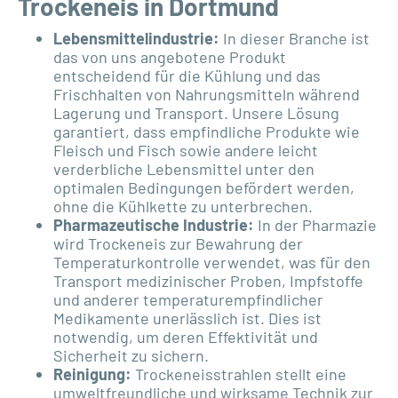
Trockeneis in Dortmund
Lebensmittelindustrie:
In dieser Branche ist
das von uns angebotene Produkt
entscheidend für die Kühlung und das
Frischhalten von Nahrungsmitteln während
Lagerung und Transport. Unsere Lösung
garantiert, dass empfindliche Produkte wie
Fleisch und Fisch sowie andere leicht
verderbliche Lebensmittel unter den
optimalen Bedingungen befördert werden,
ohne die Kühlkette zu unterbrechen.
Pharmazeutische Industrie:
In der Pharmazie
wird Trockeneis zur Bewahrung der
Temperaturkontrolle verwendet, was für den
Transport medizinischer Proben, Impfstoffe
und anderer temperaturempfindlicher
Medikamente unerlässlich ist. Dies ist
notwendig, um deren Effektivität und
Sicherheit zu sichern.
Reinigung:
Trockeneisstrahlen stellt eine
umweltfreundliche und wirksame Technik zur