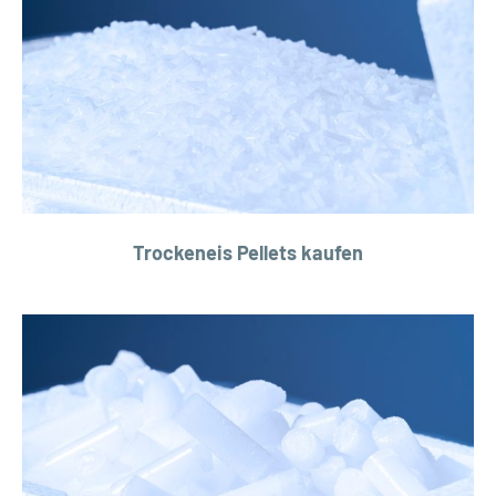
Trockeneis Pellets kaufen