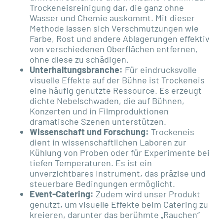
Trockeneisreinigung dar, die ganz ohne
Wasser und Chemie auskommt. Mit dieser
Methode lassen sich Verschmutzungen wie
Farbe, Rost und andere Ablagerungen effektiv
von verschiedenen Oberflächen entfernen,
ohne diese zu schädigen.
Unterhaltungsbranche:
Für eindrucksvolle
visuelle Effekte auf der Bühne ist Trockeneis
eine häufig genutzte Ressource. Es erzeugt
dichte Nebelschwaden, die auf Bühnen,
Konzerten und in Filmproduktionen
dramatische Szenen unterstützen.
Wissenschaft und Forschung:
Trockeneis
dient in wissenschaftlichen Laboren zur
Kühlung von Proben oder für Experimente bei
tiefen Temperaturen. Es ist ein
unverzichtbares Instrument, das präzise und
steuerbare Bedingungen ermöglicht.
Event-Catering:
Zudem wird unser Produkt
genutzt, um visuelle Effekte beim Catering zu
kreieren, darunter das berühmte „Rauchen“