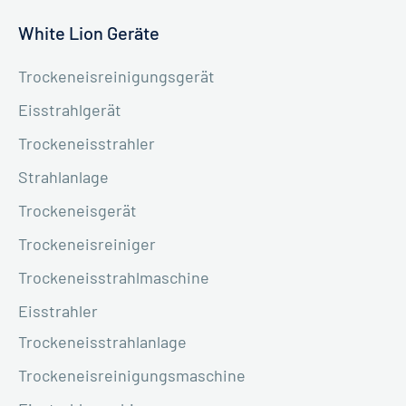
White Lion Geräte
Trockeneisreinigungsgerät
Eisstrahlgerät
Trockeneisstrahler
Strahlanlage
Trockeneisgerät
Trockeneisreiniger
Trockeneisstrahlmaschine
Eisstrahler
Trockeneisstrahlanlage
Trockeneisreinigungsmaschine