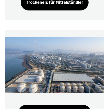
Trockeneis für Mittelständler