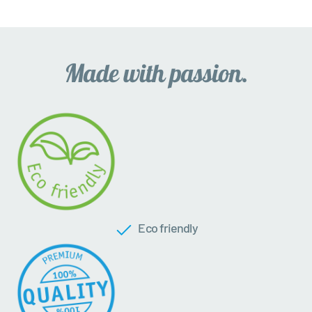
Eco friendly