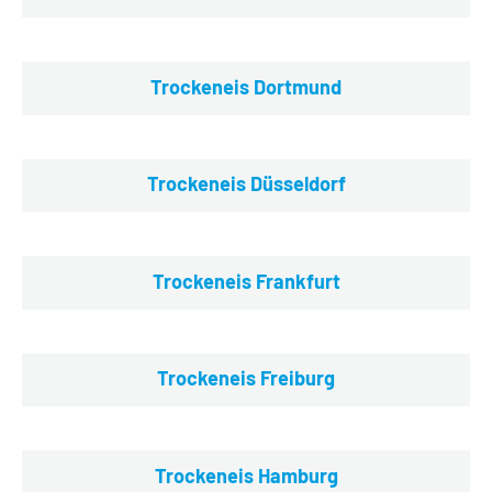
Trockeneis Dortmund
Trockeneis Düsseldorf
Trockeneis Frankfurt
Trockeneis Freiburg
Trockeneis Hamburg