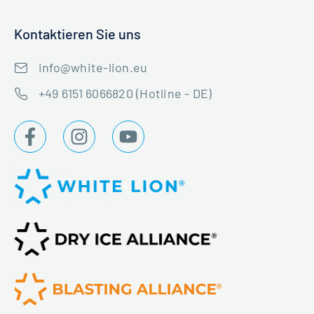
Kontaktieren Sie uns
info@white-lion.eu
+49 6151 6066820 (Hotline - DE)