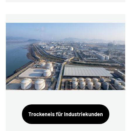
Trockeneis für Industriekunden