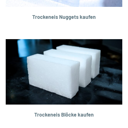
Trockeneis Nuggets kaufen
Trockeneis Blöcke kaufen