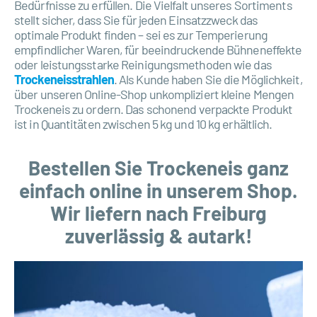
Bedürfnisse zu erfüllen. Die Vielfalt unseres Sortiments
stellt sicher, dass Sie für jeden Einsatzzweck das
optimale Produkt finden – sei es zur Temperierung
empfindlicher Waren, für beeindruckende Bühneneffekte
oder leistungsstarke Reinigungsmethoden wie das
Trockeneisstrahlen
. Als Kunde haben Sie die Möglichkeit,
über unseren Online-Shop unkompliziert kleine Mengen
Trockeneis zu ordern. Das schonend verpackte Produkt
ist in Quantitäten zwischen 5 kg und 10 kg erhältlich.
Bestellen Sie Trockeneis ganz
einfach online in unserem Shop.
Wir liefern nach Freiburg
zuverlässig & autark!