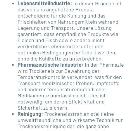
Lebensmittelindustrie:
In dieser Branche ist
das von uns angebotene Produkt
entscheidend für die Kühlung und das
Frischhalten von Nahrungsmitteln während
Lagerung und Transport. Unsere Lösung
garantiert, dass empfindliche Produkte wie
Fleisch und Fisch sowie andere leicht
verderbliche Lebensmittel unter den
optimalen Bedingungen befördert werden,
ohne die Kühlkette zu unterbrechen.
Pharmazeutische Industrie:
In der Pharmazie
wird Trockeneis zur Bewahrung der
Temperaturkontrolle verwendet, was für den
Transport medizinischer Proben, Impfstoffe
und anderer temperaturempfindlicher
Medikamente unerlässlich ist. Dies ist
notwendig, um deren Effektivität und
Sicherheit zu sichern.
Reinigung:
Trockeneisstrahlen stellt eine
umweltfreundliche und wirksame Technik zur
Trockeneisreinigung dar, die ganz ohne