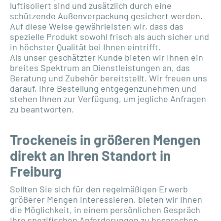
luftisoliert sind und zusätzlich durch eine
schützende Außenverpackung gesichert werden.
Auf diese Weise gewährleisten wir, dass das
spezielle Produkt sowohl frisch als auch sicher und
in höchster Qualität bei Ihnen eintrifft.
Als unser geschätzter Kunde bieten wir Ihnen ein
breites Spektrum an Dienstleistungen an, das
Beratung und Zubehör bereitstellt. Wir freuen uns
darauf, Ihre Bestellung entgegenzunehmen und
stehen Ihnen zur Verfügung, um jegliche Anfragen
zu beantworten.
Trockeneis in größeren Mengen
direkt an Ihren Standort in
Freiburg
Sollten Sie sich für den regelmäßigen Erwerb
größerer Mengen interessieren, bieten wir Ihnen
die Möglichkeit, in einem persönlichen Gespräch
Ihre spezifischen Anforderungen zu besprechen