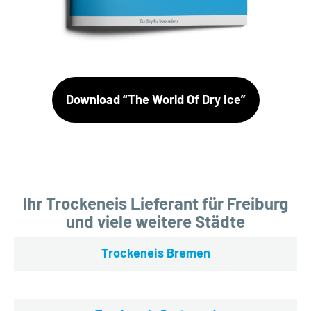
Download “The World Of Dry Ice”
Ihr Trockeneis Lieferant für Freiburg
und viele weitere Städte
Trockeneis Bremen