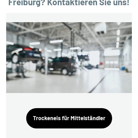
Freiburg? Kontaktieren Sie uns!
Trockeneis für Mittelständler