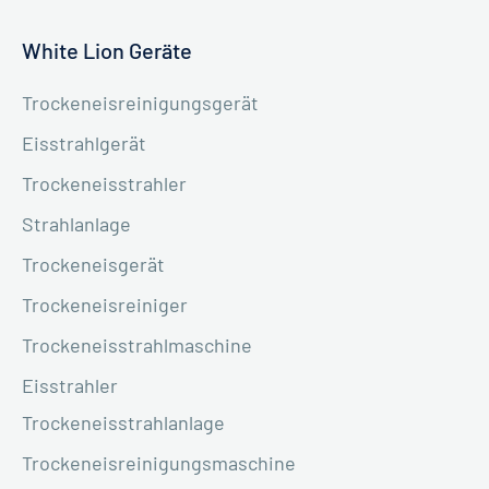
White Lion Geräte
Trockeneisreinigungsgerät
Eisstrahlgerät
Trockeneisstrahler
Strahlanlage
Trockeneisgerät
Trockeneisreiniger
Trockeneisstrahlmaschine
Eisstrahler
Trockeneisstrahlanlage
Trockeneisreinigungsmaschine