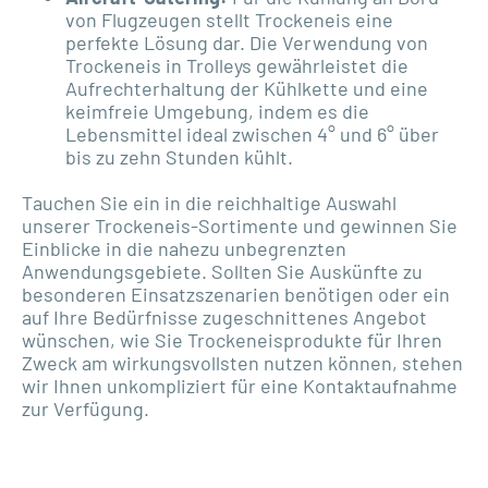
von Flugzeugen stellt Trockeneis eine
perfekte Lösung dar. Die Verwendung von
Trockeneis in Trolleys gewährleistet die
Aufrechterhaltung der Kühlkette und eine
keimfreie Umgebung, indem es die
Lebensmittel ideal zwischen 4° und 6° über
bis zu zehn Stunden kühlt.
Tauchen Sie ein in die reichhaltige Auswahl
unserer Trockeneis-Sortimente und gewinnen Sie
Einblicke in die nahezu unbegrenzten
Anwendungsgebiete. Sollten Sie Auskünfte zu
besonderen Einsatzszenarien benötigen oder ein
auf Ihre Bedürfnisse zugeschnittenes Angebot
wünschen, wie Sie Trockeneisprodukte für Ihren
Zweck am wirkungsvollsten nutzen können, stehen
wir Ihnen unkompliziert für eine Kontaktaufnahme
zur Verfügung.