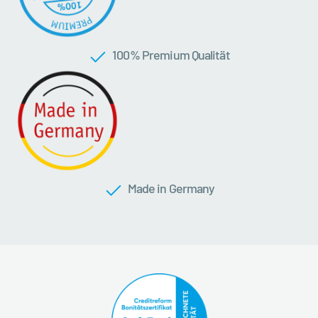
100 % Premium Qualität
Made in Germany