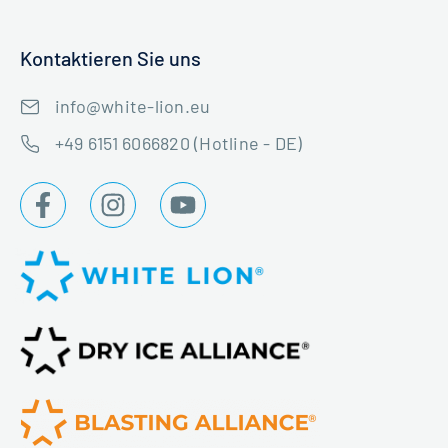
Kontaktieren Sie uns
info@white-lion.eu
+49 6151 6066820 (Hotline - DE)