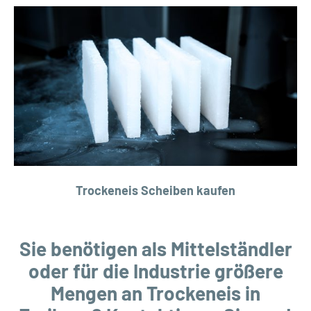
Trockeneis Scheiben kaufen
Sie benötigen als Mittelständler
oder für die Industrie größere
Mengen an Trockeneis in