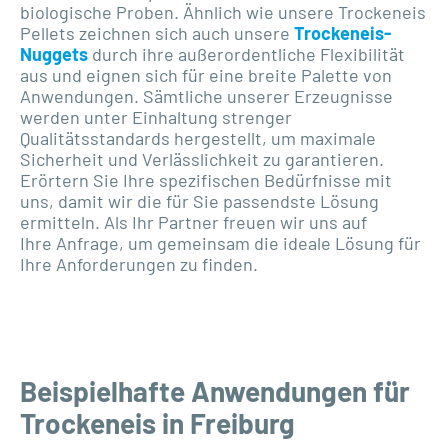
biologische Proben. Ähnlich wie unsere Trockeneis
Pellets zeichnen sich auch unsere
Trockeneis-
Nuggets
durch ihre außerordentliche Flexibilität
aus und eignen sich für eine breite Palette von
Anwendungen. Sämtliche unserer Erzeugnisse
werden unter Einhaltung strenger
Qualitätsstandards hergestellt, um maximale
Sicherheit und Verlässlichkeit zu garantieren.
Erörtern Sie Ihre spezifischen Bedürfnisse mit
uns, damit wir die für Sie passendste Lösung
ermitteln. Als Ihr Partner freuen wir uns auf
Ihre Anfrage, um gemeinsam die ideale Lösung für
Ihre Anforderungen zu finden.
Beispielhafte Anwendungen für
Trockeneis in Freiburg