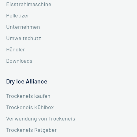
Eisstrahlmaschine
Pelletizer
Unternehmen
Umweltschutz
Händler
Downloads
Dry Ice Alliance
Trockeneis kaufen
Trockeneis Kühlbox
Verwendung von Trockeneis
Trockeneis Ratgeber