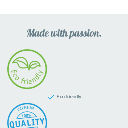
Eco friendly