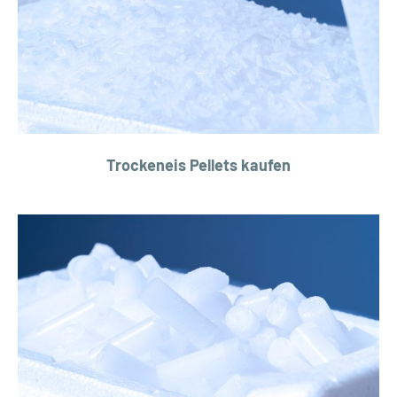
Trockeneis Pellets kaufen