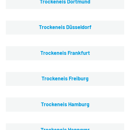
Trockeneis Dortmund
Trockeneis Düsseldorf
Trockeneis Frankfurt
Trockeneis Freiburg
Trockeneis Hamburg
Trockeneis Hannover