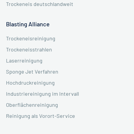
Trockeneis deutschlandweit
Blasting Alliance
Trockeneisreinigung
Trockeneisstrahlen
Laserreinigung
Sponge Jet Verfahren
Hochdruckreinigung
Industriereinigung im Intervall
Oberflächenreinigung
Reinigung als Vorort-Service