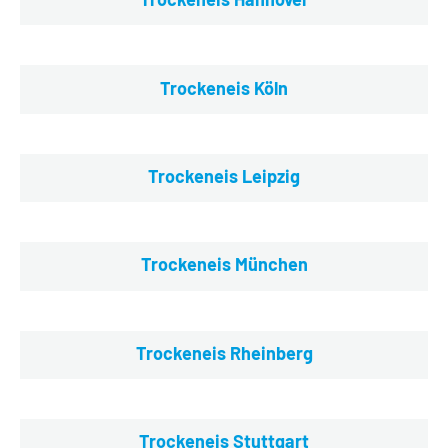
Trockeneis Köln
Trockeneis Leipzig
Trockeneis München
Trockeneis Rheinberg
Trockeneis Stuttgart