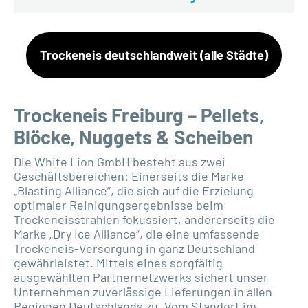
Trockeneis deutschlandweit (alle Städte)
Trockeneis Freiburg – Pellets,
Blöcke, Nuggets & Scheiben
Die White Lion GmbH besteht aus zwei
Geschäftsbereichen: Einerseits die Marke
„Blasting Alliance“, die sich auf die Erzielung
optimaler Reinigungsergebnisse beim
Trockeneisstrahlen fokussiert, andererseits die
Marke „Dry Ice Alliance“, die eine umfassende
Trockeneis-Versorgung in ganz Deutschland
gewährleistet. Mittels eines sorgfältig
ausgewählten Partnernetzwerks sichert unser
Unternehmen zuverlässige Lieferungen in allen
Regionen Deutschlands zu. Vom Standort im