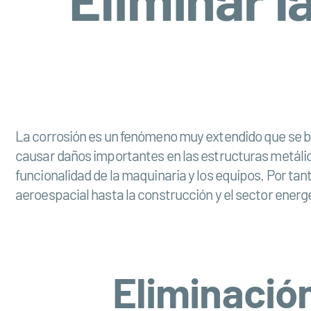
La corrosión es un fenómeno muy extendido que se b
causar daños importantes en las estructuras metálicas
funcionalidad de la maquinaria y los equipos. Por tant
aeroespacial hasta la construcción y el sector energ
Eliminación