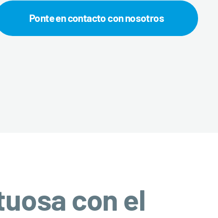
Ponte en contacto con nosotros
tuosa con el