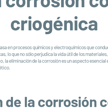
criogénica
asa en procesos químicos y electroquímicos que condu
, lo que no sólo perjudica la vida útil de los materiales
o, la eliminación de la corrosión es un aspecto esencial 
ético.
 de la corrosión 