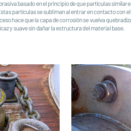
rasiva basado en el principio de que partículas similare
stas partículas se subliman al entrar en contacto con el 
ceso hace que la capa de corrosión se vuelva quebradiza
az y suave sin dañar la estructura del material base.