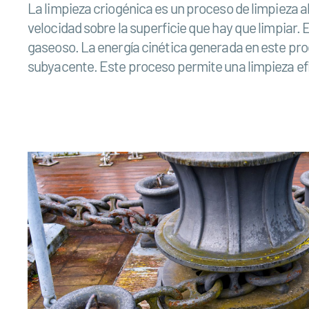
La limpieza criogénica es un proceso de limpieza ab
velocidad sobre la superficie que hay que limpiar. E
gaseoso. La energía cinética generada en este pro
subyacente. Este proceso permite una limpieza efic