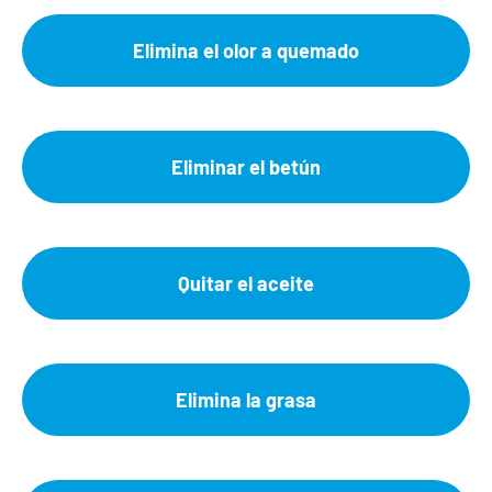
Elimina el olor a quemado
Eliminar el betún
Quitar el aceite
Elimina la grasa