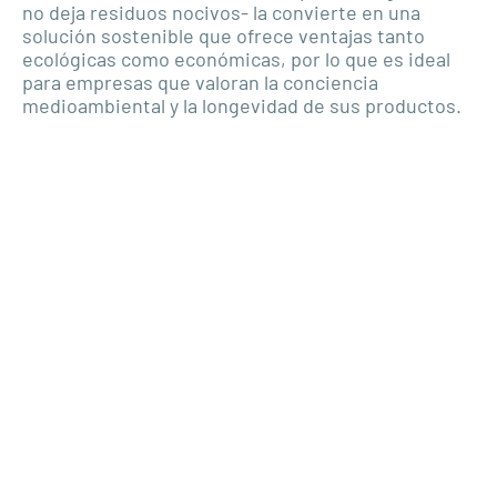
no deja residuos nocivos- la convierte en una
solución sostenible que ofrece ventajas tanto
ecológicas como económicas, por lo que es ideal
para empresas que valoran la conciencia
medioambiental y la longevidad de sus productos.