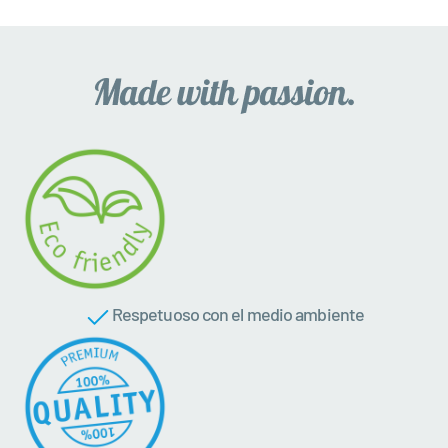
Respetuoso con el medio ambiente