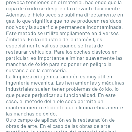
provoca tensiones en el material, haciendo que la
capa de óxido se desprenda o levante fácilmente.
Además, el hielo seco se sublima directamente en
gas, lo que significa que no se producen residuos
nocivos y la superficie permanece incontaminada.
Este método se utiliza ampliamente en diversos
ámbitos. En la industria del automóvil, es
especialmente valioso cuando se trata de
restaurar vehículos. Para los coches clásicos en
particular, es importante eliminar suavemente las
manchas de óxido para no poner en peligro la
sustancia de la carrocería.
La limpieza criogénica también es muy útil en
ingeniería mecánica. Las herramientas y máquinas
industriales suelen tener problemas de óxido, lo
que puede perjudicar su funcionalidad. En este
caso, el método del hielo seco permite un
mantenimiento eficiente que elimina eficazmente
las manchas de óxido.
Otro campo de aplicación es la restauración de
obras de arte. En el caso de las obras de arte