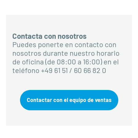
Contacta con nosotros
Puedes ponerte en contacto con
nosotros durante nuestro horario
de oficina (de 08:00 a 16:00) en el
teléfono +49 61 51 / 60 66 82 0
Contactar con el equipo de ventas