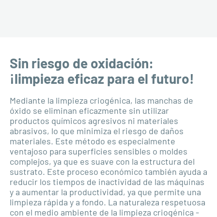
Sin riesgo de oxidación:
¡limpieza eficaz para el futuro!
Mediante la limpieza criogénica, las manchas de
óxido se eliminan eficazmente sin utilizar
productos químicos agresivos ni materiales
abrasivos, lo que minimiza el riesgo de daños
materiales. Este método es especialmente
ventajoso para superficies sensibles o moldes
complejos, ya que es suave con la estructura del
sustrato. Este proceso económico también ayuda a
reducir los tiempos de inactividad de las máquinas
y a aumentar la productividad, ya que permite una
limpieza rápida y a fondo. La naturaleza respetuosa
con el medio ambiente de la limpieza criogénica -