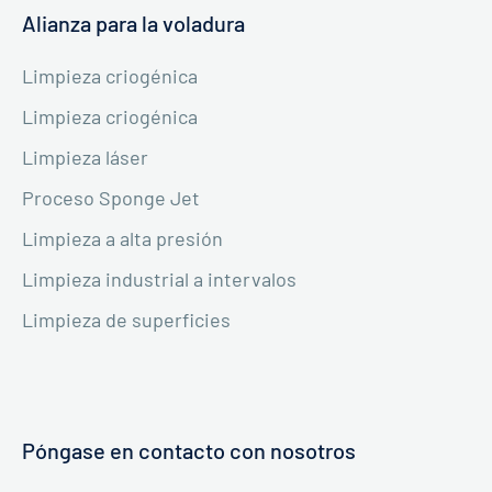
Alianza para la voladura
Limpieza criogénica
Limpieza criogénica
Limpieza láser
Proceso Sponge Jet
Limpieza a alta presión
Limpieza industrial a intervalos
Limpieza de superficies
Póngase en contacto con nosotros