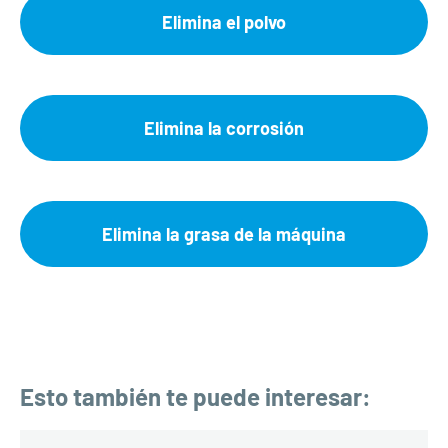
Elimina el polvo
Elimina la corrosión
Elimina la grasa de la máquina
Esto también te puede interesar: