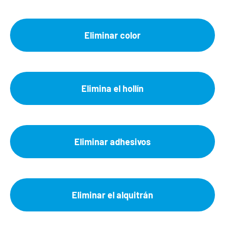
Eliminar color
Elimina el hollín
Eliminar adhesivos
Eliminar el alquitrán