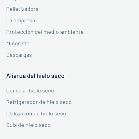
Pelletizadora
La empresa
Protección del medio ambiente
Minorista
Descargas
Alianza del hielo seco
Comprar hielo seco
Refrigerador de hielo seco
Utilización de hielo seco
Guía de hielo seco