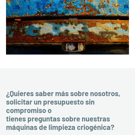
¿Quieres saber más sobre nosotros,
solicitar un presupuesto sin
compromiso o
tienes preguntas sobre nuestras
máquinas de limpieza criogénica?