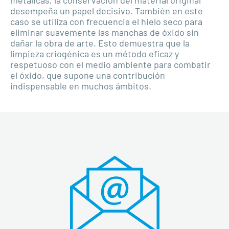
metálicas, la conservación del material original
desempeña un papel decisivo. También en este
caso se utiliza con frecuencia el hielo seco para
eliminar suavemente las manchas de óxido sin
dañar la obra de arte. Esto demuestra que la
limpieza criogénica es un método eficaz y
respetuoso con el medio ambiente para combatir
el óxido, que supone una contribución
indispensable en muchos ámbitos.