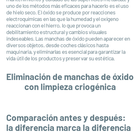
uno de los métodos más eficaces para hacerlo es el uso
de hielo seco. El óxido se produce por reacciones
electroquímicas en las que la humedad y el oxígeno
reaccionan con el hierro, lo que provoca un
debilitamiento estructural y cambios visuales
indeseables. Las manchas de óxido pueden aparecer en
diversos objetos, desde coches clásicos hasta
maquinaria, y eliminarlas es esencial para garantizar la
vida útil de los productos y preservar su estética.
Eliminación de manchas de óxido
con limpieza criogénica
Comparación antes y después:
la diferencia marca la diferencia