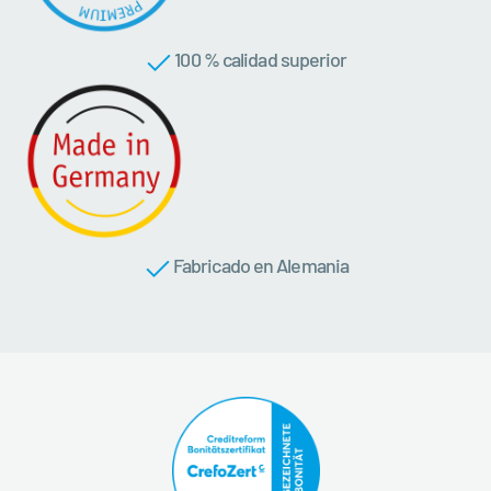
100 % calidad superior
Fabricado en Alemania