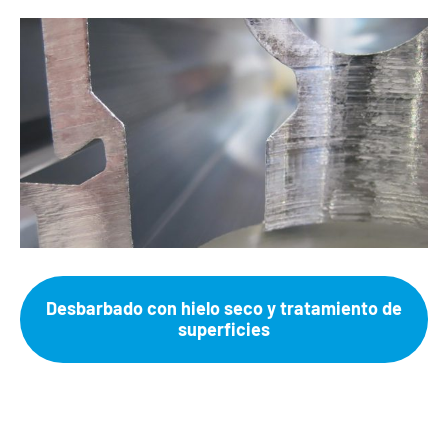
Desbarbado con hielo seco y tratamiento de
superficies