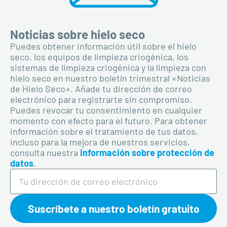
Noticias sobre hielo seco
Puedes obtener información útil sobre el hielo
seco, los equipos de limpieza criogénica, los
sistemas de limpieza criogénica y la limpieza con
hielo seco en nuestro boletín trimestral «Noticias
de Hielo Seco». Añade tu dirección de correo
electrónico para registrarte sin compromiso.
Puedes revocar tu consentimiento en cualquier
momento con efecto para el futuro. Para obtener
información sobre el tratamiento de tus datos,
incluso para la mejora de nuestros servicios,
consulta nuestra
información sobre protección de
datos
.
Suscríbete a nuestro boletín gratuito