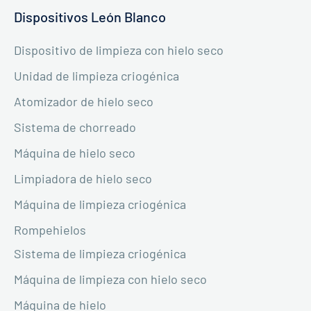
Dispositivos León Blanco
Dispositivo de limpieza con hielo seco
Unidad de limpieza criogénica
Atomizador de hielo seco
Sistema de chorreado
Máquina de hielo seco
Limpiadora de hielo seco
Máquina de limpieza criogénica
Rompehielos
Sistema de limpieza criogénica
Máquina de limpieza con hielo seco
Máquina de hielo