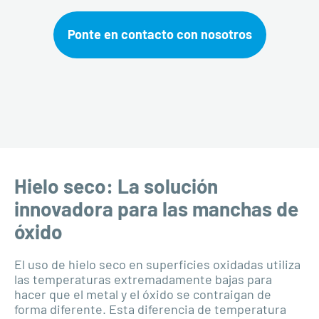
Ponte en contacto con nosotros
Hielo seco: La solución
innovadora para las manchas de
óxido
El uso de hielo seco en superficies oxidadas utiliza
las temperaturas extremadamente bajas para
hacer que el metal y el óxido se contraigan de
forma diferente. Esta diferencia de temperatura