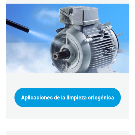
Aplicaciones de la limpieza criogénica