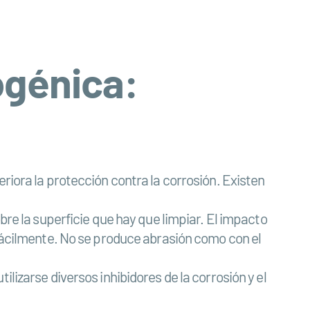
ogénica:
riora la protección contra la corrosión. Existen
bre la superficie que hay que limpiar. El impacto
 fácilmente. No se produce abrasión como con el
lizarse diversos inhibidores de la corrosión y el