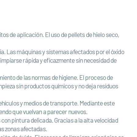
tos de aplicación. El uso de pellets de hielo seco,
ria. Las máquinas y sistemas afectados por el óxido
limpiarse rápida y eficazmente sin necesidad de
miento de las normas de higiene. El proceso de
impieza sin productos químicos y no deja residuos
 vehículos y medios de transporte. Mediante este
aciendo que vuelvan a parecer nuevos.
con pintura delicada. Gracias a la alta velocidad
las zonas afectadas.