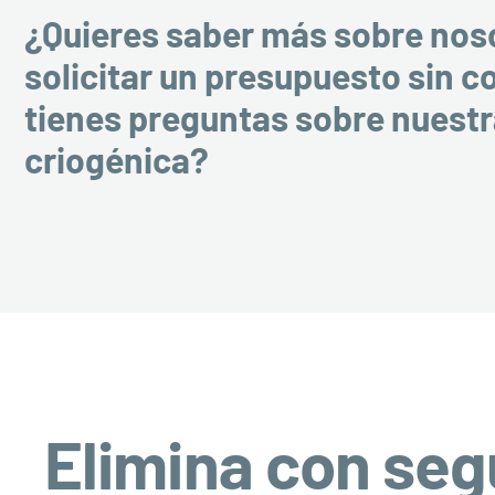
¿Quieres saber más sobre nos
solicitar un presupuesto sin 
tienes preguntas sobre nuest
criogénica?
Elimina con seg