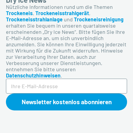
Nützliche Informationen rund um die Themen
Trockeneis
,
Trockeneisstrahlgerät
,
Trockeneisstrahlanlage
und
Trockeneisreinigung
erhalten Sie bequem in unseren quartalsweise
erscheinenden „Dry Ice News“. Bitte fügen Sie Ihre
E-Mail-Adresse an, um sich unverbindlich
anzumelden. Sie
können
Ihre Einwilligung jederzeit
mit Wirkung für die Zukunft widerrufen. Hinweise
zur Verarbeitung Ihrer Daten, auch zur
Verbesserung unserer Dienstleistungen,
entnehmen Sie bitte unseren
Datenschutzhinweisen
.
Newsletter kostenlos abonnieren