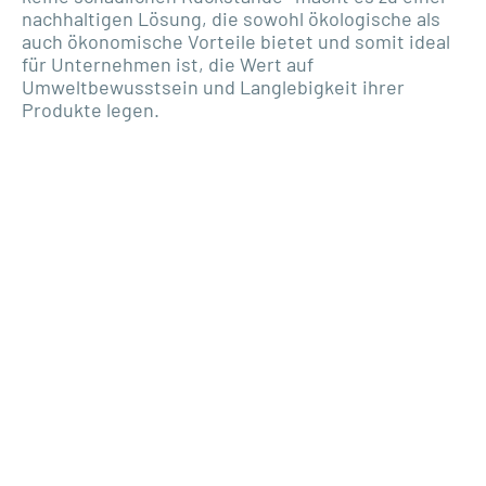
nachhaltigen Lösung, die sowohl ökologische als
auch ökonomische Vorteile bietet und somit ideal
für Unternehmen ist, die Wert auf
Umweltbewusstsein und Langlebigkeit ihrer
Produkte legen.