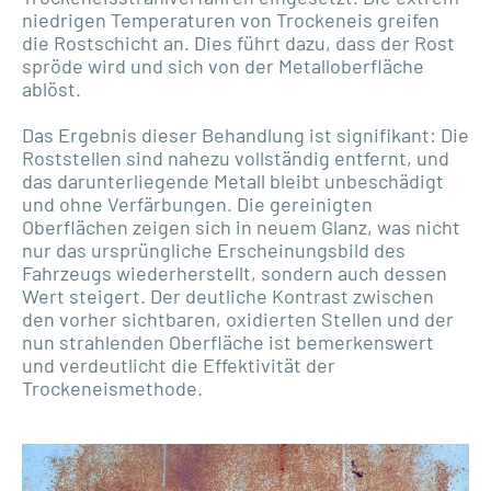
niedrigen Temperaturen von Trockeneis greifen
die Rostschicht an. Dies führt dazu, dass der Rost
spröde wird und sich von der Metalloberfläche
ablöst.
Das Ergebnis dieser Behandlung ist signifikant: Die
Roststellen sind nahezu vollständig entfernt, und
das darunterliegende Metall bleibt unbeschädigt
und ohne Verfärbungen. Die gereinigten
Oberflächen zeigen sich in neuem Glanz, was nicht
nur das ursprüngliche Erscheinungsbild des
Fahrzeugs wiederherstellt, sondern auch dessen
Wert steigert. Der deutliche Kontrast zwischen
den vorher sichtbaren, oxidierten Stellen und der
nun strahlenden Oberfläche ist bemerkenswert
und verdeutlicht die Effektivität der
Trockeneismethode.