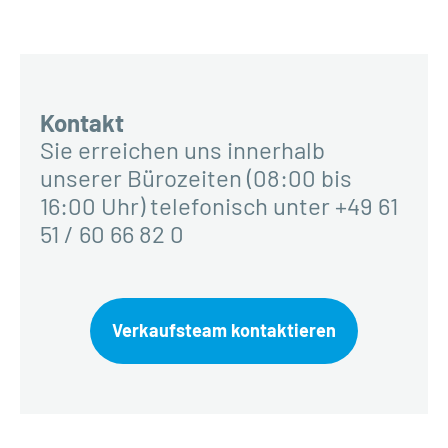
Kontakt
Sie erreichen uns innerhalb
unserer Bürozeiten (08:00 bis
16:00 Uhr) telefonisch unter +49 61
51 / 60 66 82 0
Verkaufsteam kontaktieren