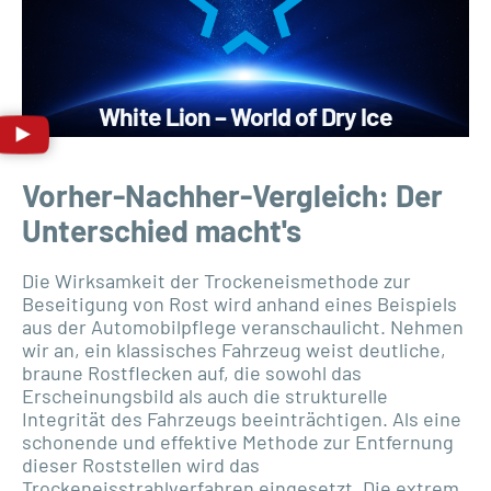
White Lion – World of Dry Ice
Vorher-Nachher-Vergleich: Der
Unterschied macht's
Die Wirksamkeit der Trockeneismethode zur
Beseitigung von Rost wird anhand eines Beispiels
aus der Automobilpflege veranschaulicht. Nehmen
wir an, ein klassisches Fahrzeug weist deutliche,
braune Rostflecken auf, die sowohl das
Erscheinungsbild als auch die strukturelle
Integrität des Fahrzeugs beeinträchtigen. Als eine
schonende und effektive Methode zur Entfernung
dieser Roststellen wird das
Trockeneisstrahlverfahren eingesetzt. Die extrem