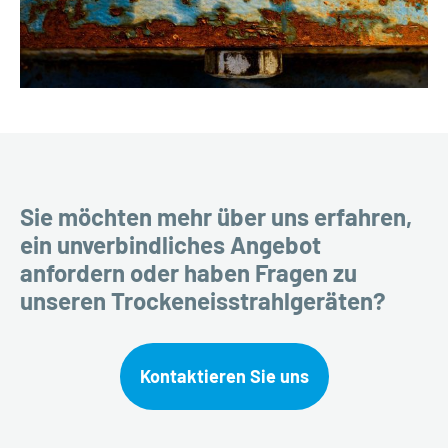
Sie möchten mehr über uns erfahren,
ein unverbindliches Angebot
anfordern oder haben Fragen zu
unseren Trockeneisstrahlgeräten?
Kontaktieren Sie uns