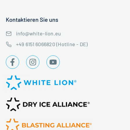
Kontaktieren Sie uns
info@white-lion.eu
+49 6151 6066820 (Hotline - DE)