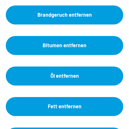
Brandgeruch entfernen
Bitumen entfernen
Öl entfernen
Fett entfernen