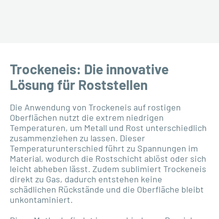
Trockeneis: Die innovative
Lösung für Roststellen
Die Anwendung von Trockeneis auf rostigen
Oberflächen nutzt die extrem niedrigen
Temperaturen, um Metall und Rost unterschiedlich
zusammenziehen zu lassen. Dieser
Temperaturunterschied führt zu Spannungen im
Material, wodurch die Rostschicht ablöst oder sich
leicht abheben lässt. Zudem sublimiert Trockeneis
direkt zu Gas, dadurch entstehen keine
schädlichen Rückstände und die Oberfläche bleibt
unkontaminiert.