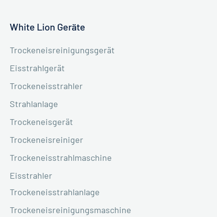
White Lion Geräte
Trockeneisreinigungsgerät
Eisstrahlgerät
Trockeneisstrahler
Strahlanlage
Trockeneisgerät
Trockeneisreiniger
Trockeneisstrahlmaschine
Eisstrahler
Trockeneisstrahlanlage
Trockeneisreinigungsmaschine