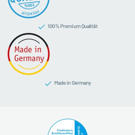
100 % Premium Qualität
Made in Germany