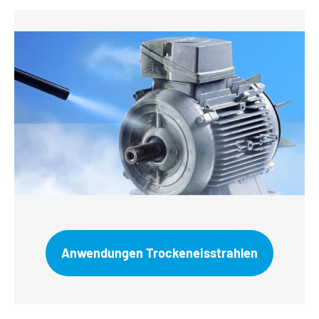
Anwendungen Trockeneisstrahlen