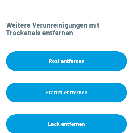
Weitere Verunreinigungen mit
Trockeneis entfernen
Rost entfernen
Graffiti entfernen
Lack entfernen