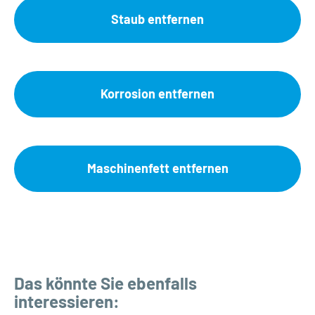
Staub entfernen
Korrosion entfernen
Maschinenfett entfernen
Das könnte Sie ebenfalls
interessieren: