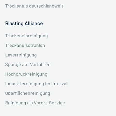
Trockeneis deutschlandweit
Blasting Alliance
Trockeneisreinigung
Trockeneisstrahlen
Laserreinigung
Sponge Jet Verfahren
Hochdruckreinigung
Industriereinigung im Intervall
Oberflächenreinigung
Reinigung als Vorort-Service