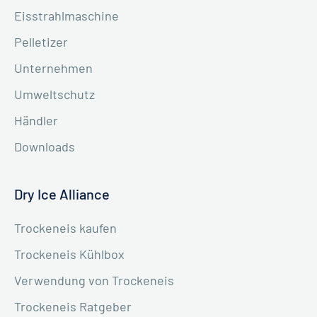
Eisstrahlmaschine
Pelletizer
Unternehmen
Umweltschutz
Händler
Downloads
Dry Ice Alliance
Trockeneis kaufen
Trockeneis Kühlbox
Verwendung von Trockeneis
Trockeneis Ratgeber