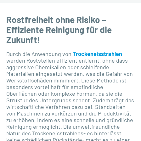
Rostfreiheit ohne Risiko –
Effiziente Reinigung für die
Zukunft!
Durch die Anwendung von
Trockeneisstrahlen
werden Roststellen effizient entfernt, ohne dass
aggressive Chemikalien oder schleifende
Materialien eingesetzt werden, was die Gefahr von
Werkstoffschäden minimiert. Diese Methode ist
besonders vorteilhaft für empfindliche
Oberflächen oder komplexe Formen, da sie die
Struktur des Untergrunds schont. Zudem trägt das
wirtschaftliche Verfahren dazu bei, Standzeiten
von Maschinen zu verkürzen und die Produktivität
zu erhöhen, indem es eine schnelle und gründliche
Reinigung ermöglicht. Die umweltfreundliche
Natur des Trockeneisstrahlens- es hinterlässt
keine schädlichen Rückstände- macht es zu einer