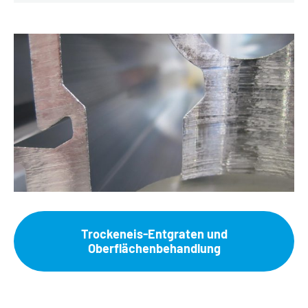
Trockeneis-Entgraten und
Oberflächenbehandlung