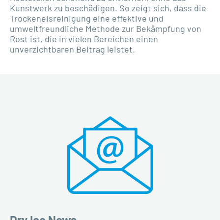
Kunstwerk zu beschädigen. So zeigt sich, dass die
Trockeneisreinigung eine effektive und
umweltfreundliche Methode zur Bekämpfung von
Rost ist, die in vielen Bereichen einen
unverzichtbaren Beitrag leistet.
Dry Ice News