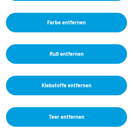
Farbe entfernen
Ruß entfernen
Klebstoffe entfernen
Teer entfernen