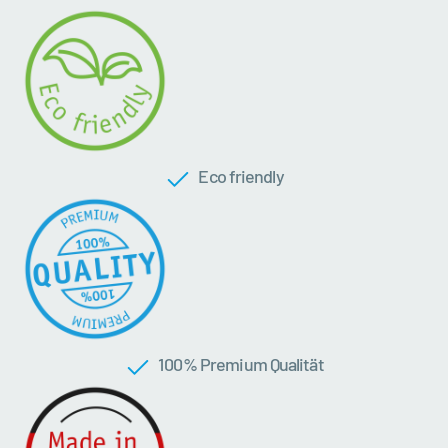
Eco friendly
100 % Premium Qualität