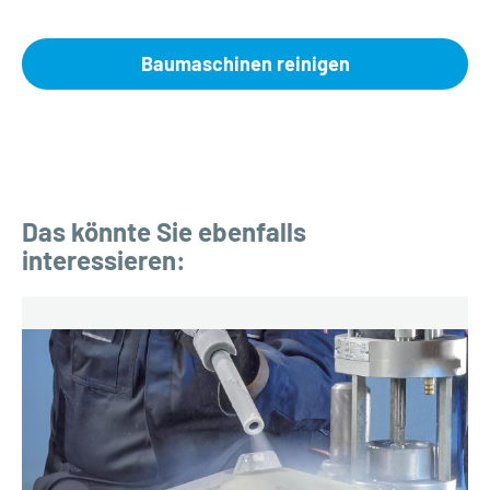
Baumaschinen reinigen
Das könnte Sie ebenfalls
interessieren: