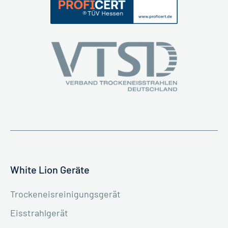
White Lion Geräte
Trockeneisreinigungsgerät
Eisstrahlgerät