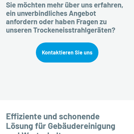
Sie möchten mehr über uns erfahren,
ein unverbindliches Angebot
anfordern oder haben Fragen zu
unseren Trockeneisstrahlgeräten?
Kontaktieren Sie uns
Effiziente und schonende
Lösung für Gebäudereinigung