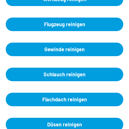
Flugzeug reinigen
Gewinde reinigen
Schlauch reinigen
Flachdach reinigen
Düsen reinigen