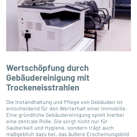
Wertschöpfung durch
Gebäudereinigung mit
Trockeneisstrahlen
Die Instandhaltung und Pflege von Gebäuden ist
entscheidend für den Werterhalt einer Immobilie.
Eine gründliche Gebäudereinigung spielt hierbei
eine zentrale Rolle. Sie sorgt nicht nur für
Sauberkeit und Hygiene, sondern trägt auch
maßgeblich dazu bei, das äußere Erscheinungsbild