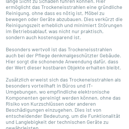
lange Sicht zu Schäden führen können. Hier
ermöglicht das Trockeneisstrahlen eine gründliche
Reinigung, ohne dass es nötig ist, Möbel zu
bewegen oder Geräte abzubauen. Dies verkürzt die
Reinigungszeit erheblich und minimiert Störungen
im Betriebsablauf, was nicht nur praktisch,
sondern auch kostensparend ist.
Besonders wertvoll ist das Trockeneisstrahlen
auch bei der Pflege denkmalgeschützter Gebäude.
Hier sorgt die schonende Anwendung dafür, dass
der Wert dieser kostbaren Objekte erhalten bleibt.
Zusätzlich erweist sich das Trockeneisstrahlen als
besonders vorteilhaft in Büros und IT-
Umgebungen, wo empfindliche elektronische
Komponenten gereinigt werden können, ohne das
Risiko von Kurzschlüssen oder anderen
Beschädigungen einzugehen. Dies ist von
entscheidender Bedeutung, um die Funktionalität
und Langlebigkeit der technischen Geräte zu
gewährleisten.