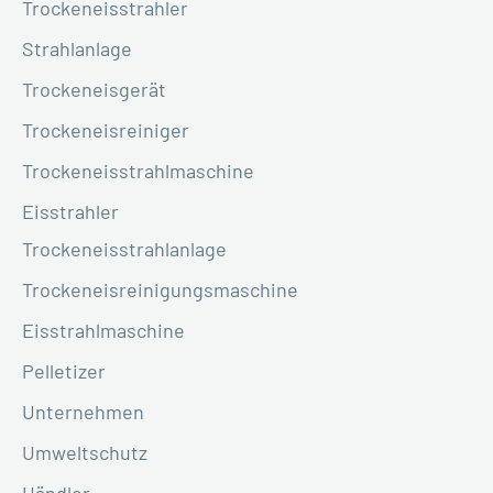
Trockeneisstrahler
Strahlanlage
Trockeneisgerät
Trockeneisreiniger
Trockeneisstrahlmaschine
Eisstrahler
Trockeneisstrahlanlage
Trockeneisreinigungsmaschine
Eisstrahlmaschine
Pelletizer
Unternehmen
Umweltschutz