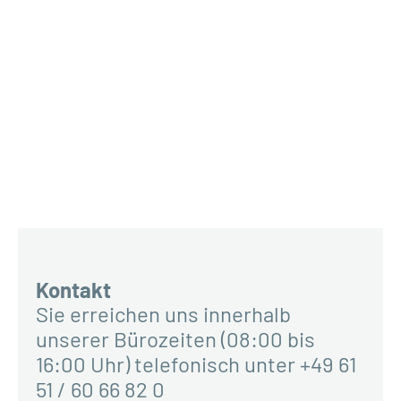
Kontakt
Sie erreichen uns innerhalb
unserer Bürozeiten (08:00 bis
16:00 Uhr) telefonisch unter +49 61
51 / 60 66 82 0