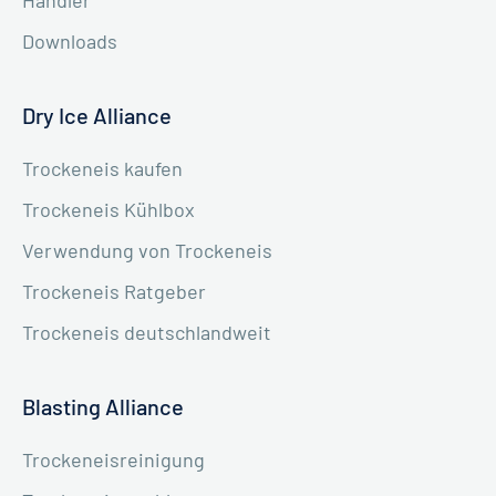
Händler
Downloads
Dry Ice Alliance
Trockeneis kaufen
Trockeneis Kühlbox
Verwendung von Trockeneis
Trockeneis Ratgeber
Trockeneis deutschlandweit
Blasting Alliance
Trockeneisreinigung