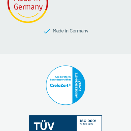
Made in Germany