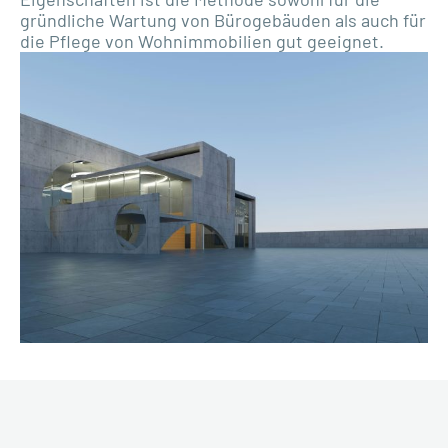
gründliche Wartung von Bürogebäuden als auch für
die Pflege von Wohnimmobilien gut geeignet.