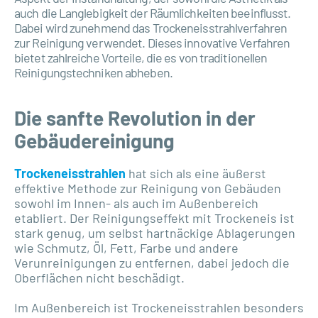
auch die Langlebigkeit der Räumlichkeiten beeinflusst.
Dabei wird zunehmend das Trockeneisstrahlverfahren
zur Reinigung verwendet. Dieses innovative Verfahren
bietet zahlreiche Vorteile, die es von traditionellen
Reinigungstechniken abheben.
Die sanfte Revolution in der
Gebäudereinigung
Trockeneisstrahlen
hat sich als eine äußerst
effektive Methode zur Reinigung von Gebäuden
sowohl im Innen- als auch im Außenbereich
etabliert. Der Reinigungseffekt mit Trockeneis ist
stark genug, um selbst hartnäckige Ablagerungen
wie Schmutz, Öl, Fett, Farbe und andere
Verunreinigungen zu entfernen, dabei jedoch die
Oberflächen nicht beschädigt.
Im Außenbereich ist Trockeneisstrahlen besonders