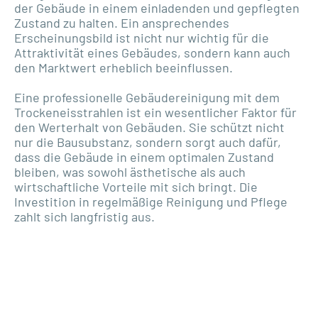
der Gebäude in einem einladenden und gepflegten
Zustand zu halten. Ein ansprechendes
Erscheinungsbild ist nicht nur wichtig für die
Attraktivität eines Gebäudes, sondern kann auch
den Marktwert erheblich beeinflussen.
Eine professionelle Gebäudereinigung mit dem
Trockeneisstrahlen ist ein wesentlicher Faktor für
den Werterhalt von Gebäuden. Sie schützt nicht
nur die Bausubstanz, sondern sorgt auch dafür,
dass die Gebäude in einem optimalen Zustand
bleiben, was sowohl ästhetische als auch
wirtschaftliche Vorteile mit sich bringt. Die
Investition in regelmäßige Reinigung und Pflege
zahlt sich langfristig aus.