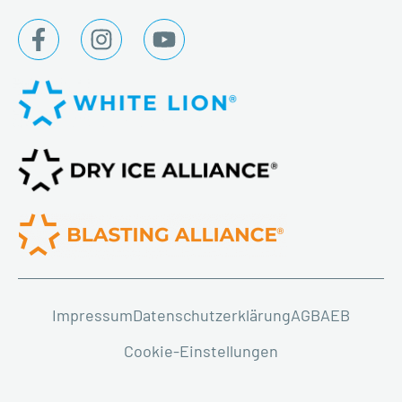
Impressum
Datenschutzerklärung
AGB
AEB
Cookie-Einstellungen