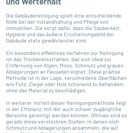
und Werterhalt
Die Gebäudereinigung spielt eine entscheidende
Rolle bei der Instandhaltung und Pflege von
Immobilien. Sie sorgt dafür, dass die Sauberkeit,
Hygiene und das äußere Erscheinungsbild der
Gebäude stets gewährleistet sind.
Ein besonders effektives Verfahren zur Reinigung
ist das Trockeneisstrahlen, das sich ideal zur
Entfernung von Algen, Moos, Schmutz und grauen
Ablagerungen an Fassaden eignet. Diese präzise
Methode ist in der Lage, verschiedene Oberflächen
wie Putz, Ziegel oder Holz schonend zu behandeln,
ohne das Material zu beschädigen.
in weiterer Vorteil dieser Reinigungsmethode liegt
in der Effizienz, mit der auch schwer zugängliche
Bereiche gereinigt werden können. Oftmals sind es
gerade diese versteckten Stellen, in denen sich
Schmutz und Ablagerungen ansammeln, die auf