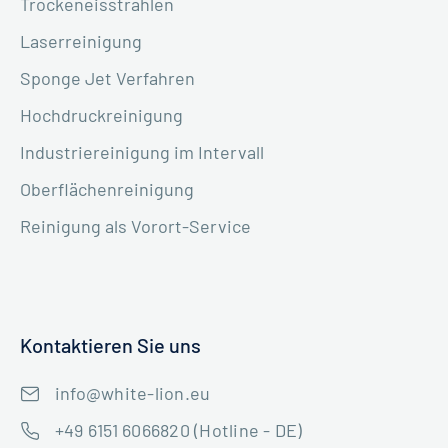
Trockeneisstrahlen
Laserreinigung
Sponge Jet Verfahren
Hochdruckreinigung
Industriereinigung im Intervall
Oberflächenreinigung
Reinigung als Vorort-Service
Kontaktieren Sie uns
info@white-lion.eu
+49 6151 6066820 (Hotline - DE)