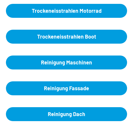
Trockeneisstrahlen Motorrad
Trockeneisstrahlen Boot
Reinigung Maschinen
Reinigung Fassade
Reinigung Dach