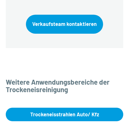
Verkaufsteam kontaktieren
Weitere Anwendungsbereiche der
Trockeneisreinigung
Trockeneisstrahlen Auto/ Kfz