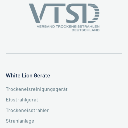
White Lion Geräte
Trockeneisreinigungsgerät
Eisstrahlgerät
Trockeneisstrahler
Strahlanlage