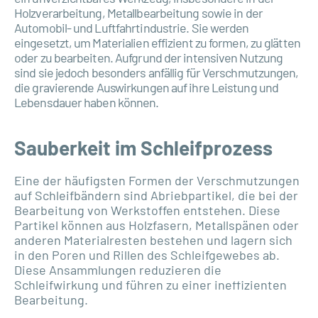
Holzverarbeitung, Metallbearbeitung sowie in der
Automobil- und Luftfahrtindustrie. Sie werden
eingesetzt, um Materialien effizient zu formen, zu glätten
oder zu bearbeiten. Aufgrund der intensiven Nutzung
sind sie jedoch besonders anfällig für Verschmutzungen,
die gravierende Auswirkungen auf ihre Leistung und
Lebensdauer haben können.
Sauberkeit im Schleifprozess
Eine der häufigsten Formen der Verschmutzungen
auf Schleifbändern sind Abriebpartikel, die bei der
Bearbeitung von Werkstoffen entstehen. Diese
Partikel können aus Holzfasern, Metallspänen oder
anderen Materialresten bestehen und lagern sich
in den Poren und Rillen des Schleifgewebes ab.
Diese Ansammlungen reduzieren die
Schleifwirkung und führen zu einer ineffizienten
Bearbeitung.