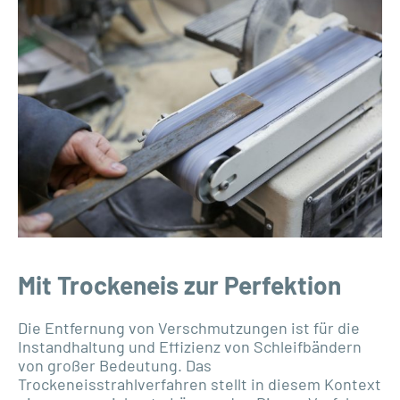
Mit Trockeneis zur Perfektion
Die Entfernung von Verschmutzungen ist für die
Instandhaltung und Effizienz von Schleifbändern
von großer Bedeutung. Das
Trockeneisstrahlverfahren stellt in diesem Kontext