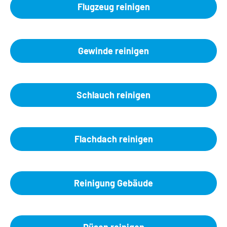
Flugzeug reinigen
Gewinde reinigen
Schlauch reinigen
Flachdach reinigen
Reinigung Gebäude