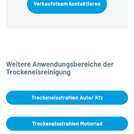
Verkaufsteam kontaktieren
Weitere Anwendungsbereiche der
Trockeneisreinigung
Trockeneisstrahlen Auto/ Kfz
Trockeneisstrahlen Motorrad