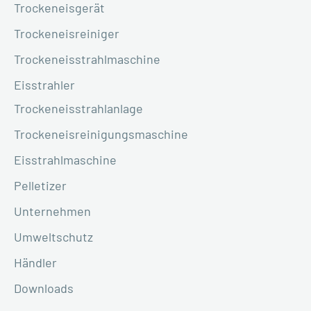
Trockeneisgerät
Trockeneisreiniger
Trockeneisstrahlmaschine
Eisstrahler
Trockeneisstrahlanlage
Trockeneisreinigungsmaschine
Eisstrahlmaschine
Pelletizer
Unternehmen
Umweltschutz
Händler
Downloads