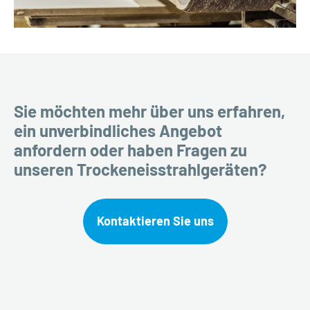
Sie möchten mehr über uns erfahren,
ein unverbindliches Angebot
anfordern oder haben Fragen zu
unseren Trockeneisstrahlgeräten?
Kontaktieren Sie uns