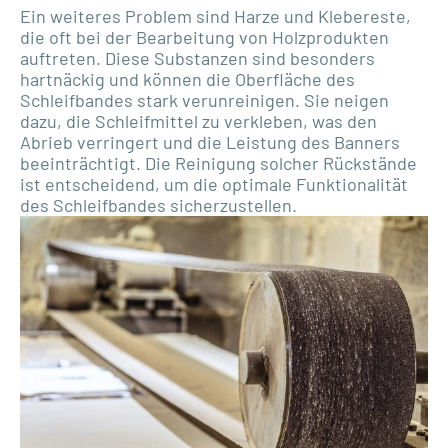
Ein weiteres Problem sind Harze und Klebereste,
die oft bei der Bearbeitung von Holzprodukten
auftreten. Diese Substanzen sind besonders
hartnäckig und können die Oberfläche des
Schleifbandes stark verunreinigen. Sie neigen
dazu, die Schleifmittel zu verkleben, was den
Abrieb verringert und die Leistung des Banners
beeinträchtigt. Die Reinigung solcher Rückstände
ist entscheidend, um die optimale Funktionalität
des Schleifbandes sicherzustellen.