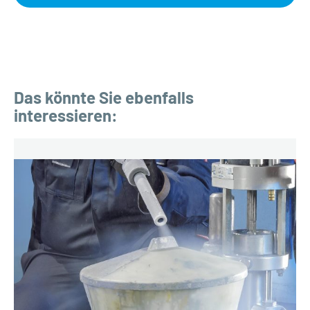
Das könnte Sie ebenfalls
interessieren: