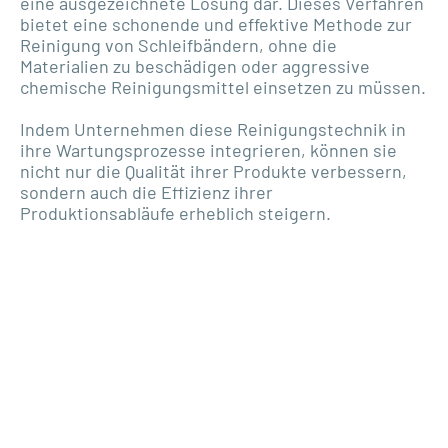
eine ausgezeichnete Lösung dar. Dieses Verfahren
bietet eine schonende und effektive Methode zur
Reinigung von Schleifbändern, ohne die
Materialien zu beschädigen oder aggressive
chemische Reinigungsmittel einsetzen zu müssen.
Indem Unternehmen diese Reinigungstechnik in
ihre Wartungsprozesse integrieren, können sie
nicht nur die Qualität ihrer Produkte verbessern,
sondern auch die Effizienz ihrer
Produktionsabläufe erheblich steigern.