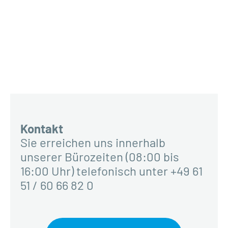
Kontakt
Sie erreichen uns innerhalb
unserer Bürozeiten (08:00 bis
16:00 Uhr) telefonisch unter +49 61
51 / 60 66 82 0