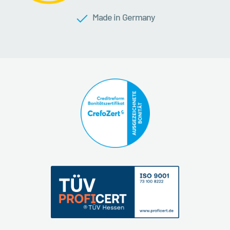
Made in Germany