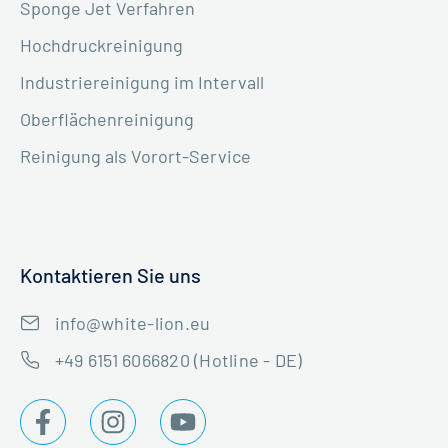
Sponge Jet Verfahren
Hochdruckreinigung
Industriereinigung im Intervall
Oberflächenreinigung
Reinigung als Vorort-Service
Kontaktieren Sie uns
info@white-lion.eu
+49 6151 6066820 (Hotline - DE)