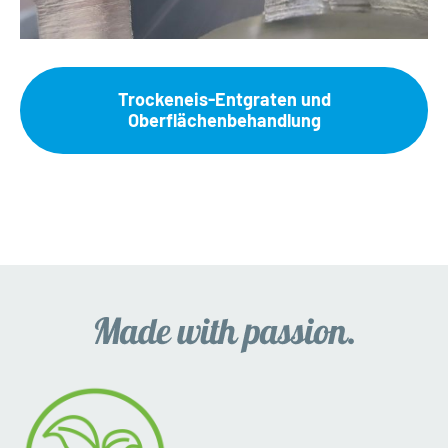
Trockeneis-Entgraten und
Oberflächenbehandlung