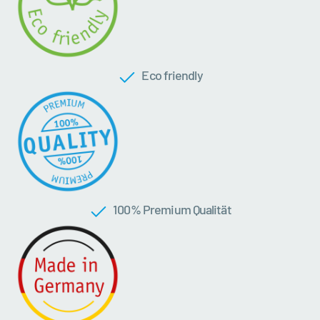
Eco friendly
100 % Premium Qualität