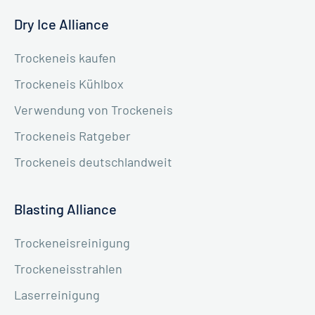
Dry Ice Alliance
Trockeneis kaufen
Trockeneis Kühlbox
Verwendung von Trockeneis
Trockeneis Ratgeber
Trockeneis deutschlandweit
Blasting Alliance
Trockeneisreinigung
Trockeneisstrahlen
Laserreinigung