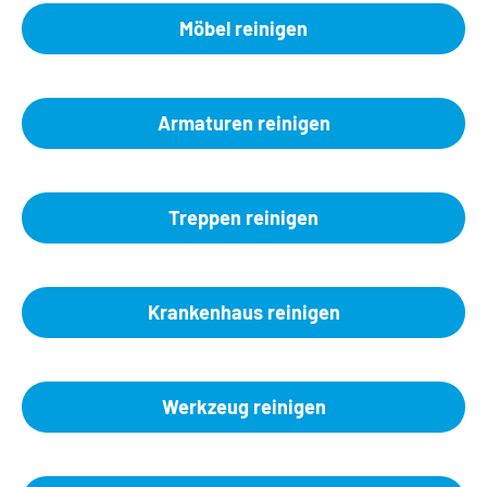
Möbel reinigen
Armaturen reinigen
Treppen reinigen
Krankenhaus reinigen
Werkzeug reinigen