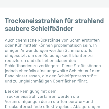
Trockeneisstrahlen für strahlend
saubere Schleifbänder
Auch chemische Rückstände von Schmierstoffen
oder Kühlmitteln können problematisch sein. In
einigen Anwendungen werden Schmierstoffe
eingesetzt, um den Reibungskoeffizienten zu
reduzieren und die Lebensdauer des
Schleifbandes zu verlängern. Diese Stoffe können
jedoch ebenfalls eine ungewollte Schicht auf dem
Band hinterlassen, die den Schleifprozess stört
und zu ungleichmäßigen Oberflächen führt.
Bei der Reinigung mit dem
Trockeneisstrahlverfahren werden die
Verunreinigungen durch die Temperatur- und
Druckunterschiede effektiv gelöst. Ablagerungen