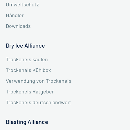
Umweltschutz
Händler
Downloads
Dry Ice Alliance
Trockeneis kaufen
Trockeneis Kühlbox
Verwendung von Trockeneis
Trockeneis Ratgeber
Trockeneis deutschlandweit
Blasting Alliance