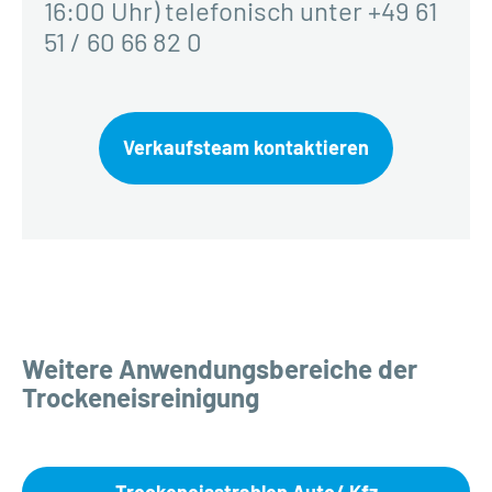
16:00 Uhr) telefonisch unter +49 61
51 / 60 66 82 0
Verkaufsteam kontaktieren
Weitere Anwendungsbereiche der
Trockeneisreinigung