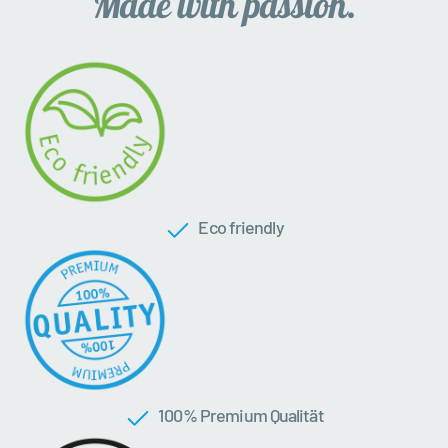
Eco friendly
100 % Premium Qualität