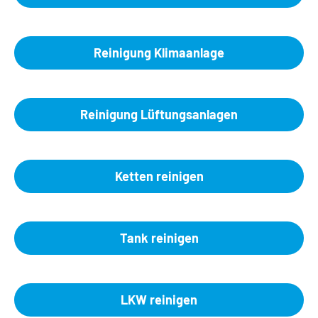
Reinigung Klimaanlage
Reinigung Lüftungsanlagen
Ketten reinigen
Tank reinigen
LKW reinigen