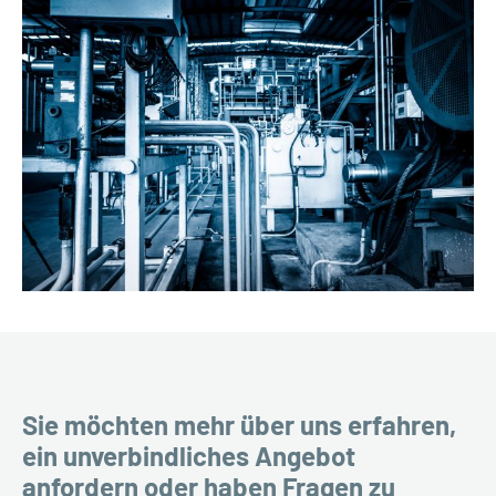
Sie möchten mehr über uns erfahren,
ein unverbindliches Angebot
anfordern oder haben Fragen zu