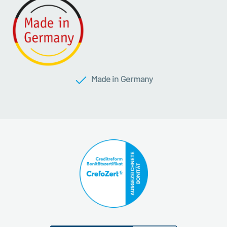
Made in Germany