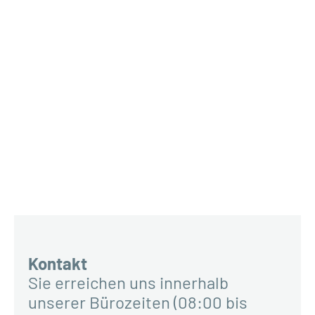
Kontakt
Sie erreichen uns innerhalb
unserer Bürozeiten (08:00 bis