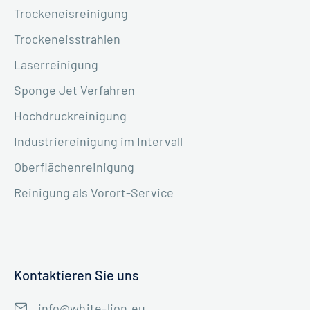
Trockeneisreinigung
Trockeneisstrahlen
Laserreinigung
Sponge Jet Verfahren
Hochdruckreinigung
Industriereinigung im Intervall
Oberflächenreinigung
Reinigung als Vorort-Service
Kontaktieren Sie uns
info@white-lion.eu