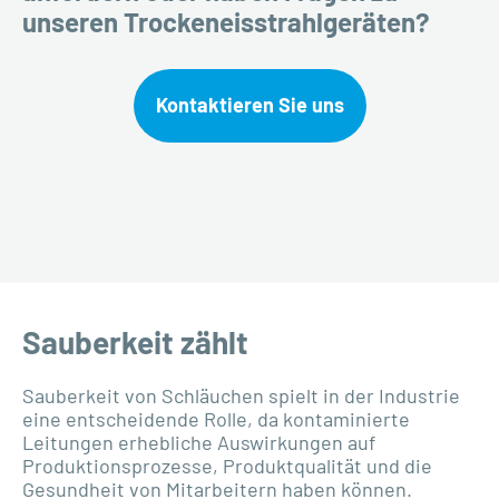
unseren Trockeneisstrahlgeräten?
Kontaktieren Sie uns
Sauberkeit zählt
Sauberkeit von Schläuchen spielt in der Industrie
eine entscheidende Rolle, da kontaminierte
Leitungen erhebliche Auswirkungen auf
Produktionsprozesse, Produktqualität und die
Gesundheit von Mitarbeitern haben können.