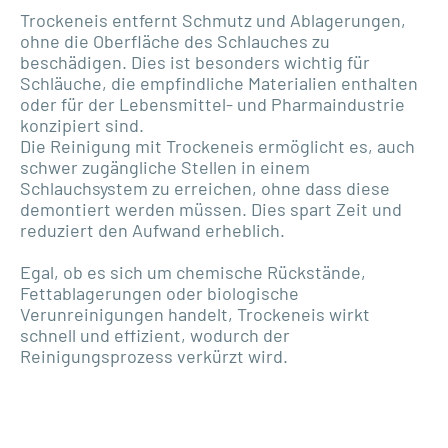
Trockeneis entfernt Schmutz und Ablagerungen,
ohne die Oberfläche des Schlauches zu
beschädigen. Dies ist besonders wichtig für
Schläuche, die empfindliche Materialien enthalten
oder für der Lebensmittel- und Pharmaindustrie
konzipiert sind.
Die Reinigung mit Trockeneis ermöglicht es, auch
schwer zugängliche Stellen in einem
Schlauchsystem zu erreichen, ohne dass diese
demontiert werden müssen. Dies spart Zeit und
reduziert den Aufwand erheblich.
Egal, ob es sich um chemische Rückstände,
Fettablagerungen oder biologische
Verunreinigungen handelt, Trockeneis wirkt
schnell und effizient, wodurch der
Reinigungsprozess verkürzt wird.