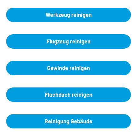
Werkzeug reinigen
Flugzeug reinigen
Gewinde reinigen
Flachdach reinigen
Reinigung Gebäude