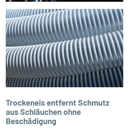
Trockeneis entfernt Schmutz
aus Schläuchen ohne
Beschädigung