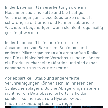
In der Lebensmittelverarbeitung sowie im
Maschinenbau sind Fette und Öle häufige
Verunreinigungen. Diese Substanzen sind oft
schwierig zu entfernen und können bakterielle
Wachstum begünstigen, wenn sie nicht regelmäßig
gereinigt werden.
In der Lebensmittelindustrie stellt die
Ansammlung von Bakterien, Schimmel und
anderen Mikroorganismen ein ernsthaftes Risiko
dar. Diese biologischen Verschmutzungen können
die Produktsicherheit gefährden und sind daher
besonders kritisch zu betrachten.
Abriebpartikel, Staub und andere feste
Verunreinigungen können sich im Inneren der
Schläuche ablagern. Solche Ablagerungen stellen
nicht nur ein Betriebssicherheitsrisiko dar,
sondern können auch die Hydraulik- oder
Pneumatikleistung beeinträchtigen.