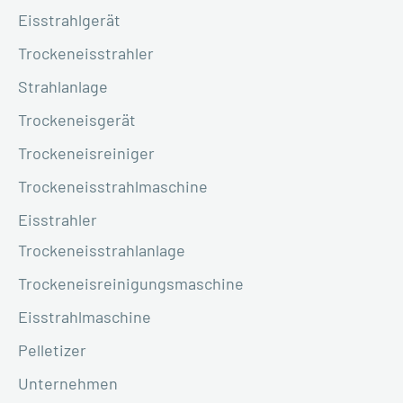
Eisstrahlgerät
Trockeneisstrahler
Strahlanlage
Trockeneisgerät
Trockeneisreiniger
Trockeneisstrahlmaschine
Eisstrahler
Trockeneisstrahlanlage
Trockeneisreinigungsmaschine
Eisstrahlmaschine
Pelletizer
Unternehmen