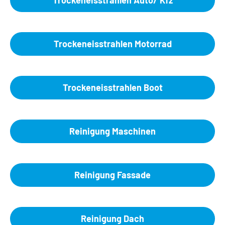
Trockeneisstrahlen Auto/ Kfz
Trockeneisstrahlen Motorrad
Trockeneisstrahlen Boot
Reinigung Maschinen
Reinigung Fassade
Reinigung Dach