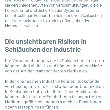
sie verschiedenen Arten von Verschmutzungen, die die
Funktionalität und Sicherheit der Systeme
beeinträchtigen können. Die Reinigung von Schläuchen
mit Trockeneis hat sich als eine äußerst effektive
Methode erwiesen.
Die unsichtbaren Risiken in
Schläuchen der Industrie
Die Verschmutzungen, die in Schläuchen auftreten
können, sind vielfältig und hängen in hohem Maße
von der Art der transportierten Medien ab.
In der chemischen Industrie können Rückstände
von Lösungsmitteln, Farbstoffen oder Chemikalien
in Schläuchen haften bleiben. Diese Rückstände
können nicht nur die Reinheit des transportierten
Mediums gefährden, sondern auch zu Reaktionen
oder Verstopfungen führen.