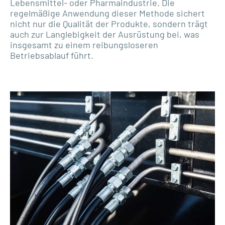
Lebensmittel- oder Pharmaindustrie. Die
regelmäßige Anwendung dieser Methode sichert
nicht nur die Qualität der Produkte, sondern trägt
auch zur Langlebigkeit der Ausrüstung bei, was
insgesamt zu einem reibungsloseren
Betriebsablauf führt.