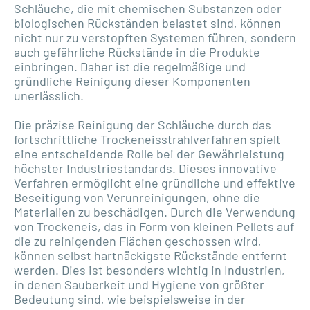
Schläuche, die mit chemischen Substanzen oder
biologischen Rückständen belastet sind, können
nicht nur zu verstopften Systemen führen, sondern
auch gefährliche Rückstände in die Produkte
einbringen. Daher ist die regelmäßige und
gründliche Reinigung dieser Komponenten
unerlässlich.
Die präzise Reinigung der Schläuche durch das
fortschrittliche Trockeneisstrahlverfahren spielt
eine entscheidende Rolle bei der Gewährleistung
höchster Industriestandards. Dieses innovative
Verfahren ermöglicht eine gründliche und effektive
Beseitigung von Verunreinigungen, ohne die
Materialien zu beschädigen. Durch die Verwendung
von Trockeneis, das in Form von kleinen Pellets auf
die zu reinigenden Flächen geschossen wird,
können selbst hartnäckigste Rückstände entfernt
werden. Dies ist besonders wichtig in Industrien,
in denen Sauberkeit und Hygiene von größter
Bedeutung sind, wie beispielsweise in der