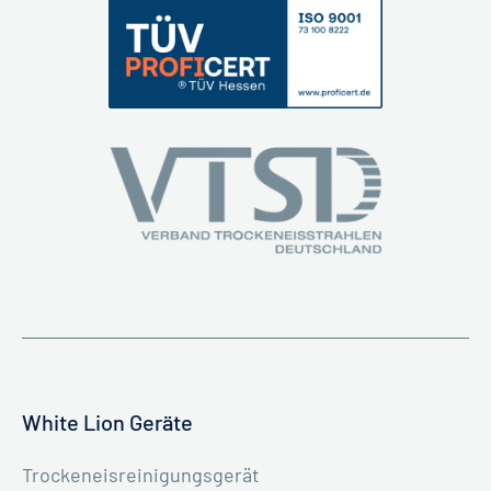
White Lion Geräte
Trockeneisreinigungsgerät