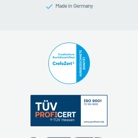
Made in Germany