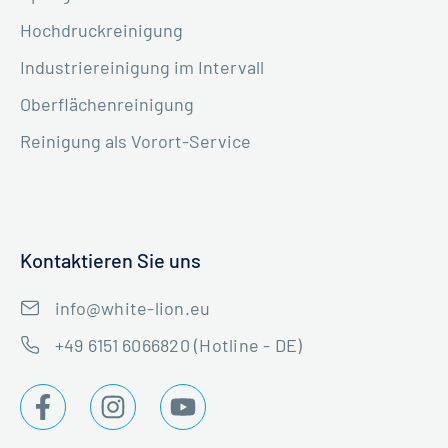
Hochdruckreinigung
Industriereinigung im Intervall
Oberflächenreinigung
Reinigung als Vorort-Service
Kontaktieren Sie uns
info@white-lion.eu
+49 6151 6066820 (Hotline - DE)