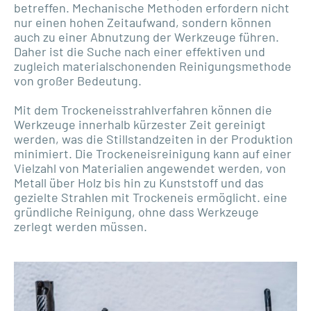
betreffen. Mechanische Methoden erfordern nicht
nur einen hohen Zeitaufwand, sondern können
auch zu einer Abnutzung der Werkzeuge führen.
Daher ist die Suche nach einer effektiven und
zugleich materialschonenden Reinigungsmethode
von großer Bedeutung.
Mit dem Trockeneisstrahlverfahren können die
Werkzeuge innerhalb kürzester Zeit gereinigt
werden, was die Stillstandzeiten in der Produktion
minimiert. Die Trockeneisreinigung kann auf einer
Vielzahl von Materialien angewendet werden, von
Metall über Holz bis hin zu Kunststoff und das
gezielte Strahlen mit Trockeneis ermöglicht. eine
gründliche Reinigung, ohne dass Werkzeuge
zerlegt werden müssen.