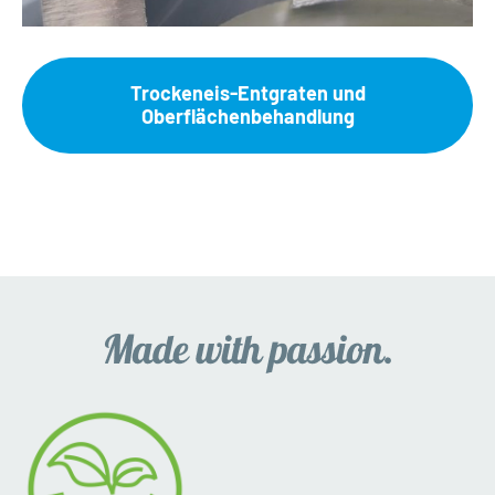
Trockeneis-Entgraten und
Oberflächenbehandlung