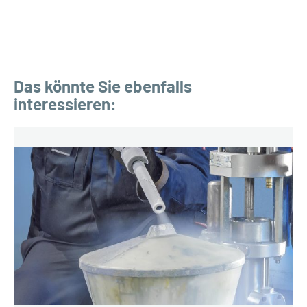
Das könnte Sie ebenfalls
interessieren: