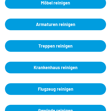
Möbel reinigen
Armaturen reinigen
Treppen reinigen
Krankenhaus reinigen
Flugzeug reinigen
Gewinde reinigen