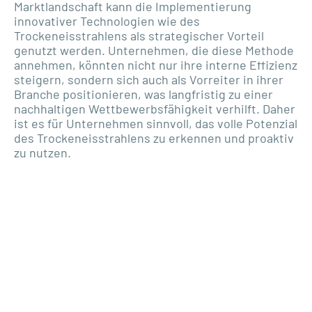
Marktlandschaft kann die Implementierung
innovativer Technologien wie des
Trockeneisstrahlens als strategischer Vorteil
genutzt werden. Unternehmen, die diese Methode
annehmen, könnten nicht nur ihre interne Effizienz
steigern, sondern sich auch als Vorreiter in ihrer
Branche positionieren, was langfristig zu einer
nachhaltigen Wettbewerbsfähigkeit verhilft. Daher
ist es für Unternehmen sinnvoll, das volle Potenzial
des Trockeneisstrahlens zu erkennen und proaktiv
zu nutzen.