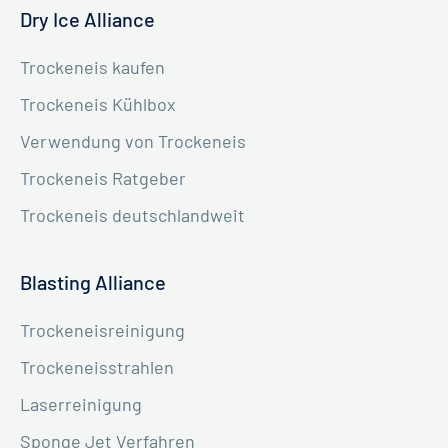
Dry Ice Alliance
Trockeneis kaufen
Trockeneis Kühlbox
Verwendung von Trockeneis
Trockeneis Ratgeber
Trockeneis deutschlandweit
Blasting Alliance
Trockeneisreinigung
Trockeneisstrahlen
Laserreinigung
Sponge Jet Verfahren