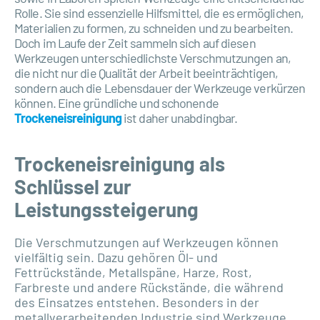
Rolle. Sie sind essenzielle Hilfsmittel, die es ermöglichen,
Materialien zu formen, zu schneiden und zu bearbeiten.
Doch im Laufe der Zeit sammeln sich auf diesen
Werkzeugen unterschiedlichste Verschmutzungen an,
die nicht nur die Qualität der Arbeit beeinträchtigen,
sondern auch die Lebensdauer der Werkzeuge verkürzen
können. Eine gründliche und schonende
Trockeneisreinigung
ist daher unabdingbar.
Trockeneisreinigung als
Schlüssel zur
Leistungssteigerung
Die Verschmutzungen auf Werkzeugen können
vielfältig sein. Dazu gehören Öl- und
Fettrückstände, Metallspäne, Harze, Rost,
Farbreste und andere Rückstände, die während
des Einsatzes entstehen. Besonders in der
metallverarbeitenden Industrie sind Werkzeuge