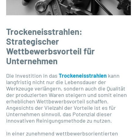
Trockeneisstrahlen:
Strategischer
Wettbewerbsvorteil für
Unternehmen
Die Investition in das
Trockeneisstrahlen
kann
langfristig nicht nur die Lebensdauer der
Werkzeuge verlängern, sondern auch die Qualität
der produzierten Waren steigern und somit einen
erheblichen Wettbewerbsvorteil schaffen.
Angesichts der Vielzahl der Vorteile ist es für
Unternehmen sinnvoll, das Potenzial dieser
innovativen Reinigungsmethode zu nutzen.
In einer zunehmend wettbewerbsorientierten