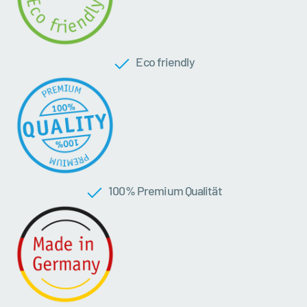
Eco friendly
100 % Premium Qualität