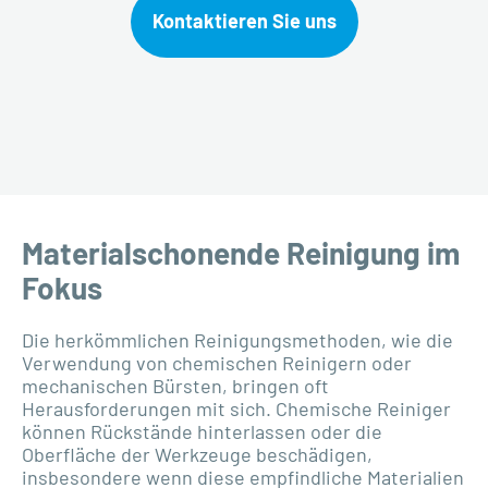
Kontaktieren Sie uns
Materialschonende Reinigung im
Fokus
Die herkömmlichen Reinigungsmethoden, wie die
Verwendung von chemischen Reinigern oder
mechanischen Bürsten, bringen oft
Herausforderungen mit sich. Chemische Reiniger
können Rückstände hinterlassen oder die
Oberfläche der Werkzeuge beschädigen,
insbesondere wenn diese empfindliche Materialien