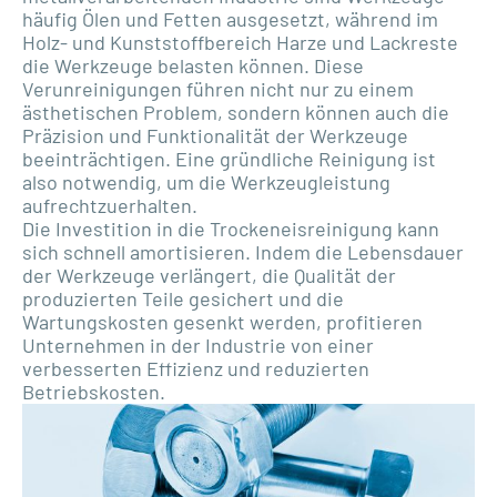
häufig Ölen und Fetten ausgesetzt, während im
Holz- und Kunststoffbereich Harze und Lackreste
die Werkzeuge belasten können. Diese
Verunreinigungen führen nicht nur zu einem
ästhetischen Problem, sondern können auch die
Präzision und Funktionalität der Werkzeuge
beeinträchtigen. Eine gründliche Reinigung ist
also notwendig, um die Werkzeugleistung
aufrechtzuerhalten.
Die Investition in die Trockeneisreinigung kann
sich schnell amortisieren. Indem die Lebensdauer
der Werkzeuge verlängert, die Qualität der
produzierten Teile gesichert und die
Wartungskosten gesenkt werden, profitieren
Unternehmen in der Industrie von einer
verbesserten Effizienz und reduzierten
Betriebskosten.