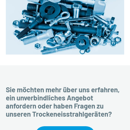
Sie möchten mehr über uns erfahren,
ein unverbindliches Angebot
anfordern oder haben Fragen zu
unseren Trockeneisstrahlgeräten?