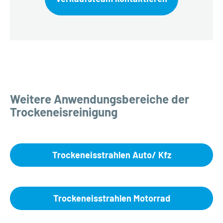
Weitere Anwendungsbereiche der
Trockeneisreinigung
Trockeneisstrahlen Auto/ Kfz
Trockeneisstrahlen Motorrad