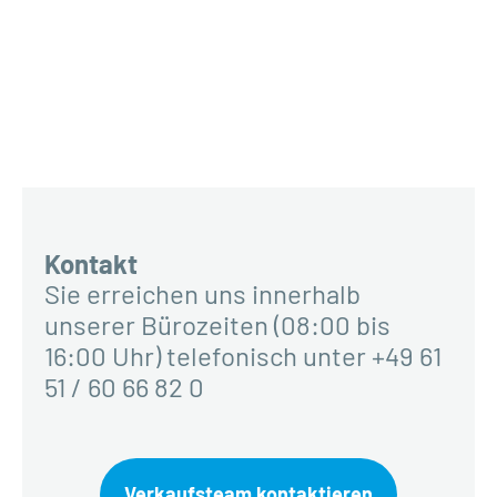
Kontakt
Sie erreichen uns innerhalb
unserer Bürozeiten (08:00 bis
16:00 Uhr) telefonisch unter +49 61
51 / 60 66 82 0
Verkaufsteam kontaktieren