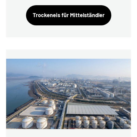
Trockeneis für Mittelständler