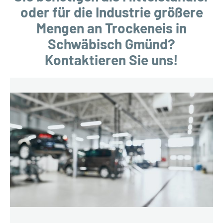
oder für die Industrie größere
Mengen an Trockeneis in
Schwäbisch Gmünd?
Kontaktieren Sie uns!