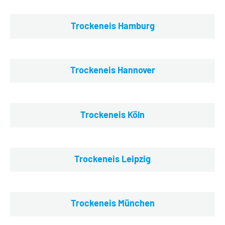
Trockeneis Hamburg
Trockeneis Hannover
Trockeneis Köln
Trockeneis Leipzig
Trockeneis München