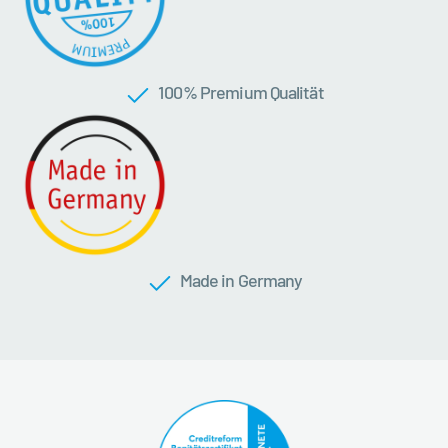
100 % Premium Qualität
Made in Germany