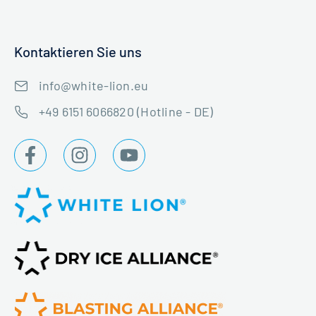
Kontaktieren Sie uns
info@white-lion.eu
+49 6151 6066820 (Hotline - DE)