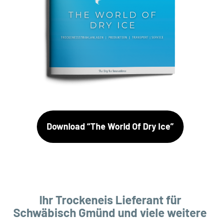
Download “The World Of Dry Ice”
Ihr Trockeneis Lieferant für
Schwäbisch Gmünd und viele weitere