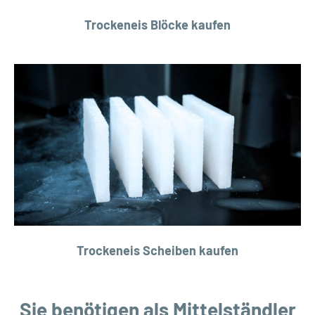
Trockeneis Blöcke kaufen
Trockeneis Scheiben kaufen
Sie benötigen als Mittelständler