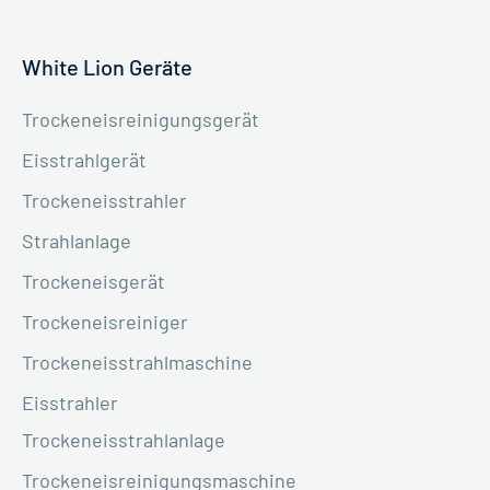
White Lion Geräte
Trockeneisreinigungsgerät
Eisstrahlgerät
Trockeneisstrahler
Strahlanlage
Trockeneisgerät
Trockeneisreiniger
Trockeneisstrahlmaschine
Eisstrahler
Trockeneisstrahlanlage
Trockeneisreinigungsmaschine