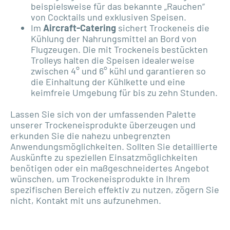
beispielsweise für das bekannte „Rauchen“
von Cocktails und exklusiven Speisen.
Im
Aircraft-Catering
sichert Trockeneis die
Kühlung der Nahrungsmittel an Bord von
Flugzeugen. Die mit Trockeneis bestückten
Trolleys halten die Speisen idealerweise
zwischen 4° und 6° kühl und garantieren so
die Einhaltung der Kühlkette und eine
keimfreie Umgebung für bis zu zehn Stunden.
Lassen Sie sich von der umfassenden Palette
unserer Trockeneisprodukte überzeugen und
erkunden Sie die nahezu unbegrenzten
Anwendungsmöglichkeiten. Sollten Sie detaillierte
Auskünfte zu speziellen Einsatzmöglichkeiten
benötigen oder ein maßgeschneidertes Angebot
wünschen, um Trockeneisprodukte in Ihrem
spezifischen Bereich effektiv zu nutzen, zögern Sie
nicht, Kontakt mit uns aufzunehmen.