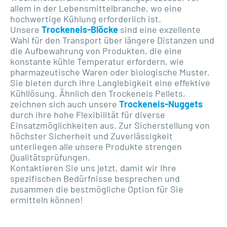
allem in der Lebensmittelbranche, wo eine
hochwertige Kühlung erforderlich ist.
Unsere
Trockeneis-Blöcke
sind eine exzellente
Wahl für den Transport über längere Distanzen und
die Aufbewahrung von Produkten, die eine
konstante kühle Temperatur erfordern, wie
pharmazeutische Waren oder biologische Muster.
Sie bieten durch ihre Langlebigkeit eine effektive
Kühllösung. Ähnlich den Trockeneis Pellets,
zeichnen sich auch unsere
Trockeneis-Nuggets
durch ihre hohe Flexibilität für diverse
Einsatzmöglichkeiten aus. Zur Sicherstellung von
höchster Sicherheit und Zuverlässigkeit
unterliegen alle unsere Produkte strengen
Qualitätsprüfungen.
Kontaktieren Sie uns jetzt, damit wir Ihre
spezifischen Bedürfnisse besprechen und
zusammen die bestmögliche Option für Sie
ermitteln können!