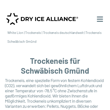
White Lion
|
Trockeneis
|
Trockeneis deutschlandweit
|
Trockeneis
Schwäbisch Gmünd
Trockeneis für
Schwäbisch Gmünd
Trockeneis, eine spezielle Form von festem Kohlendioxid
(CO2), verwandelt sich bei gewöhnlichem Luftdruck und
einer Temperatur von -78,5 °C ohne Zwischenstufe in
gasförmiges Kohlendioxid. Wir bieten Ihnen die
Möglichkeit, Trockeneis unkompliziert in diversen
Varianten zu erwerben: Pellets, Nuggets, Blöcke oder