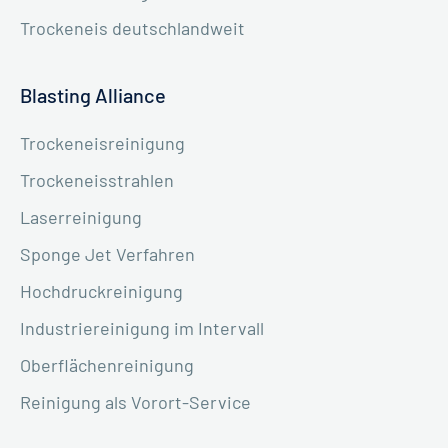
Trockeneis deutschlandweit
Blasting Alliance
Trockeneisreinigung
Trockeneisstrahlen
Laserreinigung
Sponge Jet Verfahren
Hochdruckreinigung
Industriereinigung im Intervall
Oberflächenreinigung
Reinigung als Vorort-Service