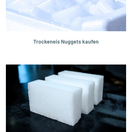
Trockeneis Nuggets kaufen