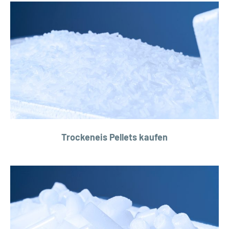
Trockeneis Pellets kaufen