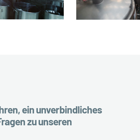
ren, ein unverbindliches
Fragen zu unseren