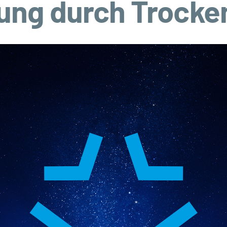
ung durch Trocke