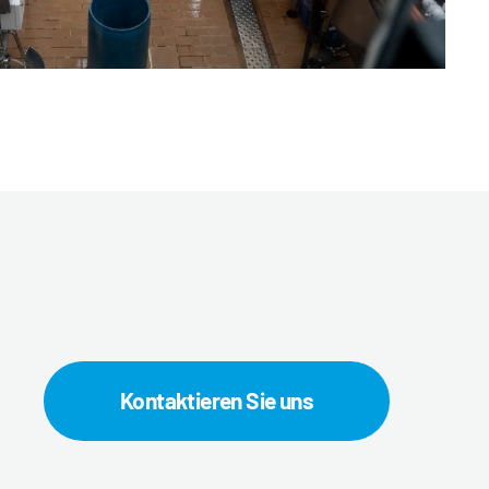
Kontaktieren Sie uns