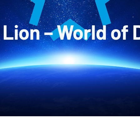
Lion – World of 