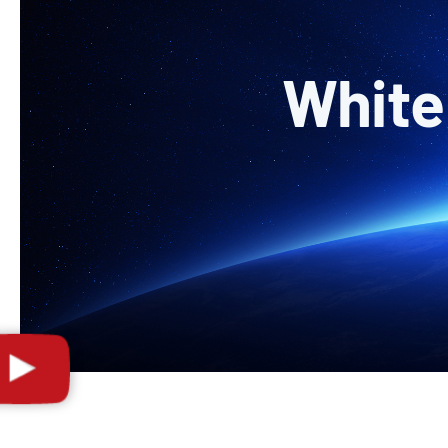
White 