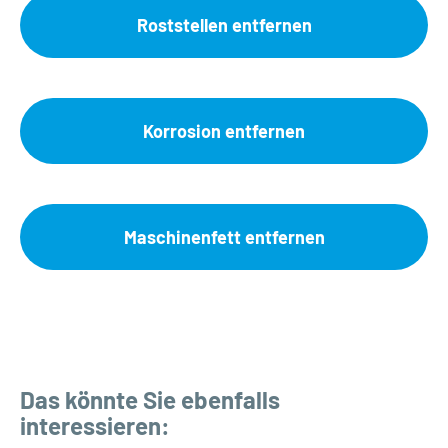
Roststellen entfernen
Korrosion entfernen
Maschinenfett entfernen
Das könnte Sie ebenfalls
interessieren: