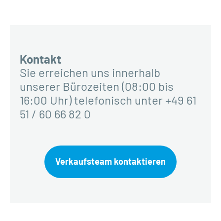
Kontakt
Sie erreichen uns innerhalb
unserer Bürozeiten (08:00 bis
16:00 Uhr) telefonisch unter +49 61
51 / 60 66 82 0
Verkaufsteam kontaktieren