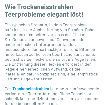
Wie Trockeneisstrahlen
Teerprobleme elegant löst!
Ein typisches Szenario, in dem Teerproblem
auftritt, ist die Asphaltierung von Straßen. Dabei
kommt es nicht selten vor, dass der frische
Straßenbelag ungewollt auf Gehwegen oder
anderen flachen Untergründen landet.
Insbesondere der hartnäckige Teer und Bitumen
hinterlassen auf helleren Oberflächen unschöne,
pechschwarze Flecken, die sofort ins Auge fallen.
Die Entfernung dieser Flecken erfordert in der
Regel einen erheblichen Aufwand, da die
Materialien dafür konzipiert sind, eine langfristige
Haftung zu gewährleisten.
Das
Trockeneisstrahlen
ist eine zukunftsweisende
Variante zur Teerentfernung. Diese Technik ist
schnell, kosteneffizient und vor allem als schonend
für die behandelten Flächen.