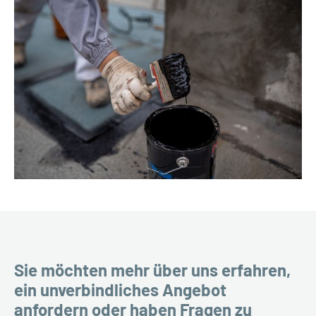
Sie möchten mehr über uns erfahren,
ein unverbindliches Angebot
anfordern oder haben Fragen zu