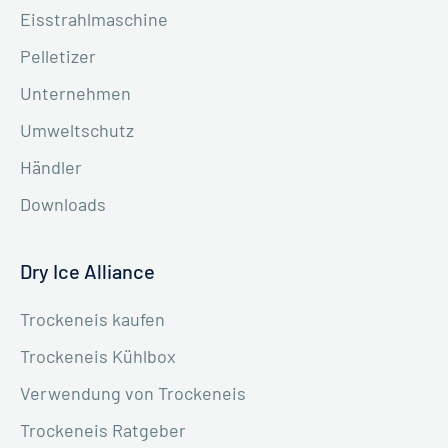
Eisstrahlmaschine
Pelletizer
Unternehmen
Umweltschutz
Händler
Downloads
Dry Ice Alliance
Trockeneis kaufen
Trockeneis Kühlbox
Verwendung von Trockeneis
Trockeneis Ratgeber