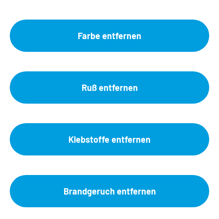
Farbe entfernen
Ruß entfernen
Klebstoffe entfernen
Brandgeruch entfernen