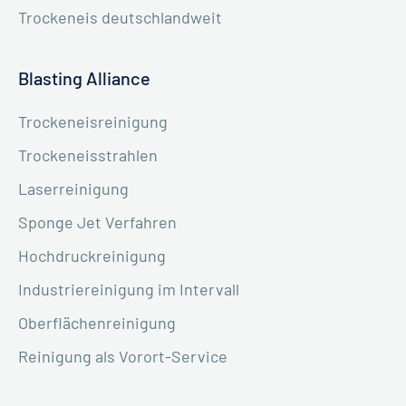
Trockeneis deutschlandweit
Blasting Alliance
Trockeneisreinigung
Trockeneisstrahlen
Laserreinigung
Sponge Jet Verfahren
Hochdruckreinigung
Industriereinigung im Intervall
Oberflächenreinigung
Reinigung als Vorort-Service