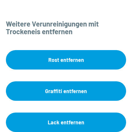
Weitere Verunreinigungen mit
Trockeneis entfernen
Rost entfernen
Graffiti entfernen
Lack entfernen