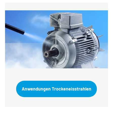
Anwendungen Trockeneisstrahlen