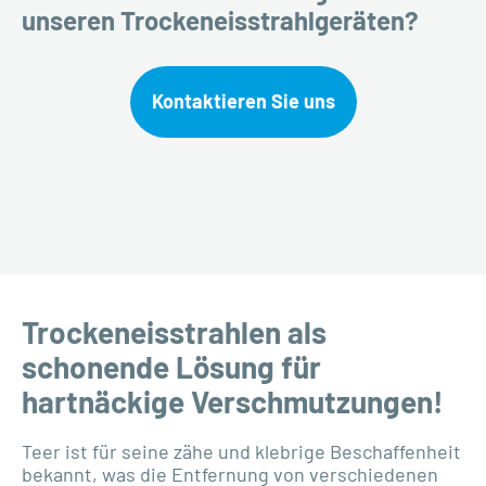
unseren Trockeneisstrahlgeräten?
Kontaktieren Sie uns
Trockeneisstrahlen als
schonende Lösung für
hartnäckige Verschmutzungen!
Teer ist für seine zähe und klebrige Beschaffenheit
bekannt, was die Entfernung von verschiedenen