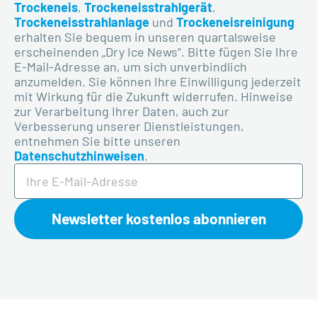
Trockeneis
,
Trockeneisstrahlgerät
,
Trockeneisstrahlanlage
und
Trockeneisreinigung
erhalten Sie bequem in unseren quartalsweise
erscheinenden „Dry Ice News“. Bitte fügen Sie Ihre
E-Mail-Adresse an, um sich unverbindlich
anzumelden. Sie
können
Ihre Einwilligung jederzeit
mit Wirkung für die Zukunft widerrufen. Hinweise
zur Verarbeitung Ihrer Daten, auch zur
Verbesserung unserer Dienstleistungen,
entnehmen Sie bitte unseren
Datenschutzhinweisen
.
Newsletter kostenlos abonnieren