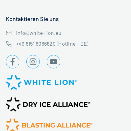
Kontaktieren Sie uns
info@white-lion.eu
+49 6151 6066820 (Hotline - DE)