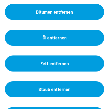
Bitumen entfernen
Öl entfernen
Fett entfernen
Staub entfernen