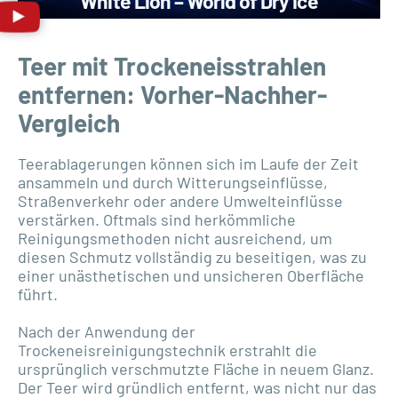
White Lion – World of Dry Ice
Teer mit Trockeneisstrahlen
entfernen: Vorher-Nachher-
Vergleich
Teerablagerungen können sich im Laufe der Zeit
ansammeln und durch Witterungseinflüsse,
Straßenverkehr oder andere Umwelteinflüsse
verstärken. Oftmals sind herkömmliche
Reinigungsmethoden nicht ausreichend, um
diesen Schmutz vollständig zu beseitigen, was zu
einer unästhetischen und unsicheren Oberfläche
führt.
Nach der Anwendung der
Trockeneisreinigungstechnik erstrahlt die
ursprünglich verschmutzte Fläche in neuem Glanz.
Der Teer wird gründlich entfernt, was nicht nur das