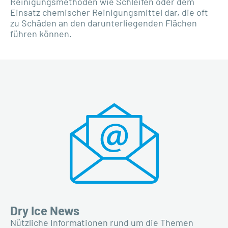
Reinigungsmethoden wie Schleifen oder dem
Einsatz chemischer Reinigungsmittel dar, die oft
zu Schäden an den darunterliegenden Flächen
führen können.
Dry Ice News
Nützliche Informationen rund um die Themen