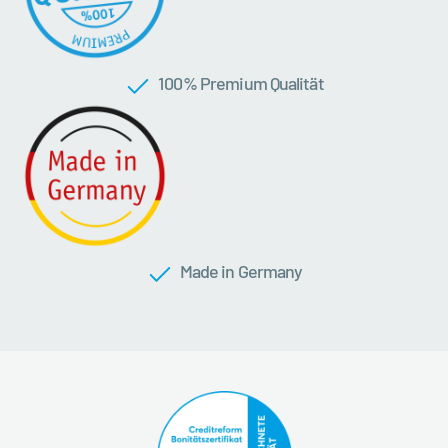
100 % Premium Qualität
Made in Germany