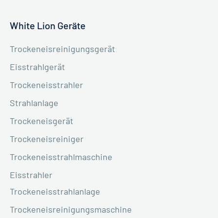
White Lion Geräte
Trockeneisreinigungsgerät
Eisstrahlgerät
Trockeneisstrahler
Strahlanlage
Trockeneisgerät
Trockeneisreiniger
Trockeneisstrahlmaschine
Eisstrahler
Trockeneisstrahlanlage
Trockeneisreinigungsmaschine