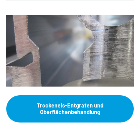
Trockeneis-Entgraten und
Oberflächenbehandlung