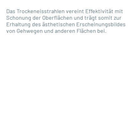
Das Trockeneisstrahlen vereint Effektivität mit
Schonung der Oberflächen und trägt somit zur
Erhaltung des ästhetischen Erscheinungsbildes
von Gehwegen und anderen Flächen bei.