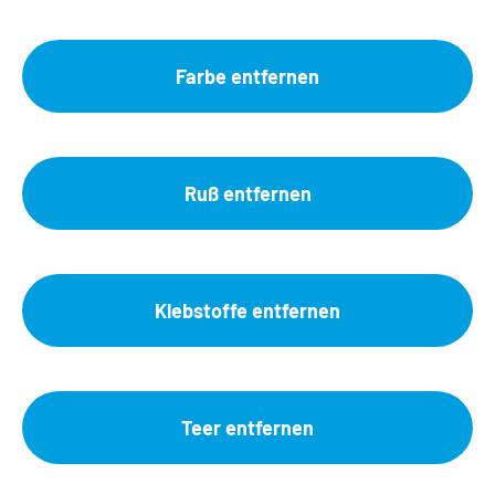
Farbe entfernen
Ruß entfernen
Klebstoffe entfernen
Teer entfernen