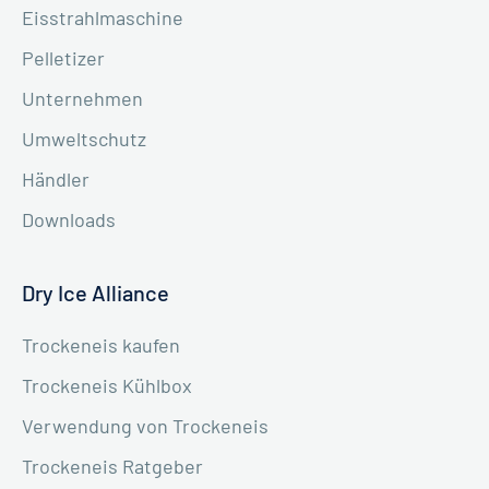
Eisstrahlmaschine
Pelletizer
Unternehmen
Umweltschutz
Händler
Downloads
Dry Ice Alliance
Trockeneis kaufen
Trockeneis Kühlbox
Verwendung von Trockeneis
Trockeneis Ratgeber