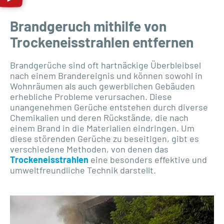
Brandgeruch mithilfe von
Trockeneisstrahlen entfernen
Brandgerüche sind oft hartnäckige Überbleibsel
nach einem Brandereignis und können sowohl in
Wohnräumen als auch gewerblichen Gebäuden
erhebliche Probleme verursachen. Diese
unangenehmen Gerüche entstehen durch diverse
Chemikalien und deren Rückstände, die nach
einem Brand in die Materialien eindringen. Um
diese störenden Gerüche zu beseitigen, gibt es
verschiedene Methoden, von denen das
Trockeneisstrahlen
eine besonders effektive und
umweltfreundliche Technik darstellt.