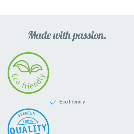
Eco friendly