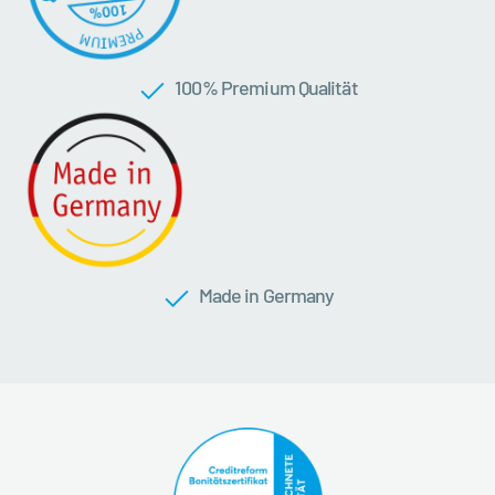
100 % Premium Qualität
Made in Germany