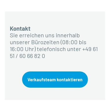
Kontakt
Sie erreichen uns innerhalb
unserer Bürozeiten (08:00 bis
16:00 Uhr) telefonisch unter +49 61
51 / 60 66 82 0
Verkaufsteam kontaktieren