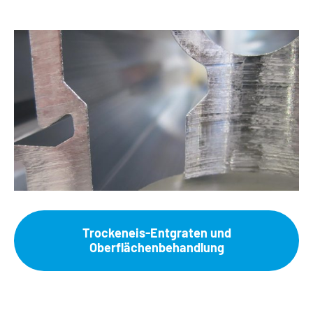
Trockeneis-Entgraten und
Oberflächenbehandlung