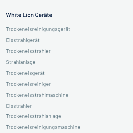
White Lion Geräte
Trockeneisreinigungsgerät
Eisstrahlgerät
Trockeneisstrahler
Strahlanlage
Trockeneisgerät
Trockeneisreiniger
Trockeneisstrahlmaschine
Eisstrahler
Trockeneisstrahlanlage
Trockeneisreinigungsmaschine