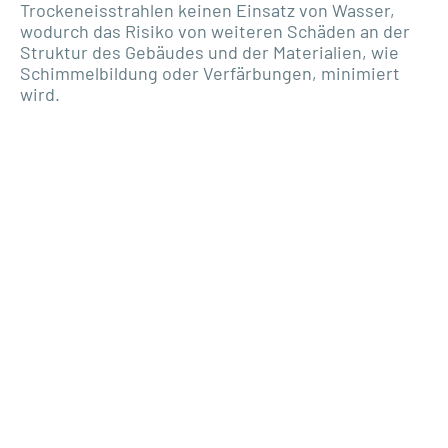
Trockeneisstrahlen keinen Einsatz von Wasser,
wodurch das Risiko von weiteren Schäden an der
Struktur des Gebäudes und der Materialien, wie
Schimmelbildung oder Verfärbungen, minimiert
wird.