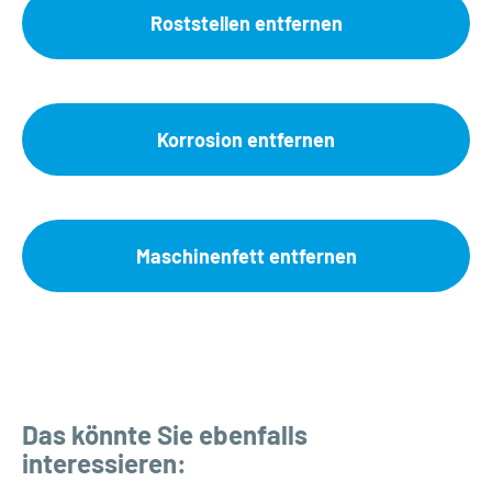
Roststellen entfernen
Korrosion entfernen
Maschinenfett entfernen
Das könnte Sie ebenfalls
interessieren: