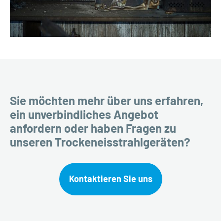
Sie möchten mehr über uns erfahren,
ein unverbindliches Angebot
anfordern oder haben Fragen zu
unseren Trockeneisstrahlgeräten?
Kontaktieren Sie uns