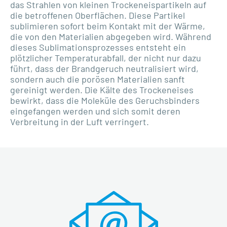
das Strahlen von kleinen Trockeneispartikeln auf
die betroffenen Oberflächen. Diese Partikel
sublimieren sofort beim Kontakt mit der Wärme,
die von den Materialien abgegeben wird. Während
dieses Sublimationsprozesses entsteht ein
plötzlicher Temperaturabfall, der nicht nur dazu
führt, dass der Brandgeruch neutralisiert wird,
sondern auch die porösen Materialien sanft
gereinigt werden. Die Kälte des Trockeneises
bewirkt, dass die Moleküle des Geruchsbinders
eingefangen werden und sich somit deren
Verbreitung in der Luft verringert.