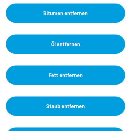
Bitumen entfernen
Öl entfernen
Fett entfernen
Staub entfernen