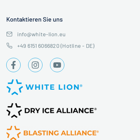
Kontaktieren Sie uns
info@white-lion.eu
+49 6151 6066820 (Hotline - DE)