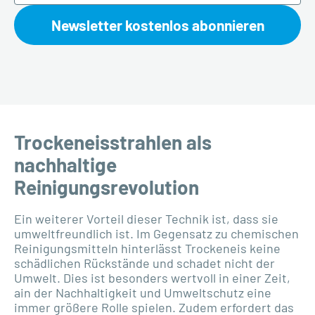
Newsletter kostenlos abonnieren
Trockeneisstrahlen als
nachhaltige
Reinigungsrevolution
Ein weiterer Vorteil dieser Technik ist, dass sie
umweltfreundlich ist. Im Gegensatz zu chemischen
Reinigungsmitteln hinterlässt Trockeneis keine
schädlichen Rückstände und schadet nicht der
Umwelt. Dies ist besonders wertvoll in einer Zeit,
ain der Nachhaltigkeit und Umweltschutz eine
immer größere Rolle spielen. Zudem erfordert das