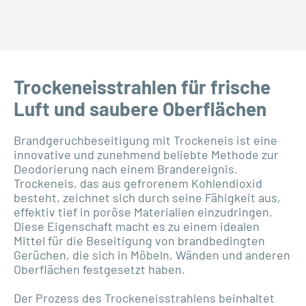
Trockeneisstrahlen für frische
Luft und saubere Oberflächen
Brandgeruchbeseitigung mit Trockeneis ist eine
innovative und zunehmend beliebte Methode zur
Deodorierung nach einem Brandereignis.
Trockeneis, das aus gefrorenem Kohlendioxid
besteht, zeichnet sich durch seine Fähigkeit aus,
effektiv tief in poröse Materialien einzudringen.
Diese Eigenschaft macht es zu einem idealen
Mittel für die Beseitigung von brandbedingten
Gerüchen, die sich in Möbeln, Wänden und anderen
Oberflächen festgesetzt haben.
Der Prozess des Trockeneisstrahlens beinhaltet