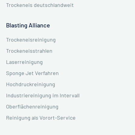
Trockeneis deutschlandweit
Blasting Alliance
Trockeneisreinigung
Trockeneisstrahlen
Laserreinigung
Sponge Jet Verfahren
Hochdruckreinigung
Industriereinigung im Intervall
Oberflächenreinigung
Reinigung als Vorort-Service