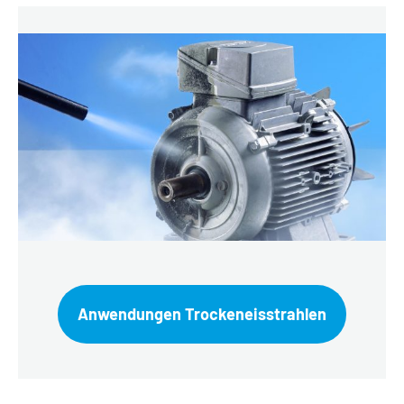
Anwendungen Trockeneisstrahlen