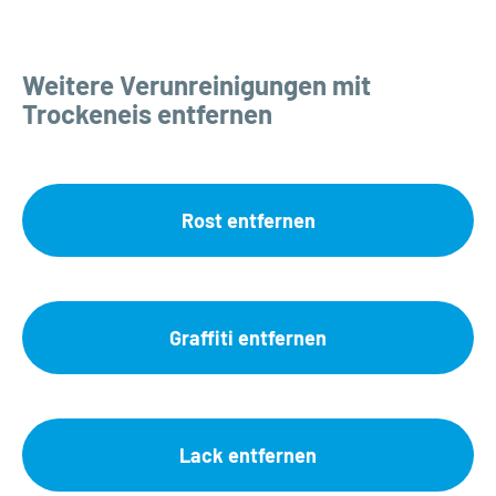
Weitere Verunreinigungen mit
Trockeneis entfernen
Rost entfernen
Graffiti entfernen
Lack entfernen