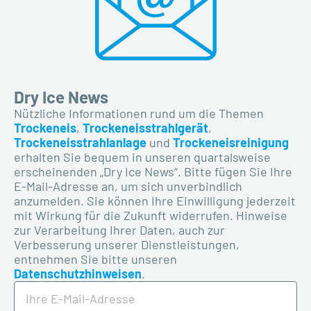
Dry Ice News
Nützliche Informationen rund um die Themen
Trockeneis
,
Trockeneisstrahlgerät
,
Trockeneisstrahlanlage
und
Trockeneisreinigung
erhalten Sie bequem in unseren quartalsweise
erscheinenden „Dry Ice News“. Bitte fügen Sie Ihre
E-Mail-Adresse an, um sich unverbindlich
anzumelden. Sie
können
Ihre Einwilligung jederzeit
mit Wirkung für die Zukunft widerrufen. Hinweise
zur Verarbeitung Ihrer Daten, auch zur
Verbesserung unserer Dienstleistungen,
entnehmen Sie bitte unseren
Datenschutzhinweisen
.